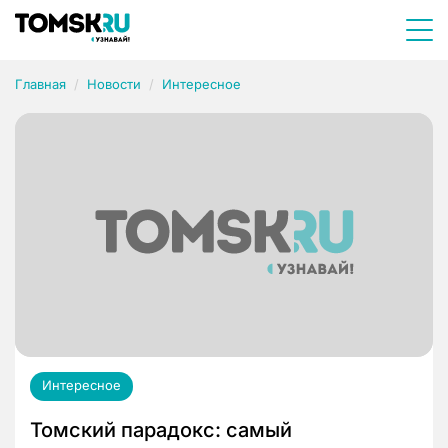
Главная
Новости
Интересное
Интересное
Томский парадокс: самый