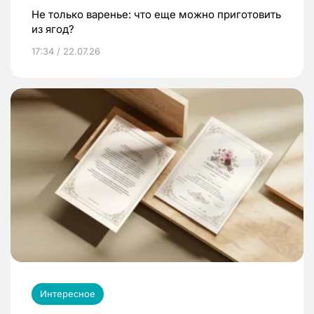
Не только варенье: что еще можно приготовить
из ягод?
17:34 / 22.07.26
Интересное