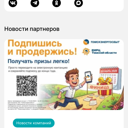
Новости партнеров
Новости компаний