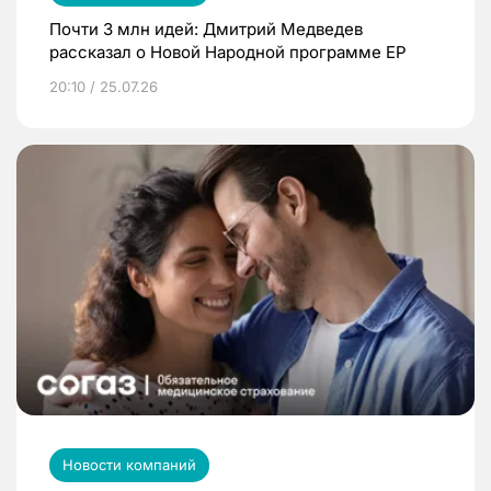
Почти 3 млн идей: Дмитрий Медведев
рассказал о Новой Народной программе ЕР
20:10 / 25.07.26
Новости компаний