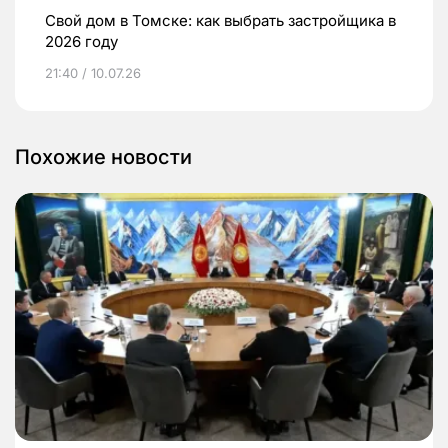
Свой дом в Томске: как выбрать застройщика в
2026 году
21:40 / 10.07.26
Похожие новости