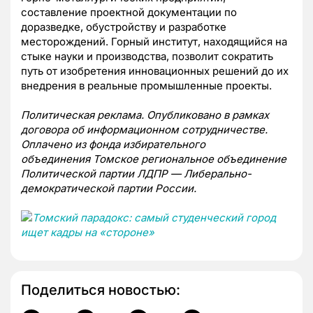
составление проектной документации по
доразведке, обустройству и разработке
месторождений. Горный институт, находящийся на
стыке науки и производства, позволит сократить
путь от изобретения инновационных решений до их
внедрения в реальные промышленные проекты.
Политическая реклама. Опубликовано в рамках
договора об информационном сотрудничестве.
Оплачено из
фонда избирательного
объединения
Томское региональное объединение
Политической партии ЛДПР —
Либерально-
демократической партии России.
Поделиться новостью: