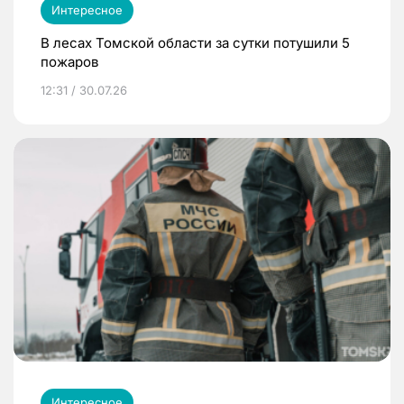
Интересное
В лесах Томской области за сутки потушили 5
пожаров
12:31 / 30.07.26
Интересное