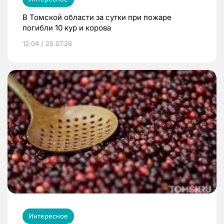
В Томской области за сутки при пожаре
погибли 10 кур и корова
12:04 / 25.07.26
Интересное