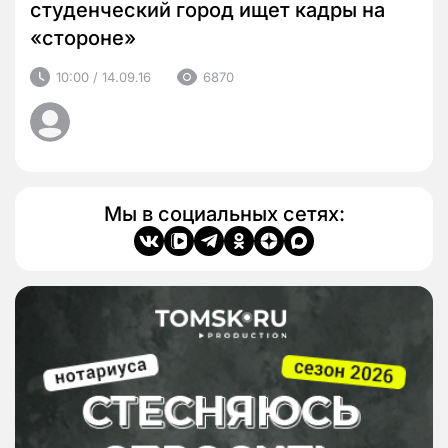
студенческий город ищет кадры на
«стороне»
10:00 / 14.09.16
6870
Мы в социальных сетях: