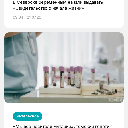
В Северске беременным начали выдавать
«Свидетельство о начале жизни»
09:34 / 21.07.26
Интересное
«Мы все носители мутаций»: томский генетик