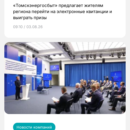
«Томскэнергосбыт» предлагает жителям
региона перейти на электронные квитанции и
выиграть призы
09:10 / 03.08.26
Новости компаний