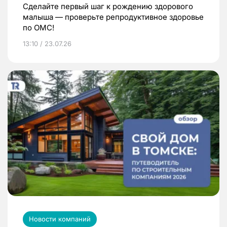
Сделайте первый шаг к рождению здорового
малыша — проверьте репродуктивное здоровье
по ОМС!
13:10 / 23.07.26
Новости компаний