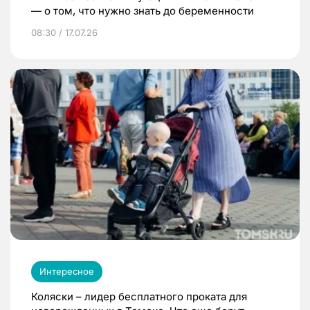
— о том, что нужно знать до беременности
08:30 / 17.07.26
Интересное
Коляски – лидер бесплатного проката для