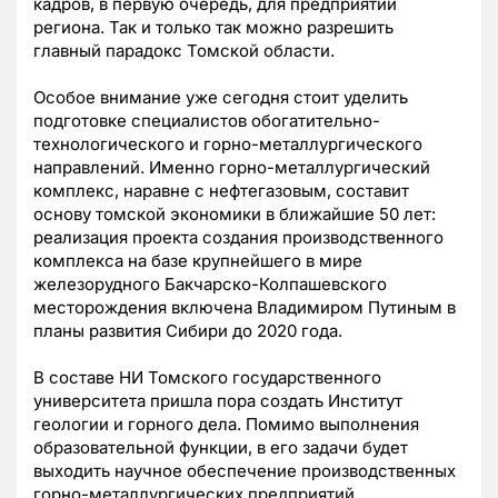
кадров, в первую очередь, для предприятий
региона. Так и только так можно разрешить
главный парадокс Томской области.
Особое внимание уже сегодня стоит уделить
подготовке специалистов обогатительно-
технологического и горно-металлургического
направлений. Именно горно-металлургический
комплекс, наравне с нефтегазовым, составит
основу томской экономики в ближайшие 50 лет:
реализация проекта создания производственного
комплекса на базе крупнейшего в мире
железорудного Бакчарско-Колпашевского
месторождения включена Владимиром Путиным в
планы развития Сибири до 2020 года.
В составе НИ Томского государственного
университета пришла пора создать Институт
геологии и горного дела. Помимо выполнения
образовательной функции, в его задачи будет
выходить научное обеспечение производственных
горно-металлургических предприятий,