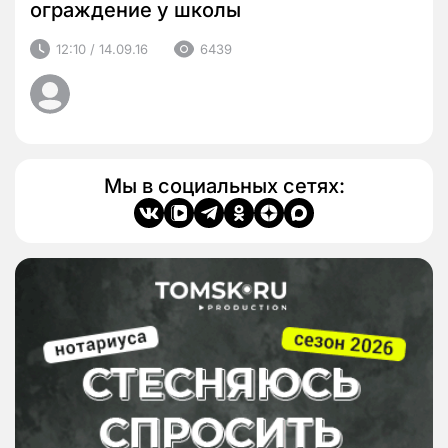
ограждение у школы
12:10 / 14.09.16
6439
Мы в социальных сетях: