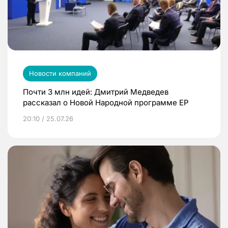
Новости компаний
Почти 3 млн идей: Дмитрий Медведев
рассказал о Новой Народной программе ЕР
20:10 / 25.07.26