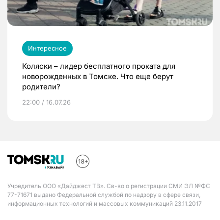
Интересное
Коляски – лидер бесплатного проката для
новорожденных в Томске. Что еще берут
родители?
22:00 / 16.07.26
Учредитель ООО «Дайджест ТВ». Св-во о регистрации СМИ ЭЛ №ФС
77-71671 выдано Федеральной службой по надзору в сфере связи,
информационных технологий и массовых коммуникаций 23.11.2017