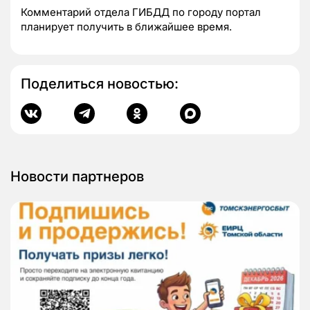
Комментарий отдела ГИБДД по городу портал
планирует получить в ближайшее время.
Поделиться новостью:
Новости партнеров