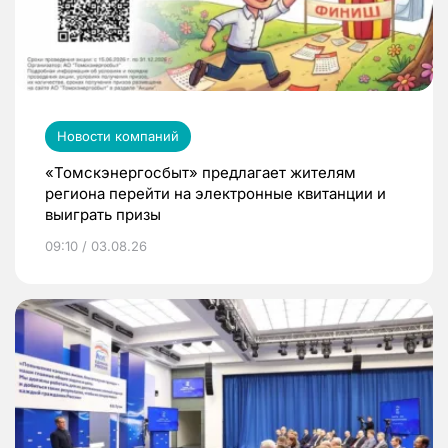
Новости компаний
«Томскэнергосбыт» предлагает жителям
региона перейти на электронные квитанции и
выиграть призы
09:10 / 03.08.26