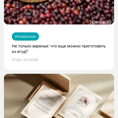
Интересное
Не только варенье: что еще можно приготовить
из ягод?
17:34 / 22.07.26