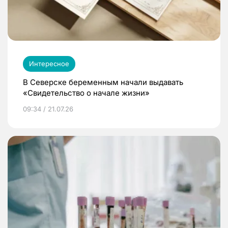
Интересное
В Северске беременным начали выдавать
«Свидетельство о начале жизни»
09:34 / 21.07.26