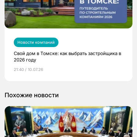
Новости компаний
Свой дом в Томске: как выбрать застройщика в
2026 году
21:40 / 10.07.26
Похожие новости