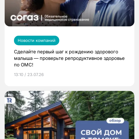
Новости компаний
Сделайте первый шаг к рождению здорового
малыша — проверьте репродуктивное здоровье
по ОМС!
13:10 / 23.07.26