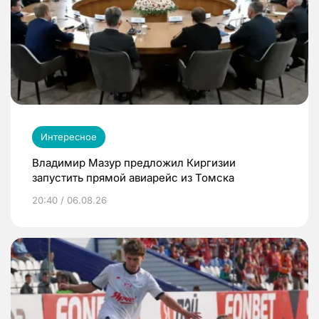
Интересное
Владимир Мазур предложил Киргизии
запустить прямой авиарейс из Томска
20:40 / 06.08.26