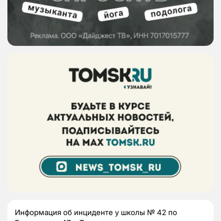
Информация об инциденте у школы № 42 по