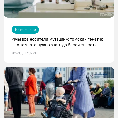
Интересное
«Мы все носители мутаций»: томский генетик
— о том, что нужно знать до беременности
08:30 / 17.07.26