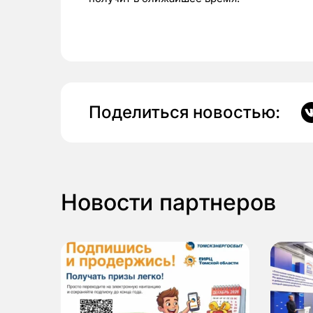
Поделиться новостью:
Новости партнеров