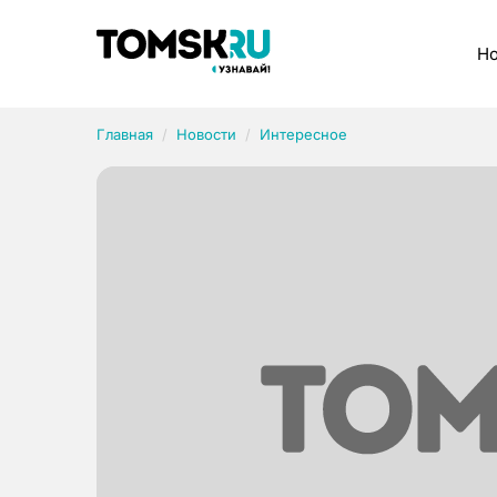
Рубрики
Но
Главная
Новости
Интересное