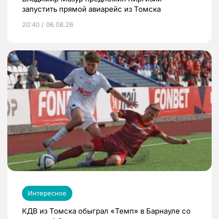
запустить прямой авиарейс из Томска
20:40 / 06.08.26
Интересное
КДВ из Томска обыграл «Темп» в Барнауле со