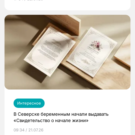
Интересное
В Северске беременным начали выдавать
«Свидетельство о начале жизни»
09:34 / 21.07.26