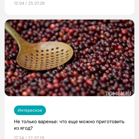
12:04 / 25.07.26
Интересное
Не только варенье: что еще можно приготовить
из ягод?
17:34 / 22.07.26