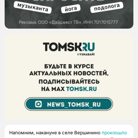
Напомним, накануне в селе Вершинино
произошло