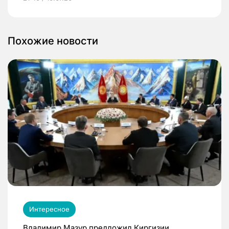
Похожие новости
Интересное
Владимир Мазур предложил Киргизии