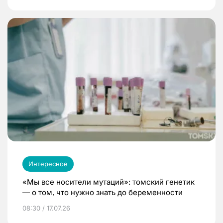
Интересное
«Мы все носители мутаций»: томский генетик
— о том, что нужно знать до беременности
08:30 / 17.07.26