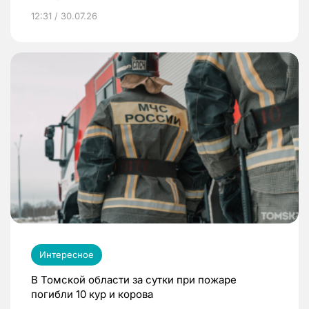
12:31 / 30.07.26
Интересное
В Томской области за сутки при пожаре
погибли 10 кур и корова