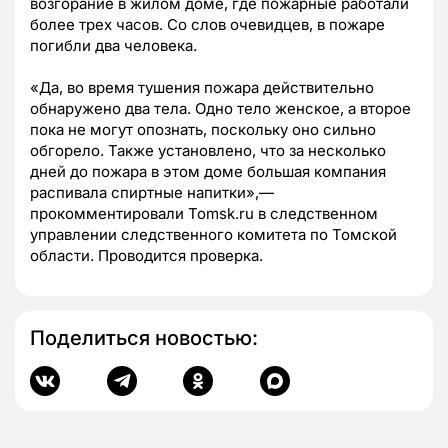
возгорание в жилом доме, где пожарные работали
более трех часов. Со слов очевидцев, в пожаре
погибли два человека.
«
Да, во время тушения пожара действительно
обнаружено два тела. Одно тело женское, а второе
пока не могут опознать, поскольку оно сильно
обгорело. Также установлено, что за несколько
дней до пожара в этом доме большая компания
распивала спиртные напитки
»,
—
прокомментировали Tomsk.ru в следственном
управлении следственного комитета по Томской
области. Проводится проверка.
Поделиться новостью: