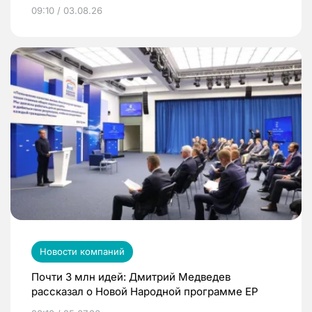
09:10 / 03.08.26
Новости компаний
Почти 3 млн идей: Дмитрий Медведев
рассказал о Новой Народной программе ЕР