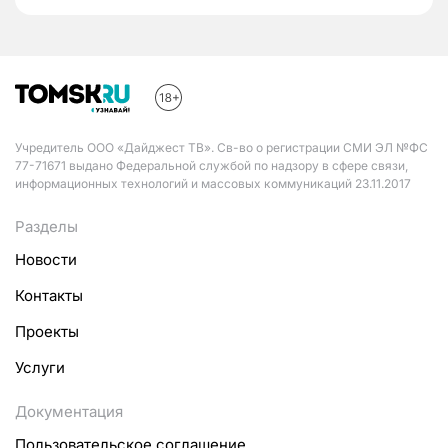
Учредитель ООО «Дайджест ТВ». Св-во о регистрации СМИ ЭЛ №ФС
77-71671 выдано Федеральной службой по надзору в сфере связи,
информационных технологий и массовых коммуникаций 23.11.2017
Разделы
Новости
Контакты
Проекты
Услуги
Документация
Пользовательское соглашение