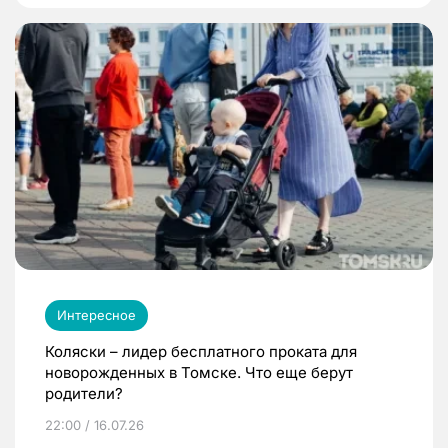
Интересное
Коляски – лидер бесплатного проката для
новорожденных в Томске. Что еще берут
родители?
22:00 / 16.07.26