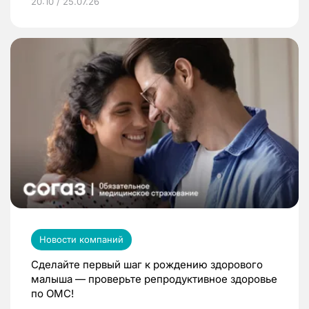
20:10 / 25.07.26
Новости компаний
Сделайте первый шаг к рождению здорового
малыша — проверьте репродуктивное здоровье
по ОМС!