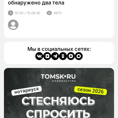
обнаружено два тела
10:20 / 15.09.16
4972
Мы в социальных сетях: