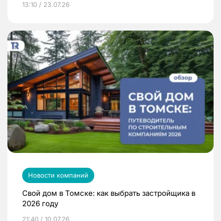
13:10 / 23.07.26
Новости компаний
Свой дом в Томске: как выбрать застройщика в
2026 году
21:40 / 10.07.26