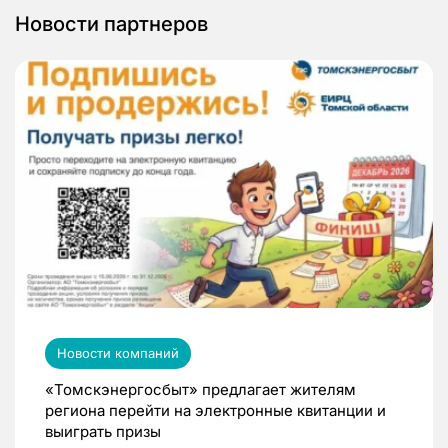
Новости партнеров
Новости компаний
«Томскэнергосбыт» предлагает жителям
региона перейти на электронные квитанции и
выиграть призы