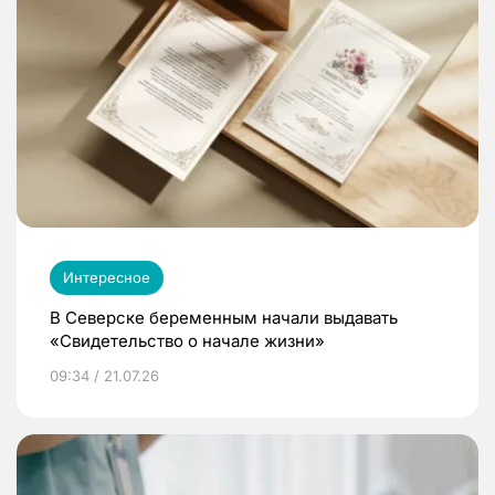
Интересное
В Северске беременным начали выдавать
«Свидетельство о начале жизни»
09:34 / 21.07.26