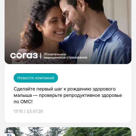
Новости компаний
Сделайте первый шаг к рождению здорового
малыша — проверьте репродуктивное здоровье
по ОМС!
13:10 / 23.07.26