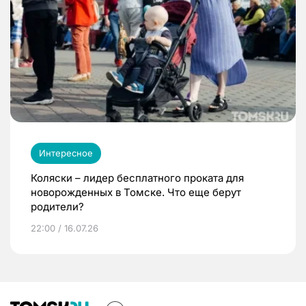
Интересное
Коляски – лидер бесплатного проката для
новорожденных в Томске. Что еще берут
родители?
22:00 / 16.07.26