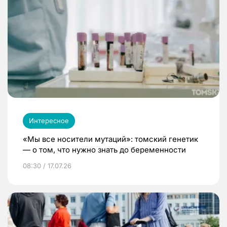
Интересное
«Мы все носители мутаций»: томский генетик
— о том, что нужно знать до беременности
08:30 / 17.07.26