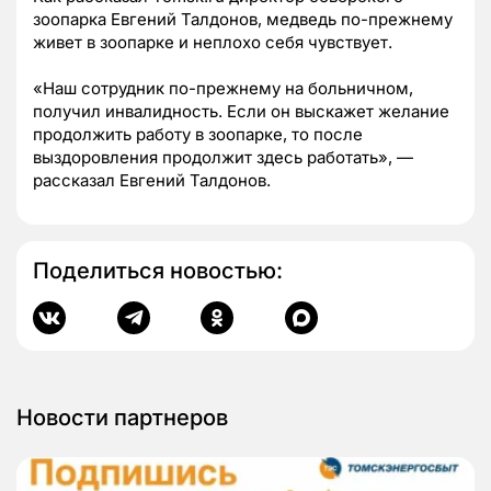
зоопарка Евгений Талдонов, медведь по-прежнему
живет в зоопарке и неплохо себя чувствует.
«Наш сотрудник по-прежнему на больничном,
получил инвалидность. Если он выскажет желание
продолжить работу в зоопарке, то после
выздоровления продолжит здесь работать», —
рассказал Евгений Талдонов.
Поделиться новостью:
Новости партнеров