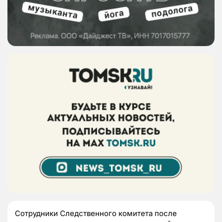
Сотрудники Следственного комитета после