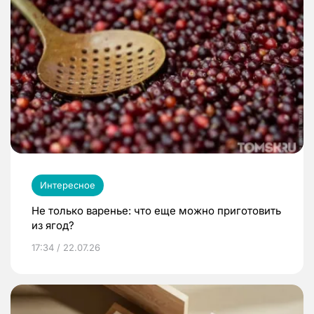
Интересное
Не только варенье: что еще можно приготовить
из ягод?
17:34 / 22.07.26