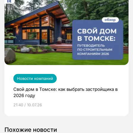
Новости компаний
Свой дом в Томске: как выбрать застройщика в
2026 году
21:40 / 10.07.26
Похожие новости