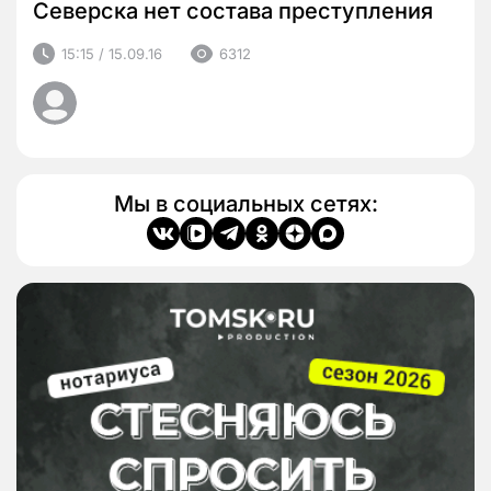
Северска нет состава преступления
15:15 / 15.09.16
6312
Мы в социальных сетях: