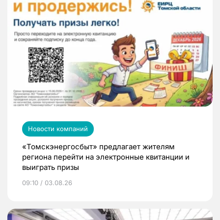
Новости компаний
«Томскэнергосбыт» предлагает жителям
региона перейти на электронные квитанции и
выиграть призы
09:10 / 03.08.26