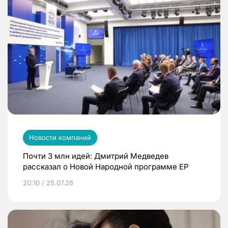
Новости компаний
Почти 3 млн идей: Дмитрий Медведев
рассказал о Новой Народной программе ЕР
20:10 / 25.07.26