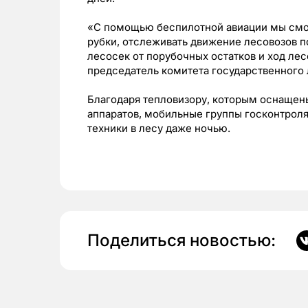
«С помощью беспилотной авиации мы смо
рубки, отслеживать движение лесовозов п
лесосек от порубочных остатков и ход ле
председатель комитета государственного
Благодаря тепловизору, которым оснащен
аппаратов, мобильные группы госконтроля
техники в лесу даже ночью.
Поделиться новостью: