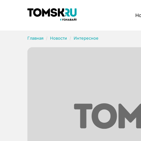
Рубрики
Но
Главная
Новости
Интересное