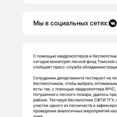
Мы в социальных сетях:
С помощью квадрокоптеров и беспилотных
сегодня мониторят лесной фонд Томской 
сообщает пресс-служба обладминистраци
Сотрудники департамента тестируют на л
беспилотников, чтобы выбрать оптимальн
есть: так, с помощью квадрокоптера МЧС
потушенного лесного пожара, удалось пре
районе. Тестируя беспилотник СФТИ ТГУ, 
участки одного из лесничеств и зафиксиро
проведении аналогичных мероприятий наз
дней.