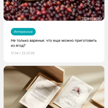
Интересное
Не только варенье: что еще можно приготовить
из ягод?
17:34 / 22.07.26