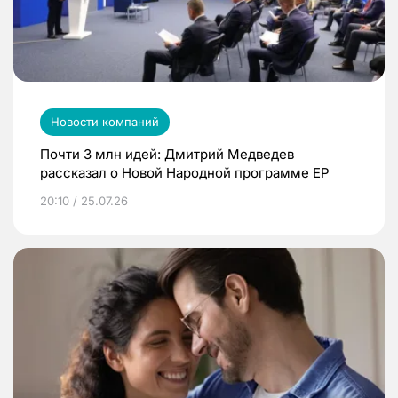
Новости компаний
Почти 3 млн идей: Дмитрий Медведев
рассказал о Новой Народной программе ЕР
20:10 / 25.07.26