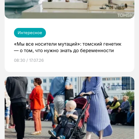
Интересное
«Мы все носители мутаций»: томский генетик
— о том, что нужно знать до беременности
08:30 / 17.07.26