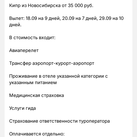
Кипр из Новосибирска от 35 000 руб.
Вылет: 18.09 на 9 дней, 20.09 на 7 дней, 29.09 на 10
дней.
В стоимость входит:
Авиаперелет
Трансфер аэропорт-курорт-аэропорт
Проживание в отеле указанной категории с
указанным питанием
Медицинская страховка
Услуги гида
Страхование ответственности туроператора
Оплачивается отдельно: