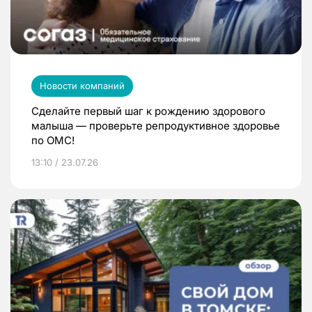
Новости компаний
Сделайте первый шаг к рождению здорового
малыша — проверьте репродуктивное здоровье
по ОМС!
13:10 / 23.07.26