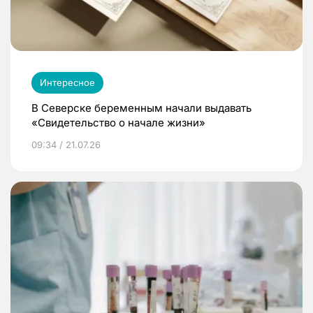
Интересное
В Северске беременным начали выдавать
«Свидетельство о начале жизни»
09:34 / 21.07.26