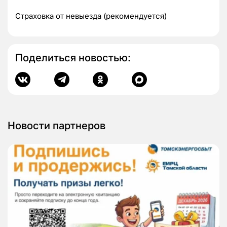
Страховка от невыезда (рекомендуется)
Поделиться новостью:
Новости партнеров