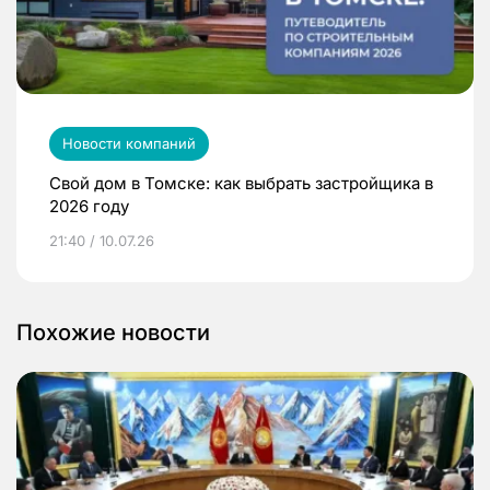
Новости компаний
Свой дом в Томске: как выбрать застройщика в
2026 году
21:40 / 10.07.26
Похожие новости