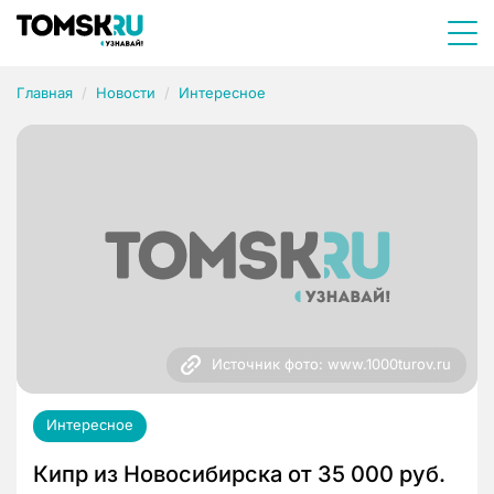
Главная
Новости
Интересное
Источник фото: www.1000turov.ru
Интересное
Кипр из Новосибирска от 35 000 руб.