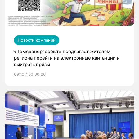
Новости компаний
«Томскэнергосбыт» предлагает жителям
региона перейти на электронные квитанции и
выиграть призы
09:10 / 03.08.26