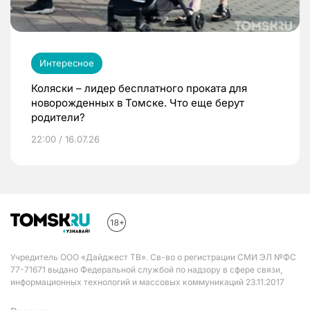
Интересное
Коляски – лидер бесплатного проката для
новорожденных в Томске. Что еще берут
родители?
22:00 / 16.07.26
Учредитель ООО «Дайджест ТВ». Св-во о регистрации СМИ ЭЛ №ФС
77-71671 выдано Федеральной службой по надзору в сфере связи,
информационных технологий и массовых коммуникаций 23.11.2017