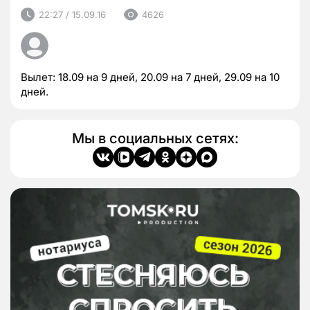
22:27 / 15.09.16
4626
Вылет: 18.09 на 9 дней, 20.09 на 7 дней, 29.09 на 10
дней.
Мы в социальных сетях: