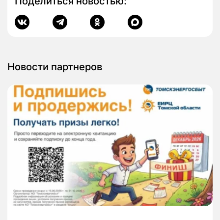
Поделиться новостью:
Новости партнеров