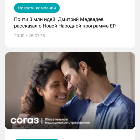
Новости компаний
Почти 3 млн идей: Дмитрий Медведев
рассказал о Новой Народной программе ЕР
20:10 / 25.07.26