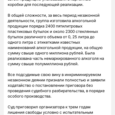
коробки для последующей реализации.
В общей сложности, за весь период незаконной
деятельности, группа изготовила алкогольной
продукции порядка 2400 пятилитровых
пластиковых бутылок и около 2300 стеклянных
бутылок различного объема от 0, 25 литра до
одного литра с этикетками известных
наименований алкогольной продукции, на общую
сумму свыше одного миллиона рублей. Была
реализована часть немаркированного алкоголя на
сумму свыше полумиллиона рублей.
Все подсудимые свою вину в инкриминируемом
незаконном деянии признали полностью и заявили
ходатайство о постановлении приговора без
проведения судебного разбирательства, в порядке
особого производства.
Суд приговорил организатора к трем годам
лишения свободы условно с испытательным