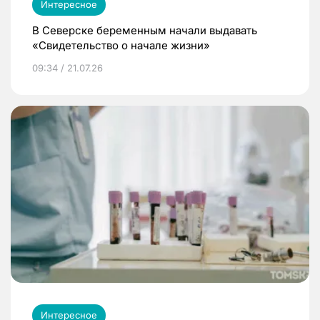
Интересное
В Северске беременным начали выдавать
«Свидетельство о начале жизни»
09:34 / 21.07.26
Интересное