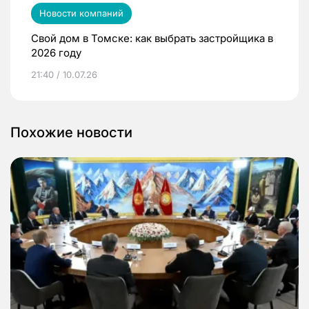
Новости компаний
Свой дом в Томске: как выбрать застройщика в
2026 году
21:40 / 10.07.26
Похожие новости