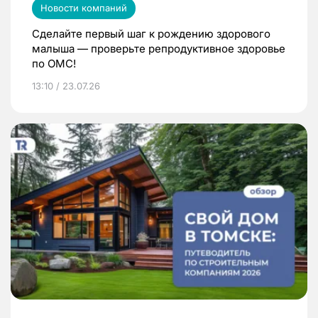
Новости компаний
Сделайте первый шаг к рождению здорового
малыша — проверьте репродуктивное здоровье
по ОМС!
13:10 / 23.07.26