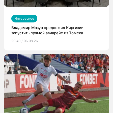
Интересное
Владимир Мазур предложил Киргизии
запустить прямой авиарейс из Томска
20:40 / 06.08.26