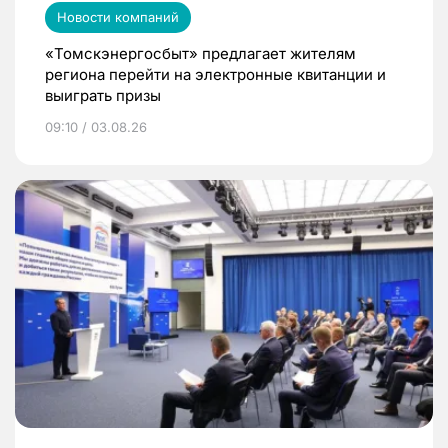
Новости компаний
«Томскэнергосбыт» предлагает жителям
региона перейти на электронные квитанции и
выиграть призы
09:10 / 03.08.26