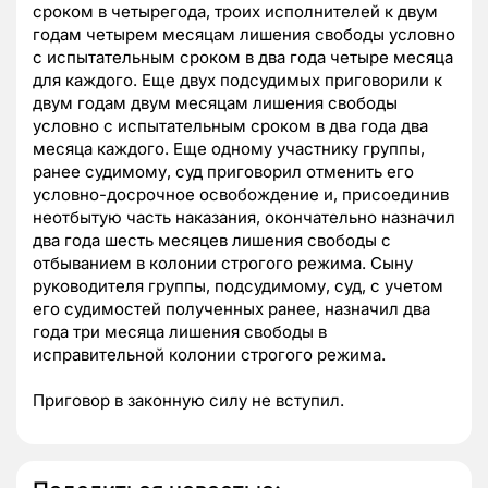
сроком в четырегода, троих исполнителей к двум
годам четырем месяцам лишения свободы условно
с испытательным сроком в два года четыре месяца
для каждого. Еще двух подсудимых приговорили к
двум годам двум месяцам лишения свободы
условно с испытательным сроком в два года два
месяца каждого. Еще одному участнику группы,
ранее судимому, суд приговорил отменить его
условно-досрочное освобождение и, присоединив
неотбытую часть наказания, окончательно назначил
два года шесть месяцев лишения свободы с
отбыванием в колонии строгого режима. Сыну
руководителя группы, подсудимому, суд, с учетом
его судимостей полученных ранее, назначил два
года три месяца лишения свободы в
исправительной колонии строгого режима.
Приговор в законную силу не вступил.