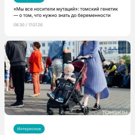
«Мы все носители мутаций»: томский генетик
— о том, что нужно знать до беременности
08:30 / 17.07.26
Интересное