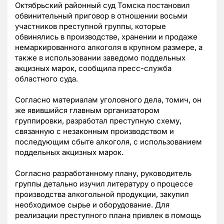
Октябрьский районный суд Томска постановил
обвинительный приговор в отношении восьми
участников преступной группы, которые
обвинялись в производстве, хранении и продаже
немаркированного алкоголя в крупном размере, а
также в использовании заведомо поддельных
акцизных марок, сообщила пресс-служба
областного суда.
Согласно материалам уголовного дела, томич, он
же явившийся главным организатором
группировки, разработал преступную схему,
связанную с незаконным производством и
последующим сбыте алкоголя, с использованием
поддельных акцизных марок.
Согласно разработанному плану, руководитель
группы детально изучил литературу о процессе
производства алкогольной продукции, закупил
необходимое сырье и оборудование. Для
реализации преступного плана привлек в помощь