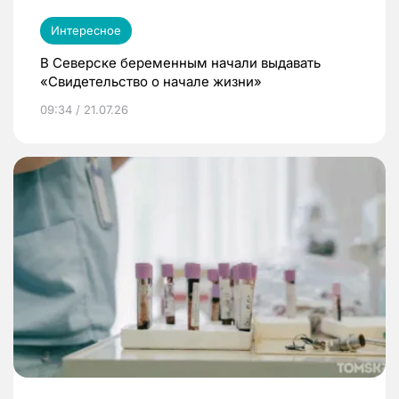
Интересное
В Северске беременным начали выдавать
«Свидетельство о начале жизни»
09:34 / 21.07.26