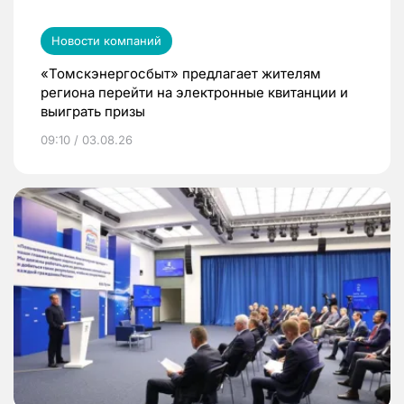
Новости компаний
«Томскэнергосбыт» предлагает жителям
региона перейти на электронные квитанции и
выиграть призы
09:10 / 03.08.26