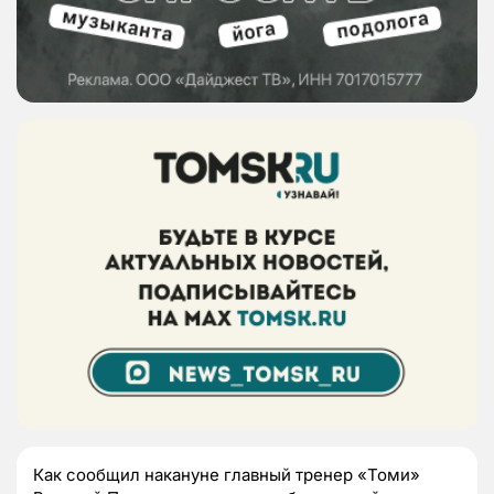
Как сообщил накануне главный тренер «Томи»