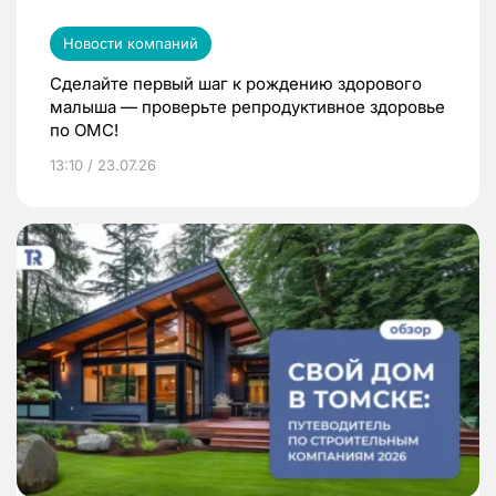
Новости компаний
Сделайте первый шаг к рождению здорового
малыша — проверьте репродуктивное здоровье
по ОМС!
13:10 / 23.07.26