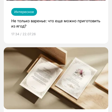
Интересное
Не только варенье: что еще можно приготовить
из ягод?
17:34 / 22.07.26