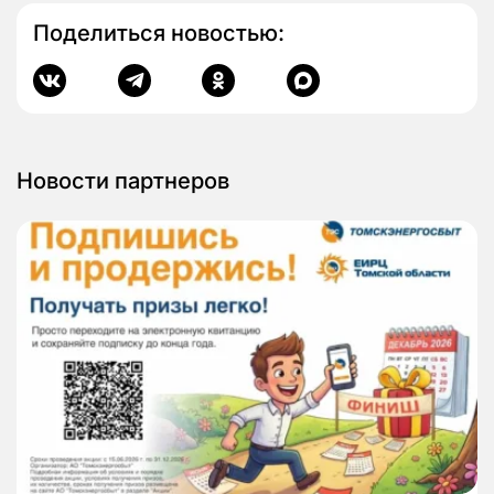
Поделиться новостью:
Новости партнеров