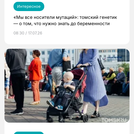
Интересное
«Мы все носители мутаций»: томский генетик
— о том, что нужно знать до беременности
08:30 / 17.07.26