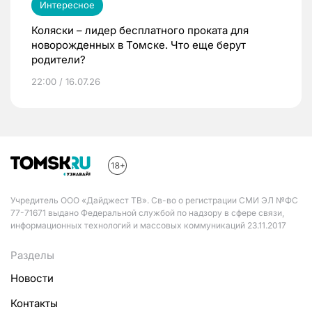
Интересное
Коляски – лидер бесплатного проката для
новорожденных в Томске. Что еще берут
родители?
22:00 / 16.07.26
Учредитель ООО «Дайджест ТВ». Св-во о регистрации СМИ ЭЛ №ФС
77-71671 выдано Федеральной службой по надзору в сфере связи,
информационных технологий и массовых коммуникаций 23.11.2017
Разделы
Новости
Контакты