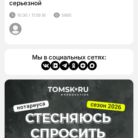
серьезной
10:30 / 17.09.16
5865
Мы в социальных сетях: