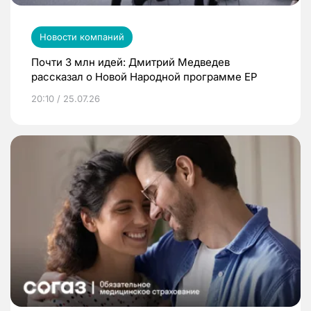
Новости компаний
Почти 3 млн идей: Дмитрий Медведев
рассказал о Новой Народной программе ЕР
20:10 / 25.07.26