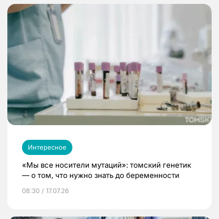
Интересное
«Мы все носители мутаций»: томский генетик
— о том, что нужно знать до беременности
08:30 / 17.07.26