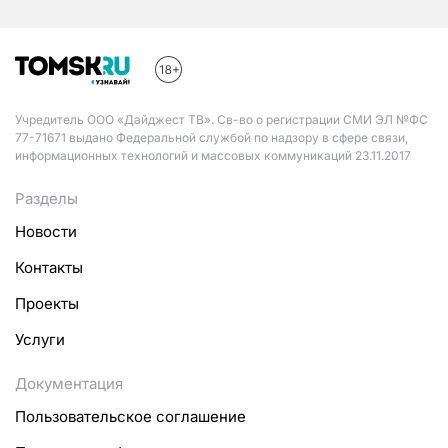
Учредитель ООО «Дайджест ТВ». Св-во о регистрации СМИ ЭЛ №ФС
77-71671 выдано Федеральной службой по надзору в сфере связи,
информационных технологий и массовых коммуникаций 23.11.2017
Разделы
Новости
Контакты
Проекты
Услуги
Документация
Пользовательское соглашение