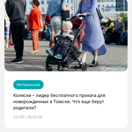
Интересное
Коляски – лидер бесплатного проката для
новорожденных в Томске. Что еще берут
родители?
22:00 / 16.07.26