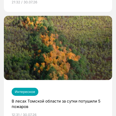
21:32 / 30.07.26
Интересное
В лесах Томской области за сутки потушили 5
пожаров
12:31 / 30.07.26