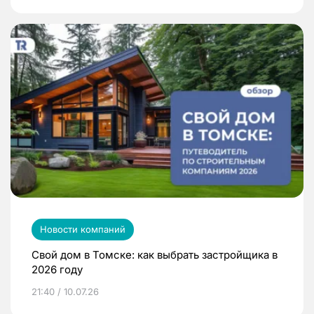
Новости компаний
Свой дом в Томске: как выбрать застройщика в
2026 году
21:40 / 10.07.26