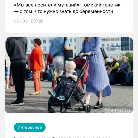
«Мы все носители мутаций»: томский генетик
— о том, что нужно знать до беременности
08:30 / 17.07.26
Интересное