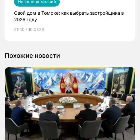
Новости компаний
Свой дом в Томске: как выбрать застройщика в
2026 году
21:40 / 10.07.26
Похожие новости