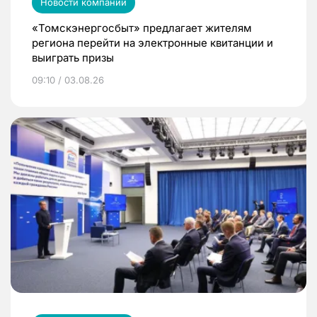
Новости компаний
«Томскэнергосбыт» предлагает жителям
региона перейти на электронные квитанции и
выиграть призы
09:10 / 03.08.26