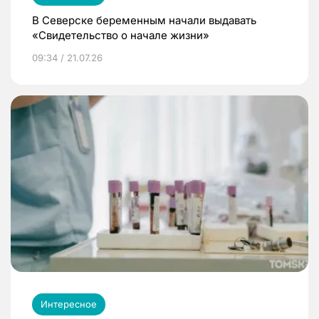
В Северске беременным начали выдавать
«Свидетельство о начале жизни»
09:34 / 21.07.26
Интересное