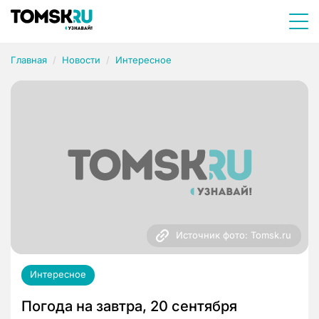
Главная
Новости
Интересное
Источник фото: Tomsk.ru
Интересное
Погода на завтра, 20 сентября