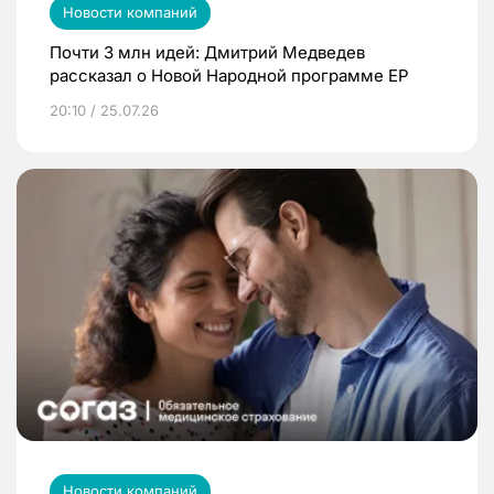
Новости компаний
Почти 3 млн идей: Дмитрий Медведев
рассказал о Новой Народной программе ЕР
20:10 / 25.07.26
Новости компаний