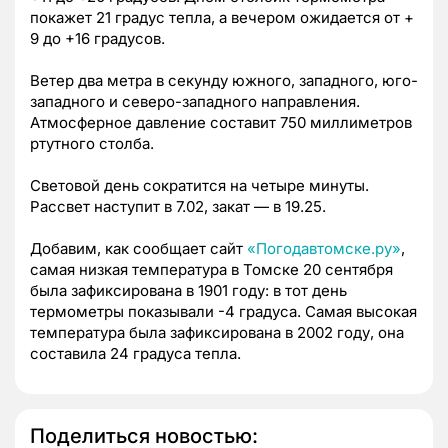
покажет 21 градус тепла, а вечером ожидается от +
9 до +16 градусов.
Ветер два метра в секунду южного, западного, юго-
западного и северо-западного направления.
Атмосферное давление составит 750 миллиметров
ртутного столба.
Световой день сократится на четыре минуты.
Рассвет наступит в 7.02, закат — в 19.25.
Добавим, как сообщает сайт
«Погодавтомске.ру»
,
самая низкая температура в Томске 20 сентября
была зафиксирована в 1901 году: в тот день
термометры показывали -4 градуса. Самая высокая
температура была зафиксирована в 2002 году, она
составила 24 градуса тепла.
Поделиться новостью: