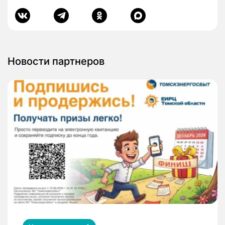
Новости партнеров