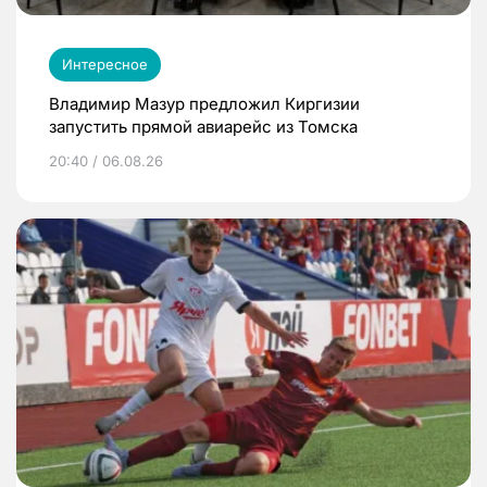
Интересное
Владимир Мазур предложил Киргизии
запустить прямой авиарейс из Томска
20:40 / 06.08.26