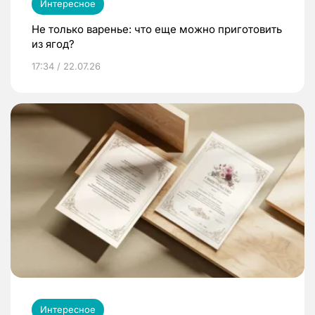
Интересное
Не только варенье: что еще можно приготовить
из ягод?
17:34 / 22.07.26
Интересное