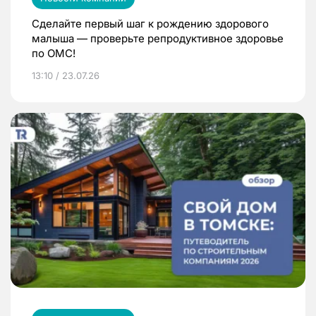
Сделайте первый шаг к рождению здорового
малыша — проверьте репродуктивное здоровье
по ОМС!
13:10 / 23.07.26