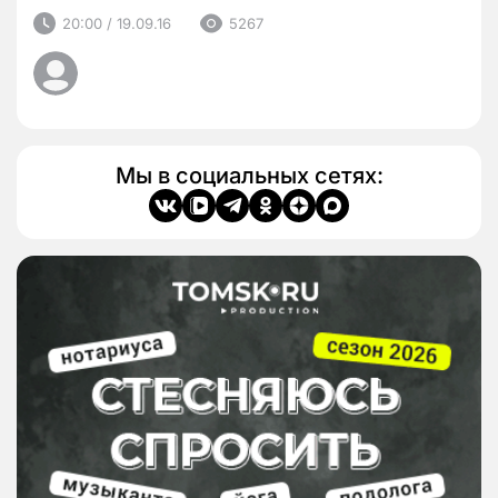
20:00 / 19.09.16
5267
Мы в социальных сетях: