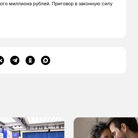
ого миллиона рублей. Приговор в законную силу