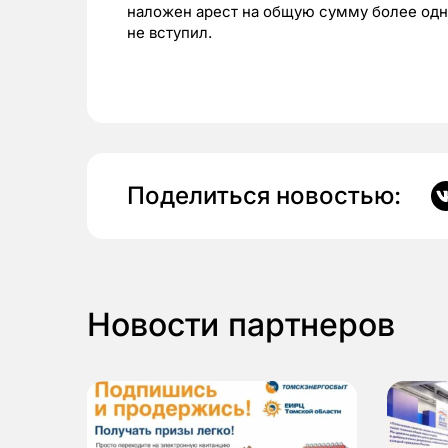
наложен арест на общую сумму более одн
не вступил.
Поделиться новостью:
Новости партнеров