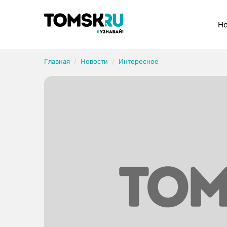
Рубрики
Но
Главная
Новости
Интересное