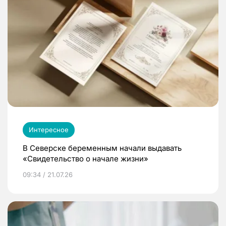
Интересное
В Северске беременным начали выдавать
«Свидетельство о начале жизни»
09:34 / 21.07.26