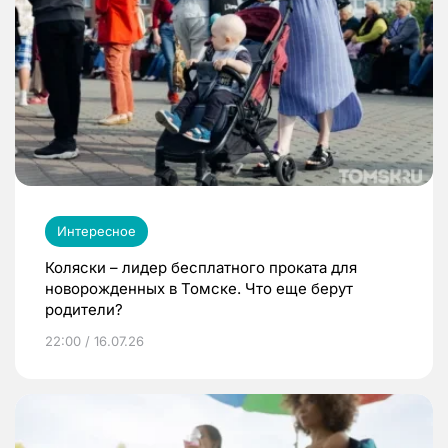
Интересное
Коляски – лидер бесплатного проката для
новорожденных в Томске. Что еще берут
родители?
22:00 / 16.07.26