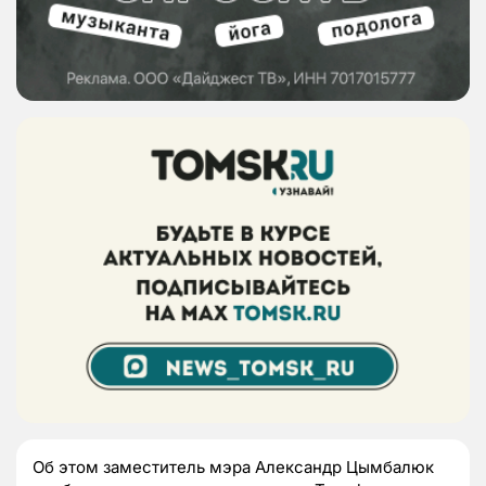
Об этом заместитель мэра Александр Цымбалюк