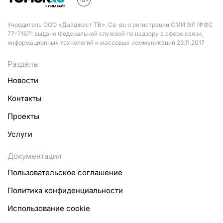
Учредитель ООО «Дайджест ТВ». Св-во о регистрации СМИ ЭЛ №ФС
77-71671 выдано Федеральной службой по надзору в сфере связи,
информационных технологий и массовых коммуникаций 23.11.2017
Разделы
Новости
Контакты
Проекты
Услуги
Документация
Пользовательское соглашение
Политика конфиденциальности
Использование cookie