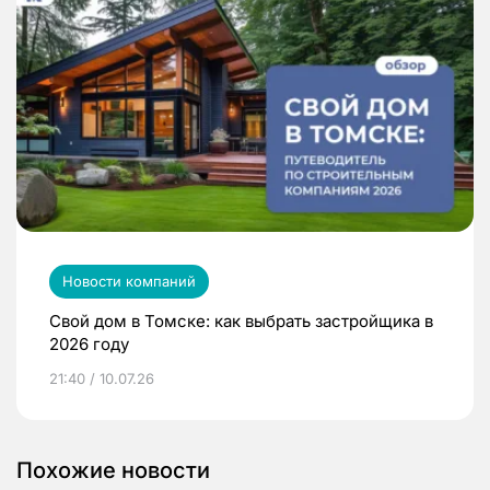
Новости компаний
Свой дом в Томске: как выбрать застройщика в
2026 году
21:40 / 10.07.26
Похожие новости