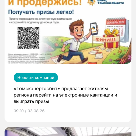
Новости компаний
«Томскэнергосбыт» предлагает жителям
региона перейти на электронные квитанции и
выиграть призы
09:10 / 03.08.26