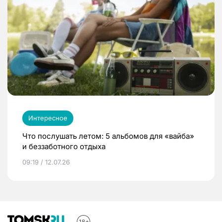
Интересное
Что послушать летом: 5 альбомов для «вайба»
и беззаботного отдыха
09:19 / 12.07.26