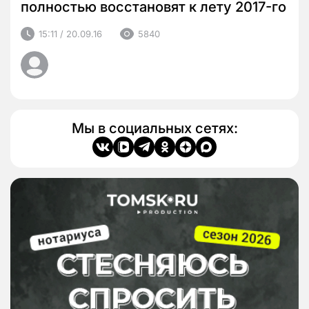
полностью восстановят к лету 2017-го
15:11 / 20.09.16
5840
Мы в социальных сетях: