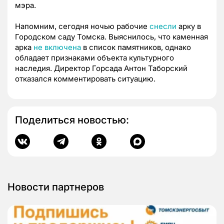
мэра.
Напомним, сегодня ночью рабочие
снесли
арку в
Городском саду Томска. Выяснилось, что каменная
арка
не включена
в список памятников, однако
обладает признаками объекта культурного
наследия. Директор Горсада Антон Таборский
отказался комментировать ситуацию.
Поделиться новостью:
Новости партнеров