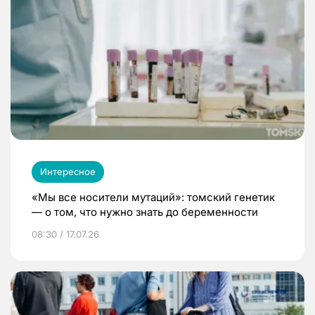
Интересное
«Мы все носители мутаций»: томский генетик
— о том, что нужно знать до беременности
08:30 / 17.07.26