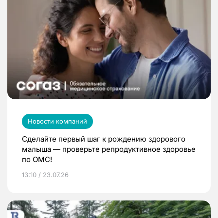
Новости компаний
Сделайте первый шаг к рождению здорового
малыша — проверьте репродуктивное здоровье
по ОМС!
13:10 / 23.07.26