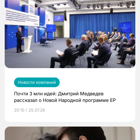
Новости компаний
Почти 3 млн идей: Дмитрий Медведев
рассказал о Новой Народной программе ЕР
20:10 / 25.07.26