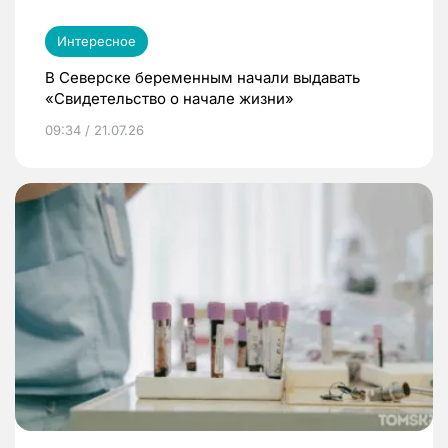
Интересное
В Северске беременным начали выдавать
«Свидетельство о начале жизни»
09:34 / 21.07.26