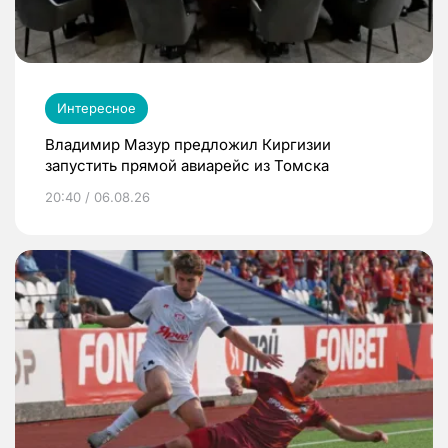
Интересное
Владимир Мазур предложил Киргизии
запустить прямой авиарейс из Томска
20:40 / 06.08.26