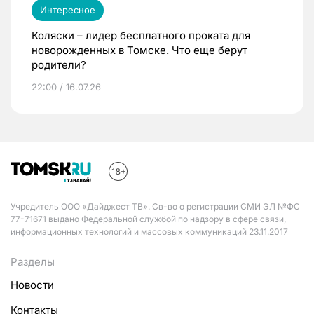
Интересное
Коляски – лидер бесплатного проката для
новорожденных в Томске. Что еще берут
родители?
22:00 / 16.07.26
Учредитель ООО «Дайджест ТВ». Св-во о регистрации СМИ ЭЛ №ФС
77-71671 выдано Федеральной службой по надзору в сфере связи,
информационных технологий и массовых коммуникаций 23.11.2017
Разделы
Новости
Контакты