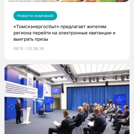
Новости компаний
«Томскэнергосбыт» предлагает жителям
региона перейти на электронные квитанции и
выиграть призы
09:10 / 03.08.26