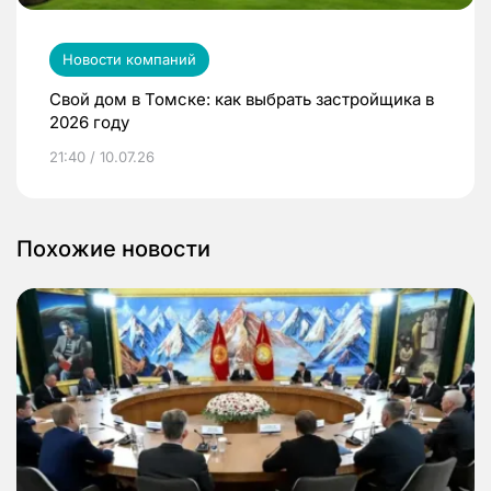
Новости компаний
Свой дом в Томске: как выбрать застройщика в
2026 году
21:40 / 10.07.26
Похожие новости