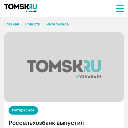
Главная
Новости
Интересное
Интересное
Россельхозбанк выпустил