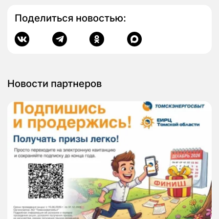
Поделиться новостью:
Новости партнеров