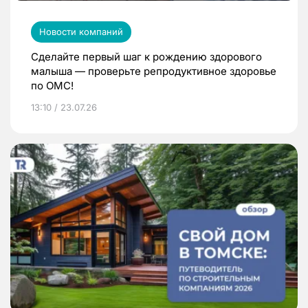
Новости компаний
Сделайте первый шаг к рождению здорового
малыша — проверьте репродуктивное здоровье
по ОМС!
13:10 / 23.07.26