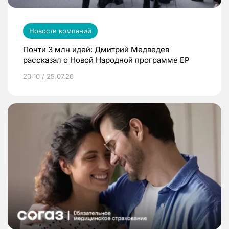
Новости компаний
Почти 3 млн идей: Дмитрий Медведев
рассказал о Новой Народной программе ЕР
20:10 / 25.07.26