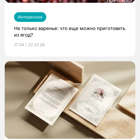
Интересное
Не только варенье: что еще можно приготовить
из ягод?
17:34 / 22.07.26