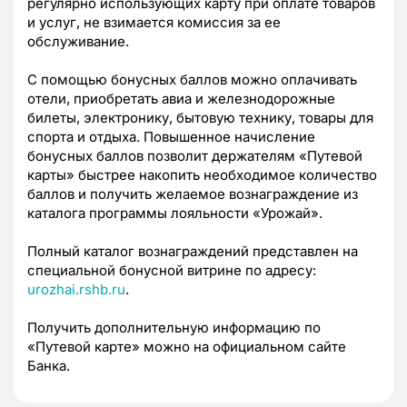
регулярно использующих карту при оплате товаров
и услуг, не взимается комиссия за ее
обслуживание.
С помощью бонусных баллов можно оплачивать
отели, приобретать авиа и железнодорожные
билеты, электронику, бытовую технику, товары для
спорта и отдыха. Повышенное начисление
бонусных баллов позволит держателям «Путевой
карты» быстрее накопить необходимое количество
баллов и получить желаемое вознаграждение из
каталога программы лояльности «Урожай».
Полный каталог вознаграждений представлен на
специальной бонусной витрине по адресу:
urozhai.rshb.ru
.
Получить дополнительную информацию по
«Путевой карте» можно на официальном сайте
Банка.