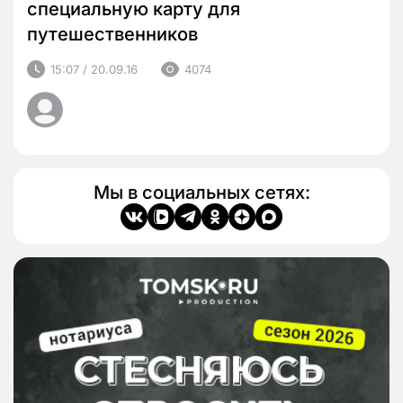
специальную карту для
путешественников
15:07 / 20.09.16
4074
Мы в социальных сетях: