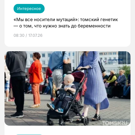
Интересное
«Мы все носители мутаций»: томский генетик
— о том, что нужно знать до беременности
08:30 / 17.07.26