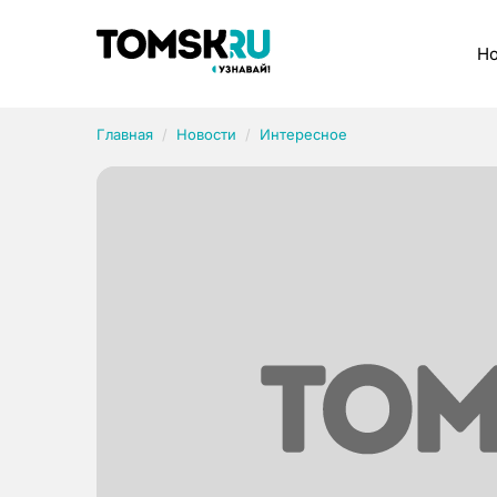
Рубрики
Но
Главная
Новости
Интересное