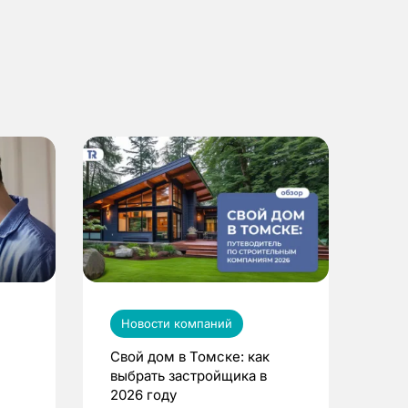
Новости компаний
Свой дом в Томске: как
выбрать застройщика в
2026 году