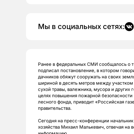
Мы в социальных сетях:
Ранее в федеральных СМИ сообщалось о 
подписал постановление, в котором говор
дачников обяжут сооружать на своих зем
шириной в десять метров между участком
сухой травы, валежника, мусора и других 
целях повышения пожарной безопасности 
лесного фонда, приводит
«Российская газ
правительства.
Сегодня на пресс-конференции начальни
хозяйства
Михаил Малькевич, отвечая на 
информацию.