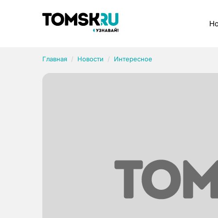
Рубрики
Но
Главная
Новости
Интересное