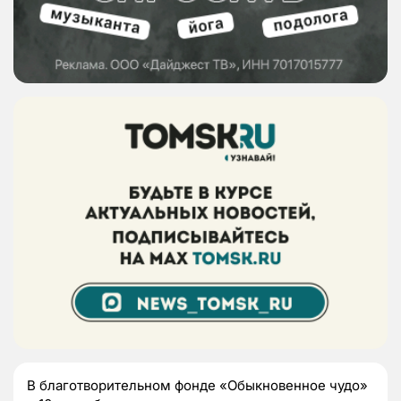
В благотворительном фонде «Обыкновенное чудо»