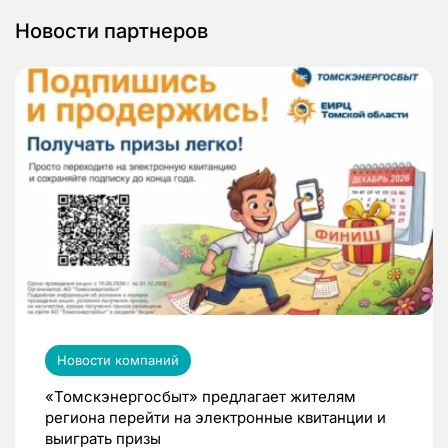
Новости партнеров
Новости компаний
«Томскэнергосбыт» предлагает жителям
региона перейти на электронные квитанции и
выиграть призы