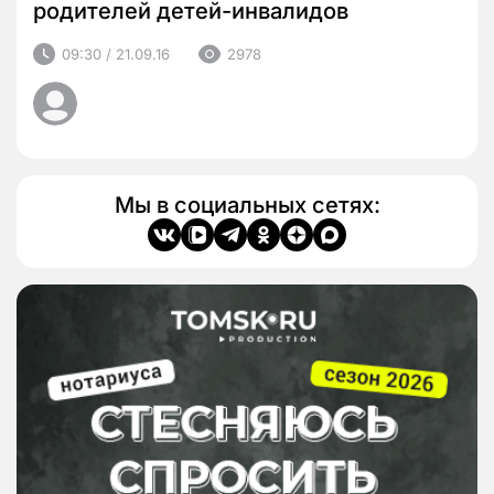
родителей детей-инвалидов
09:30 / 21.09.16
2978
Мы в социальных сетях: