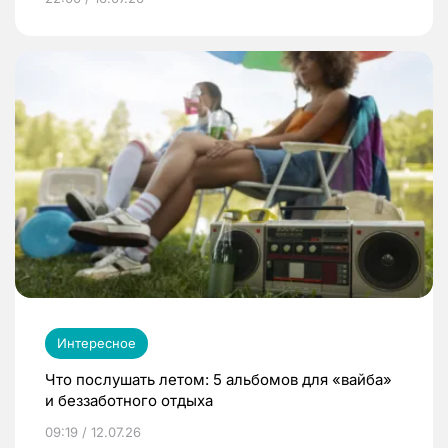
Интересное
Что послушать летом: 5 альбомов для «вайба»
и беззаботного отдыха
09:19 / 12.07.26