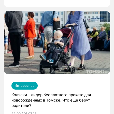
Интересное
Коляски – лидер бесплатного проката для
новорожденных в Томске. Что еще берут
родители?
22:00 / 16.07.26