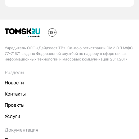
Учредитель ООО «Дайджест ТВ». Св-во о регистрации СМИ ЭЛ №ФС
77-71671 выдано Федеральной службой по надзору в сфере связи,
информационных технологий и массовых коммуникаций 23.11.2017
Разделы
Новости
Контакты
Проекты
Услуги
Документация