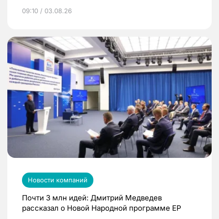
09:10 / 03.08.26
Новости компаний
Почти 3 млн идей: Дмитрий Медведев
рассказал о Новой Народной программе ЕР