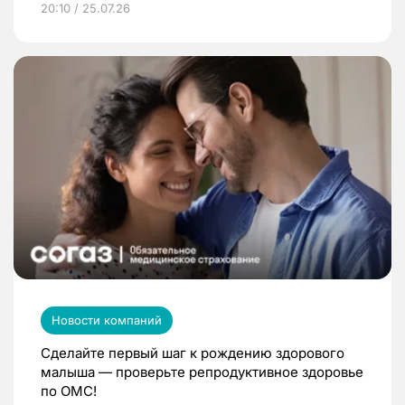
20:10 / 25.07.26
Новости компаний
Сделайте первый шаг к рождению здорового
малыша — проверьте репродуктивное здоровье
по ОМС!