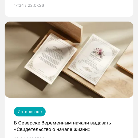
17:34 / 22.07.26
Интересное
В Северске беременным начали выдавать
«Свидетельство о начале жизни»