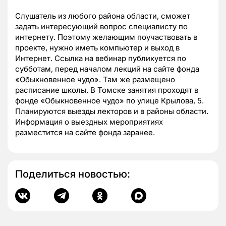
Слушатель из любого района области, сможет
задать интересующий вопрос специалисту по
интернету. Поэтому желающим поучаствовать в
проекте, нужно иметь компьютер и выход в
Интернет. Ссылка на вебинар публикуется по
субботам, перед началом лекций на сайте фонда
«Обыкновенное чудо». Там же размещено
расписание школы. В Томске занятия проходят в
фонде «Обыкновенное чудо» по улице Крылова, 5.
Планируются выезды лекторов и в районы области.
Информация о выездных мероприятиях
разместится на сайте фонда заранее.
Поделиться новостью: