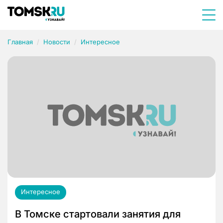
Главная
Новости
Интересное
Интересное
В Томске стартовали занятия для