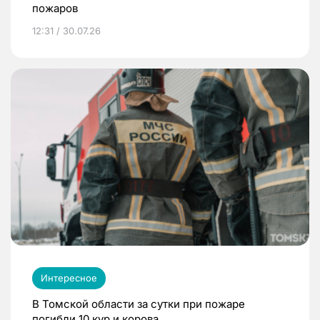
пожаров
12:31 / 30.07.26
Интересное
В Томской области за сутки при пожаре
погибли 10 кур и корова