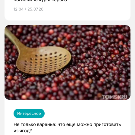
12:04 / 25.07.26
Интересное
Не только варенье: что еще можно приготовить
из ягод?