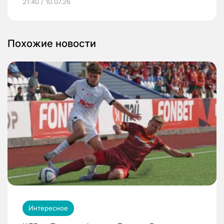
21:40 / 10.07.26
Похожие новости
Интересное