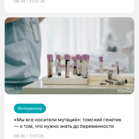
09:34 / 21.07.26
Интересное
«Мы все носители мутаций»: томский генетик
— о том, что нужно знать до беременности
08:30 / 17.07.26