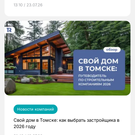
13:10 / 23.07.26
Новости компаний
Свой дом в Томске: как выбрать застройщика в
2026 году