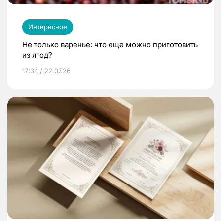
Интересное
Не только варенье: что еще можно приготовить
из ягод?
17:34 / 22.07.26