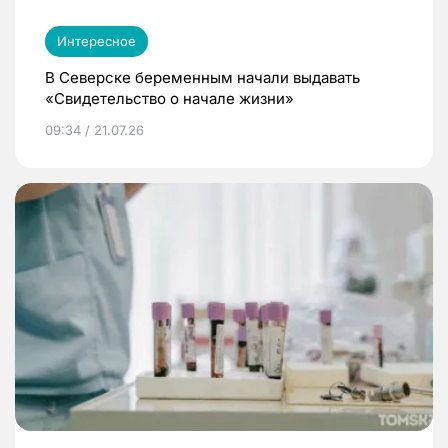
Интересное
В Северске беременным начали выдавать
«Свидетельство о начале жизни»
09:34 / 21.07.26