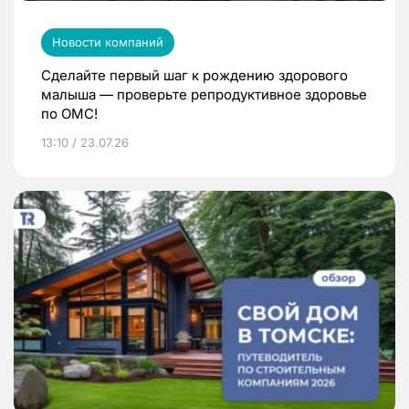
Новости компаний
Сделайте первый шаг к рождению здорового
малыша — проверьте репродуктивное здоровье
по ОМС!
13:10 / 23.07.26