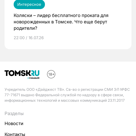
Интересное
Коляски – лидер бесплатного проката для
новорожденных в Томске. Что еще берут
родители?
22:00 / 16.07.26
Учредитель ООО «Дайджест ТВ». Св-во о регистрации СМИ ЭЛ №ФС
77-71671 выдано Федеральной службой по надзору в сфере связи,
информационных технологий и массовых коммуникаций 23.11.2017
Разделы
Новости
Контакты