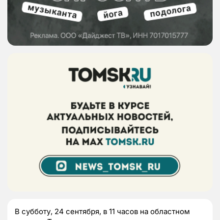
В субботу, 24 сентября, в 11 часов на областном