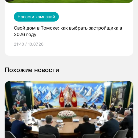
Новости компаний
Свой дом в Томске: как выбрать застройщика в
2026 году
21:40 / 10.07.26
Похожие новости