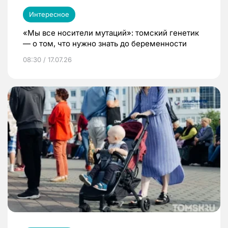
Интересное
«Мы все носители мутаций»: томский генетик
— о том, что нужно знать до беременности
08:30 / 17.07.26