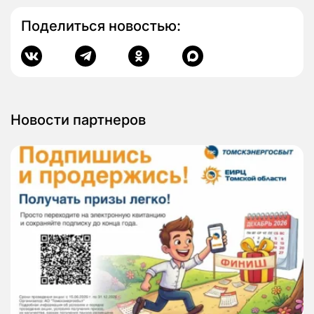
Поделиться новостью:
Новости партнеров