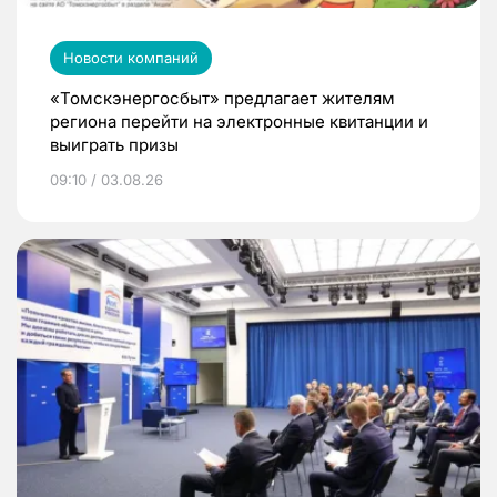
Новости компаний
«Томскэнергосбыт» предлагает жителям
региона перейти на электронные квитанции и
выиграть призы
09:10 / 03.08.26