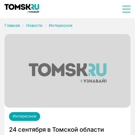
Главная
Новости
Интересное
Интересное
24 сентября в Томской области