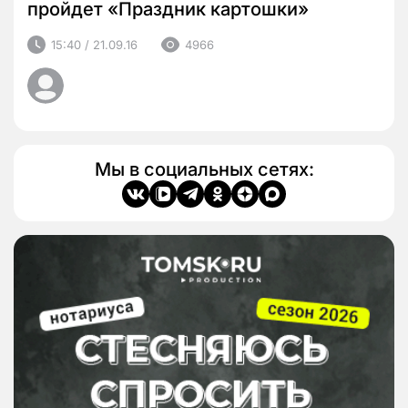
пройдет «Праздник картошки»
15:40 / 21.09.16
4966
Мы в социальных сетях: