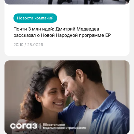
Новости компаний
Почти 3 млн идей: Дмитрий Медведев
рассказал о Новой Народной программе ЕР
20:10 / 25.07.26