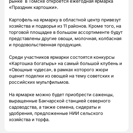
рынке в Томске откроется ежегодная ярмарка
«Праздник картошки».
Картофель на ярмарку в областной центр привезут
хозяйства и подворья из 11 районов. Кроме того, на
торговой площадке в большом ассортименте будут
представлены другие овощи, молочная, колбасная
и продовольственная продукция.
Среди участников ярмарки состоятся конкурсы
«Картошка богатырь» на самый большой клубень и
«Овощные чудеса», в рамках которого жюри
оценит поделки из овощей на тему советских и
российских мультфильмов.
На ярмарке можно будет приобрести саженцы,
выращенные Бакчарской станцией северного
садоводства, а также семена, сидераты и
удобрения, предложенные НИИ сельского
хозяйства и торфа.