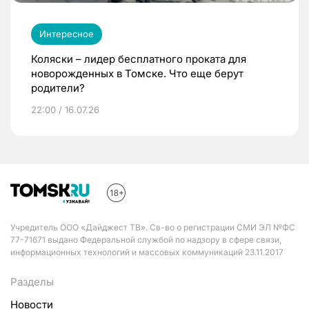
Интересное
Коляски – лидер бесплатного проката для
новорожденных в Томске. Что еще берут
родители?
22:00 / 16.07.26
Учредитель ООО «Дайджест ТВ». Св-во о регистрации СМИ ЭЛ №ФС
77-71671 выдано Федеральной службой по надзору в сфере связи,
информационных технологий и массовых коммуникаций 23.11.2017
Разделы
Новости