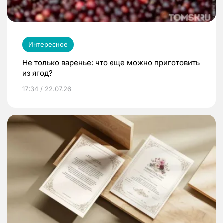
Интересное
Не только варенье: что еще можно приготовить
из ягод?
17:34 / 22.07.26