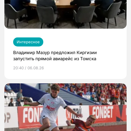
Интересное
Владимир Мазур предложил Киргизии
запустить прямой авиарейс из Томска
20:40 / 06.08.26