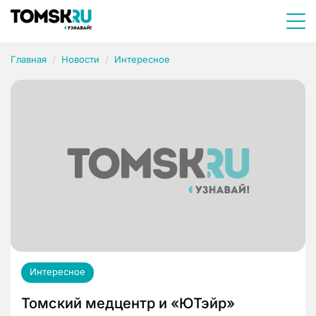
Главная
Новости
Интересное
Интересное
Томский медцентр и «ЮТэйр»