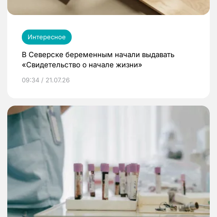
Интересное
В Северске беременным начали выдавать
«Свидетельство о начале жизни»
09:34 / 21.07.26