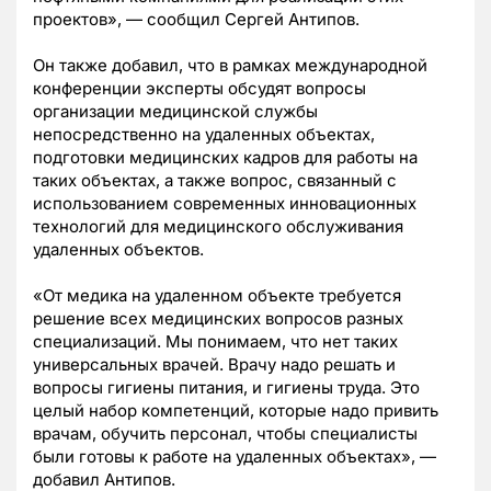
проектов», — сообщил Сергей Антипов.
Он также добавил, что в рамках международной
конференции эксперты обсудят вопросы
организации медицинской службы
непосредственно на удаленных объектах,
подготовки медицинских кадров для работы на
таких объектах, а также вопрос, связанный с
использованием современных инновационных
технологий для медицинского обслуживания
удаленных объектов.
«От медика на удаленном объекте требуется
решение всех медицинских вопросов разных
специализаций. Мы понимаем, что нет таких
универсальных врачей. Врачу надо решать и
вопросы гигиены питания, и гигиены труда. Это
целый набор компетенций, которые надо привить
врачам, обучить персонал, чтобы специалисты
были готовы к работе на удаленных объектах», —
добавил Антипов.