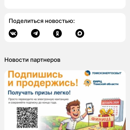
Поделиться новостью:
Новости партнеров