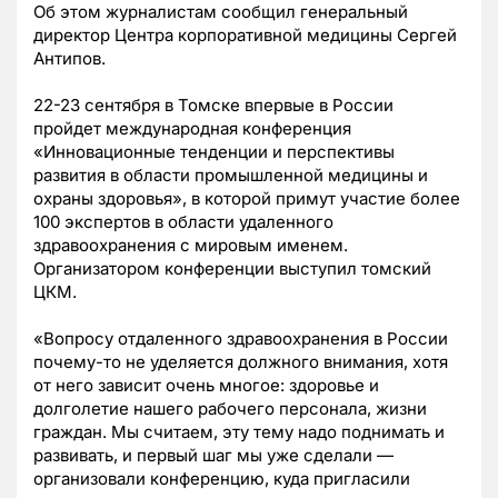
Об этом журналистам сообщил генеральный
директор Центра корпоративной медицины Сергей
Антипов.
22-23 сентября в Томске впервые в России
пройдет международная конференция
«Инновационные тенденции и перспективы
развития в области промышленной медицины и
охраны здоровья», в которой примут участие более
100 экспертов в области удаленного
здравоохранения с мировым именем.
Организатором конференции выступил томский
ЦКМ.
«Вопросу отдаленного здравоохранения в России
почему-то не уделяется должного внимания, хотя
от него зависит очень многое: здоровье и
долголетие нашего рабочего персонала, жизни
граждан. Мы считаем, эту тему надо поднимать и
развивать, и первый шаг мы уже сделали —
организовали конференцию, куда пригласили