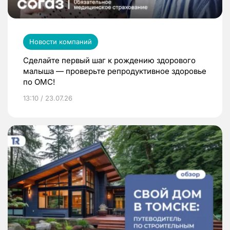
Новости компаний
Сделайте первый шаг к рождению здорового
малыша — проверьте репродуктивное здоровье
по ОМС!
13:10 / 23.07.26