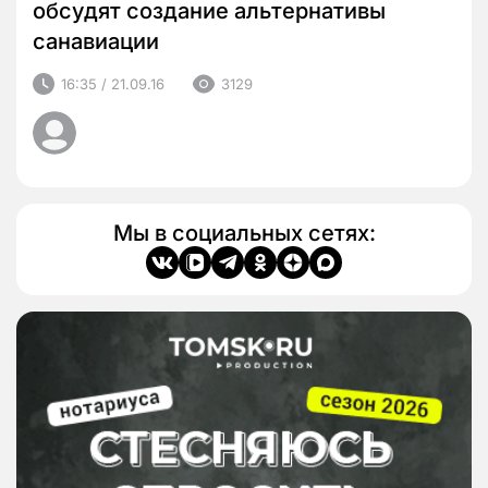
обсудят создание альтернативы
санавиации
16:35 / 21.09.16
3129
Мы в социальных сетях: