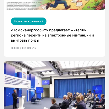
Новости компаний
«Томскэнергосбыт» предлагает жителям
региона перейти на электронные квитанции и
выиграть призы
09:10 / 03.08.26