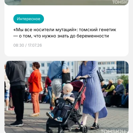
Интересное
«Мы все носители мутаций»: томский генетик
— о том, что нужно знать до беременности
08:30 / 17.07.26