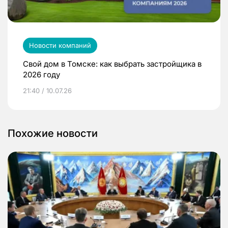
Новости компаний
Свой дом в Томске: как выбрать застройщика в
2026 году
21:40 / 10.07.26
Похожие новости