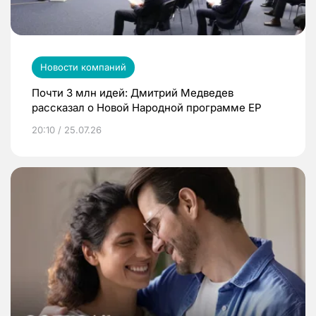
Новости компаний
Почти 3 млн идей: Дмитрий Медведев
рассказал о Новой Народной программе ЕР
20:10 / 25.07.26