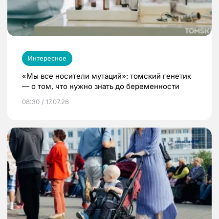
Интересное
«Мы все носители мутаций»: томский генетик
— о том, что нужно знать до беременности
08:30 / 17.07.26