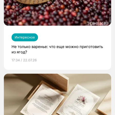
Интересное
Не только варенье: что еще можно приготовить
из ягод?
17:34 / 22.07.26