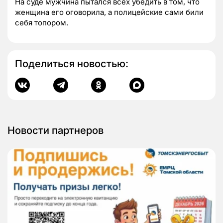
На суде мужчина пытался всех убедить в том, что
женщина его оговорила, а полицейские сами били
себя топором.
Поделиться новостью:
Новости партнеров