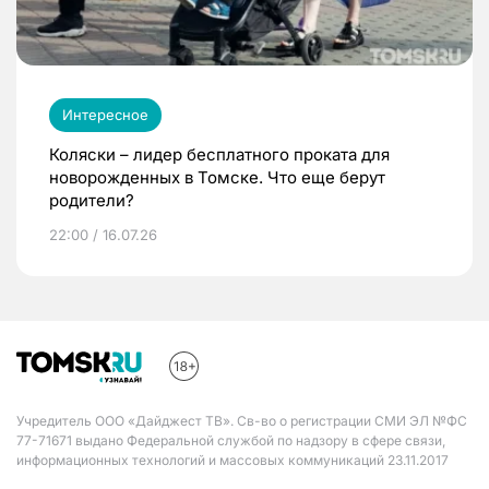
Интересное
Коляски – лидер бесплатного проката для
новорожденных в Томске. Что еще берут
родители?
22:00 / 16.07.26
Учредитель ООО «Дайджест ТВ». Св-во о регистрации СМИ ЭЛ №ФС
77-71671 выдано Федеральной службой по надзору в сфере связи,
информационных технологий и массовых коммуникаций 23.11.2017