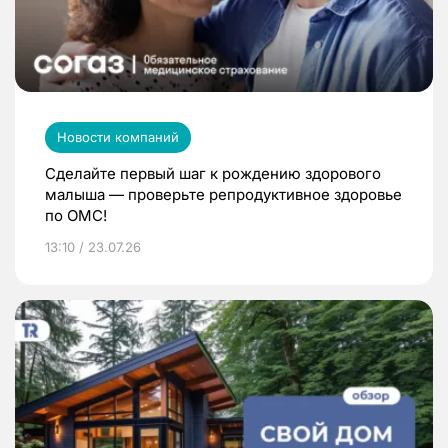
Новости компаний
Сделайте первый шаг к рождению здорового
малыша — проверьте репродуктивное здоровье
по ОМС!
13:10 / 23.07.26