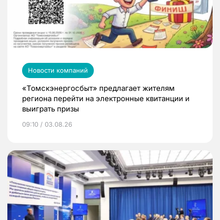
Новости компаний
«Томскэнергосбыт» предлагает жителям
региона перейти на электронные квитанции и
выиграть призы
09:10 / 03.08.26