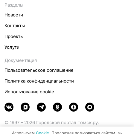
Разделы
Новости
Контакты
Проекты
Услуги
Документация
Пользовательское соглашение
Политика конфиденциальности
Использование cookie
© 1997 – 2026 Городской портал Томск.ру.
Функционирует при финансовой поддержке
Используем
Cookie
. Продолжая пользоваться сайтом, вы