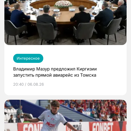
Интересное
Владимир Мазур предложил Киргизии
запустить прямой авиарейс из Томска
20:40 / 06.08.26