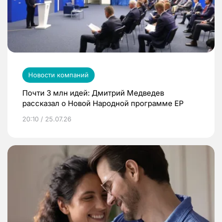
Новости компаний
Почти 3 млн идей: Дмитрий Медведев
рассказал о Новой Народной программе ЕР
20:10 / 25.07.26