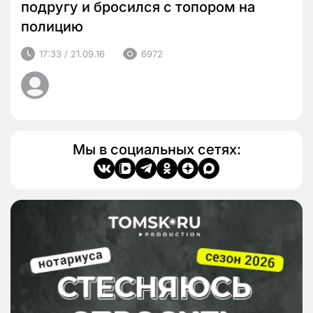
подругу и бросился с топором на
полицию
17:33 / 21.09.16
6972
Мы в социальных сетях: