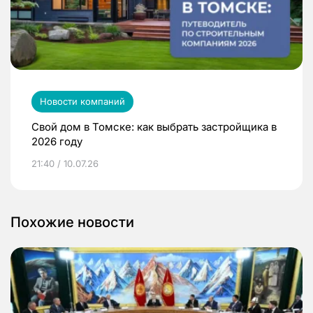
Новости компаний
Свой дом в Томске: как выбрать застройщика в
2026 году
21:40 / 10.07.26
Похожие новости