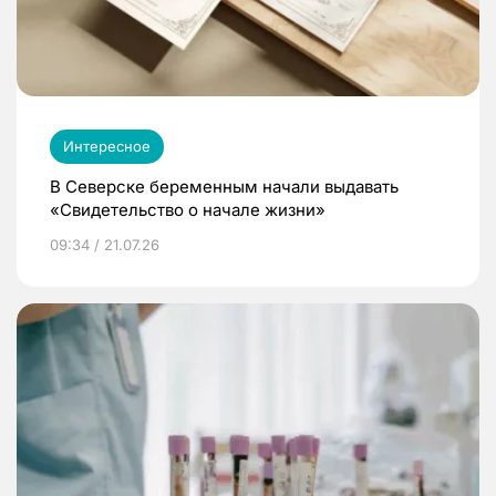
Интересное
В Северске беременным начали выдавать
«Свидетельство о начале жизни»
09:34 / 21.07.26