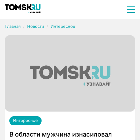
Главная
Новости
Интересное
Интересное
В области мужчина изнасиловал