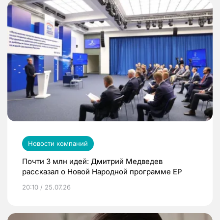
Новости компаний
Почти 3 млн идей: Дмитрий Медведев
рассказал о Новой Народной программе ЕР
20:10 / 25.07.26