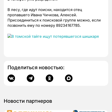
В лесу, где идут поиски, находится отец
пропавшего Ивана Чичкова, Алексей.
Присоединиться к поисковой группе можно, если
позвонить ему по номеру 89234167785.
Поделиться новостью:
Новости партнеров