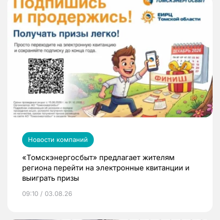
Новости компаний
«Томскэнергосбыт» предлагает жителям
региона перейти на электронные квитанции и
выиграть призы
09:10 / 03.08.26