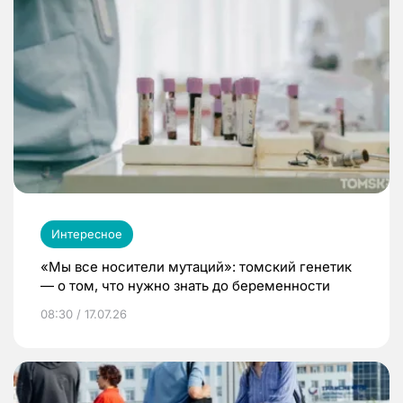
Интересное
«Мы все носители мутаций»: томский генетик
— о том, что нужно знать до беременности
08:30 / 17.07.26