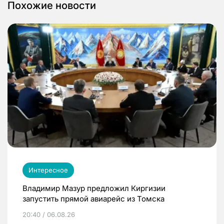
Похожие новости
Интересное
Владимир Мазур предложил Киргизии
запустить прямой авиарейс из Томска
20:40 / 06.08.26