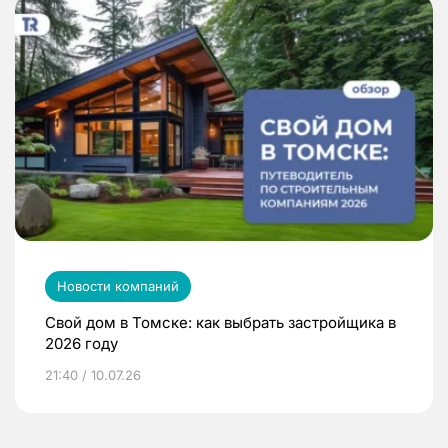
Новости компаний
Свой дом в Томске: как выбрать застройщика в
2026 году
21:40 / 10.07.26