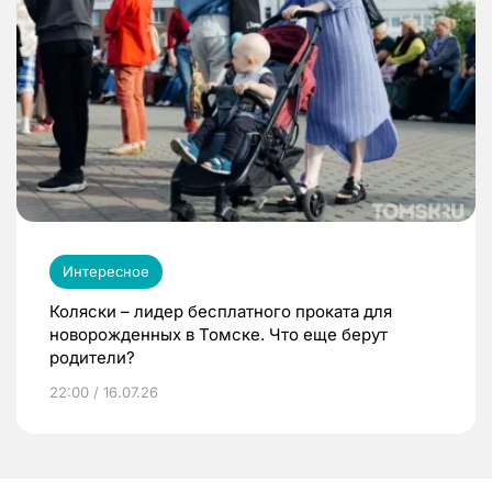
Интересное
Коляски – лидер бесплатного проката для
новорожденных в Томске. Что еще берут
родители?
22:00 / 16.07.26