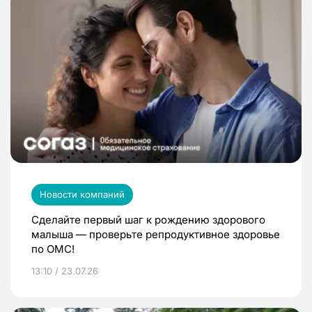
Новости компаний
Сделайте первый шаг к рождению здорового
малыша — проверьте репродуктивное здоровье
по ОМС!
13:10 / 23.07.26