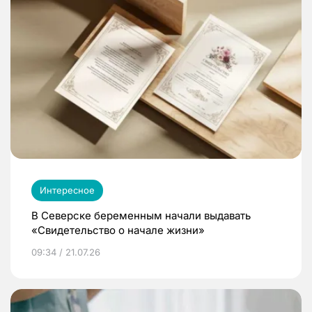
Интересное
В Северске беременным начали выдавать
«Свидетельство о начале жизни»
09:34 / 21.07.26