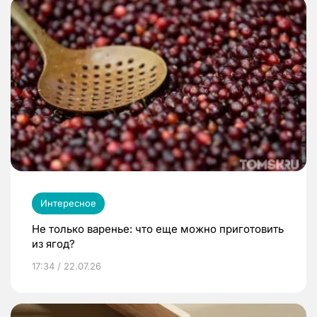
Интересное
Не только варенье: что еще можно приготовить
из ягод?
17:34 / 22.07.26