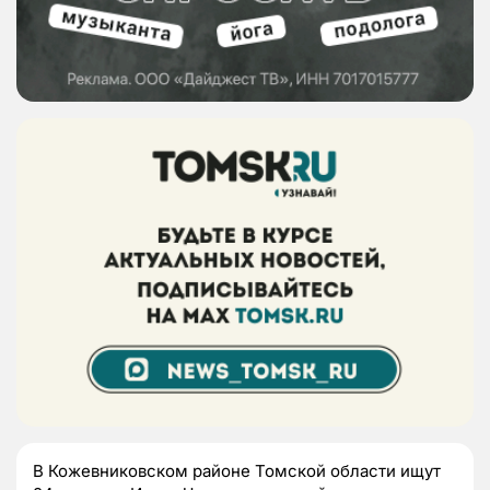
В Кожевниковском районе Томской области ищут