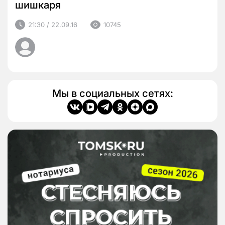
шишкаря
21:30 / 22.09.16
10745
Мы в социальных сетях: