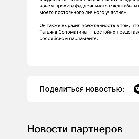
новом проекте федерального масштаба, и 
моего постоянного личного участия».
Он также выразил убежденность в том, чт
Татьяна Соломатина — достойно представя
российском парламенте.
Поделиться новостью:
Новости партнеров