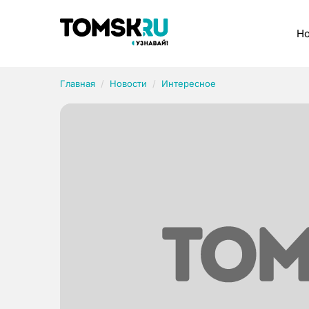
Рубрики
Но
Главная
Новости
Интересное