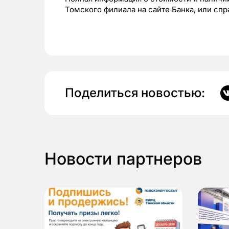
Томского филиала на сайте Банка, или спр
Поделиться новостью:
Новости партнеров