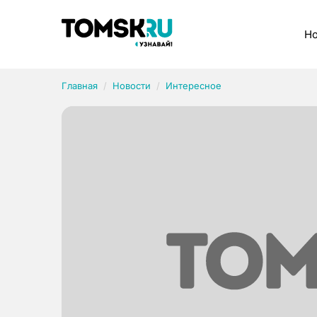
Рубрики
Но
Главная
Новости
Интересное