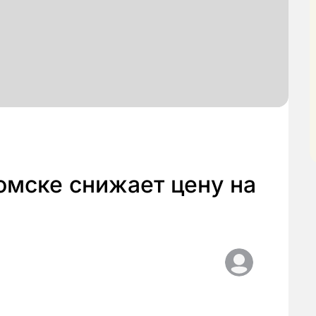
омске снижает цену на