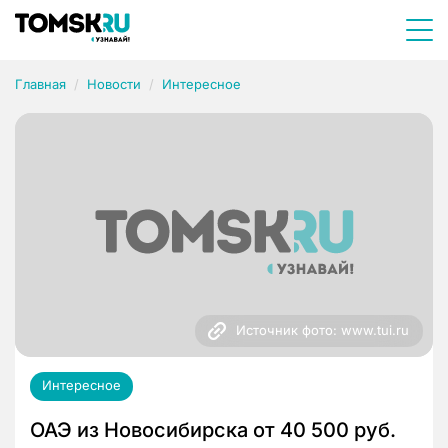
Главная
Новости
Интересное
Источник фото: www.tui.ru
Интересное
ОАЭ из Новосибирска от 40 500 руб.