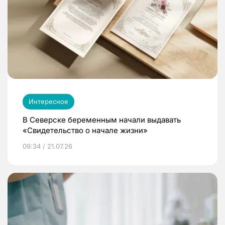
Интересное
В Северске беременным начали выдавать
«Свидетельство о начале жизни»
09:34 / 21.07.26