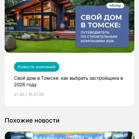
Новости компаний
Свой дом в Томске: как выбрать застройщика в
2026 году
21:40 / 10.07.26
Похожие новости