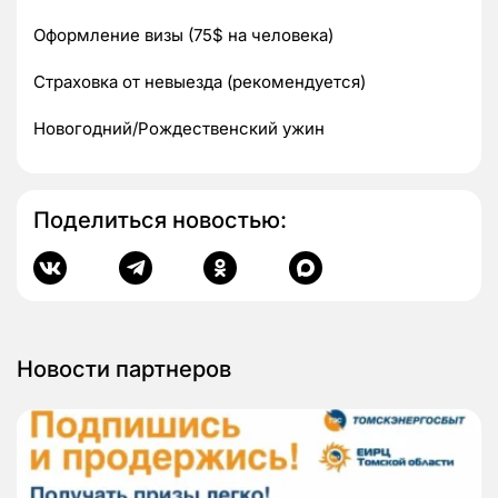
Оформление визы (75$ на человека)
Страховка от невыезда (рекомендуется)
Новогодний/Рождественский ужин
Поделиться новостью:
Новости партнеров