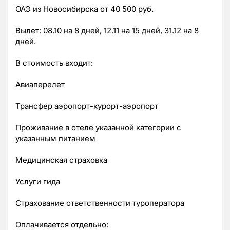
ОАЭ из Новосибирска от 40 500 руб.
Вылет: 08.10 на 8 дней, 12.11 на 15 дней, 31.12 на 8
дней.
В стоимость входит:
Авиаперелет
Трансфер аэропорт-курорт-аэропорт
Проживание в отеле указанной категории с
указанным питанием
Медицинская страховка
Услуги гида
Страхование ответственности туроператора
Оплачивается отдельно: