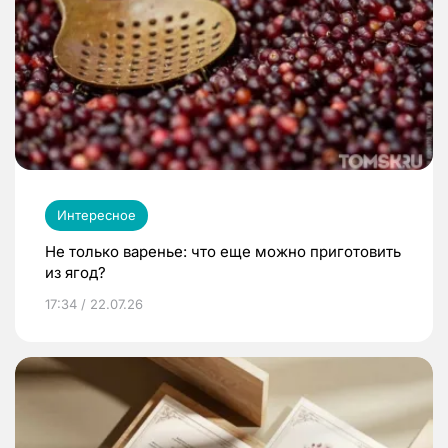
Интересное
Не только варенье: что еще можно приготовить
из ягод?
17:34 / 22.07.26