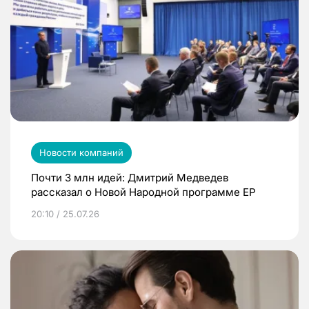
Новости компаний
Почти 3 млн идей: Дмитрий Медведев
рассказал о Новой Народной программе ЕР
20:10 / 25.07.26