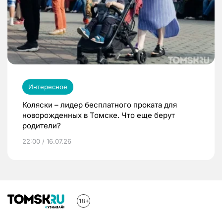
Интересное
Коляски – лидер бесплатного проката для
новорожденных в Томске. Что еще берут
родители?
22:00 / 16.07.26