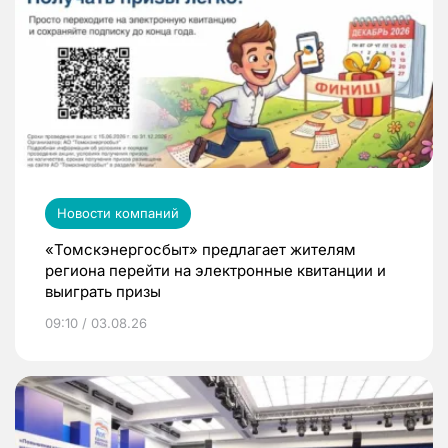
Новости компаний
«Томскэнергосбыт» предлагает жителям
региона перейти на электронные квитанции и
выиграть призы
09:10 / 03.08.26