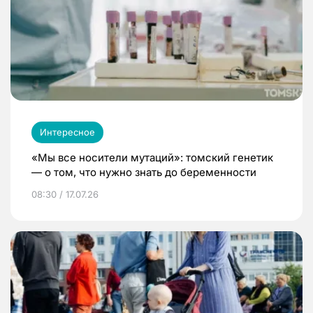
Интересное
«Мы все носители мутаций»: томский генетик
— о том, что нужно знать до беременности
08:30 / 17.07.26