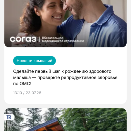
Новости компаний
Сделайте первый шаг к рождению здорового
малыша — проверьте репродуктивное здоровье
по ОМС!
13:10 / 23.07.26