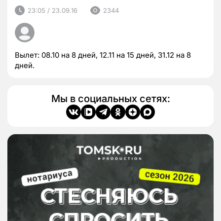
23:05 / 23.09.16
2344
Вылет: 08.10 на 8 дней, 12.11 на 15 дней, 31.12 на 8
дней.
Мы в социальных сетях: