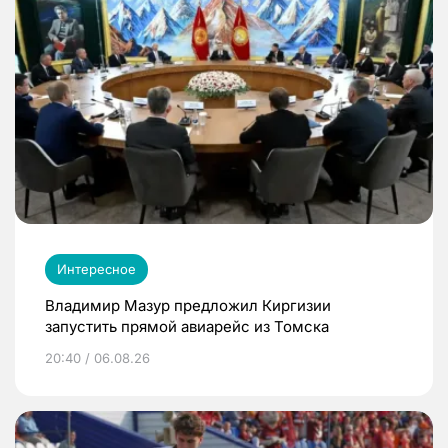
Интересное
Владимир Мазур предложил Киргизии
запустить прямой авиарейс из Томска
20:40 / 06.08.26