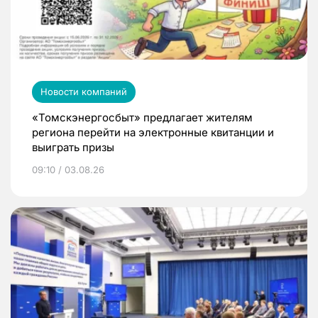
Новости компаний
«Томскэнергосбыт» предлагает жителям
региона перейти на электронные квитанции и
выиграть призы
09:10 / 03.08.26