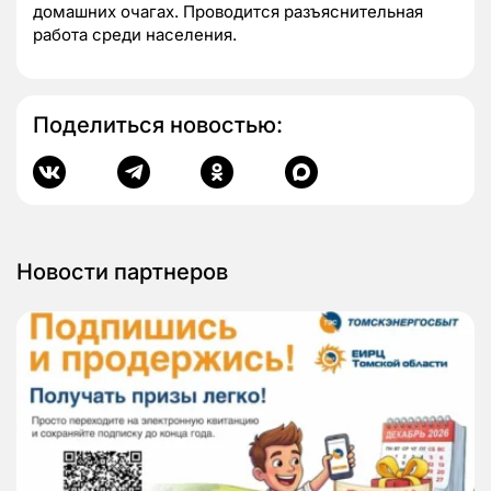
домашних очагах. Проводится разъяснительная
работа среди населения.
Поделиться новостью:
Новости партнеров