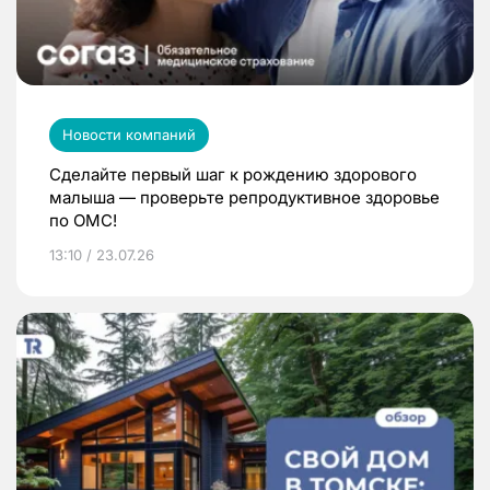
Новости компаний
Сделайте первый шаг к рождению здорового
малыша — проверьте репродуктивное здоровье
по ОМС!
13:10 / 23.07.26