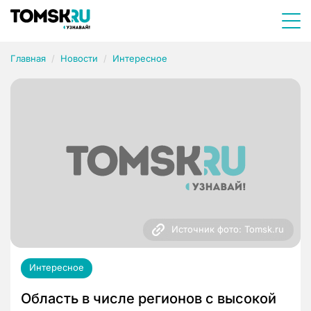
Главная
Новости
Интересное
Источник фото: Tomsk.ru
Интересное
Область в числе регионов с высокой