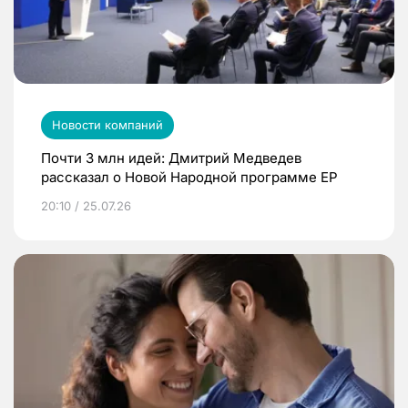
Новости компаний
Почти 3 млн идей: Дмитрий Медведев
рассказал о Новой Народной программе ЕР
20:10 / 25.07.26