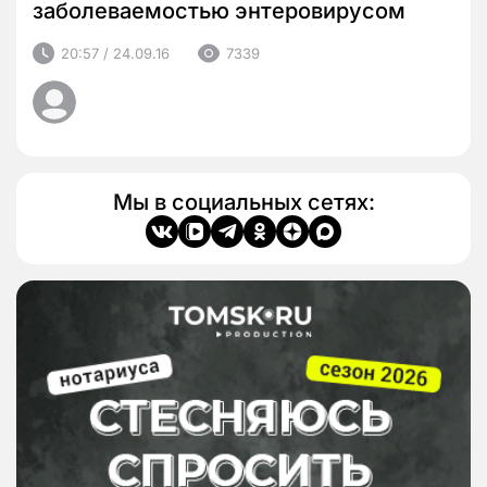
заболеваемостью энтеровирусом
20:57 / 24.09.16
7339
Мы в социальных сетях: