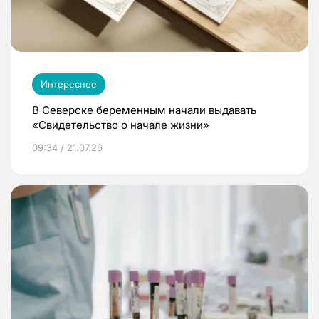
Интересное
В Северске беременным начали выдавать
«Свидетельство о начале жизни»
09:34 / 21.07.26