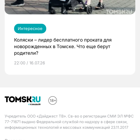
Интересное
Коляски – лидер бесплатного проката для
новорожденных в Томске. Что еще берут
родители?
22:00 / 16.07.26
Учредитель ООО «Дайджест ТВ». Св-во о регистрации СМИ ЭЛ №ФС
77-71671 выдано Федеральной службой по надзору в сфере связи,
информационных технологий и массовых коммуникаций 23.11.2017