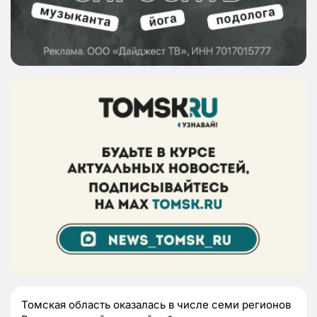
Томская область оказалась в числе семи регионов