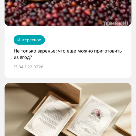
Интересное
Не только варенье: что еще можно приготовить
из ягод?
17:34 / 22.07.26