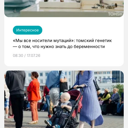
Интересное
«Мы все носители мутаций»: томский генетик
— о том, что нужно знать до беременности
08:30 / 17.07.26