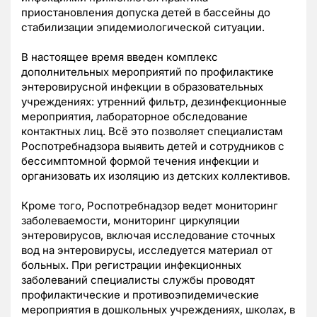
приостановления допуска детей в бассейны до
стабилизации эпидемиологической ситуации.
В настоящее время введен комплекс
дополнительных мероприятий по профилактике
энтеровирусной инфекции в образовательных
учреждениях: утренний фильтр, дезинфекционные
мероприятия, лабораторное обследование
контактных лиц. Всё это позволяет специалистам
Роспотребнадзора выявить детей и сотрудников с
бессимптомной формой течения инфекции и
организовать их изоляцию из детских коллективов.
Кроме того, Роспотребнадзор ведет мониторинг
заболеваемости, мониторинг циркуляции
энтеровирусов, включая исследование сточных
вод на энтеровирусы, исследуется материал от
больных. При регистрации инфекционных
заболеваний специалисты службы проводят
профилактические и противоэпидемические
мероприятия в дошкольных учреждениях, школах, в