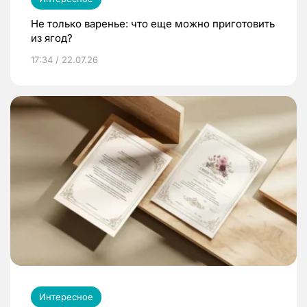
Не только варенье: что еще можно приготовить
из ягод?
17:34 / 22.07.26
Интересное