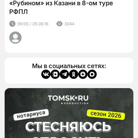
«Рубином» из Казани в 8-ом туре
РФПЛ
09:00 / 26.09.16
3044
Мы в социальных сетях: