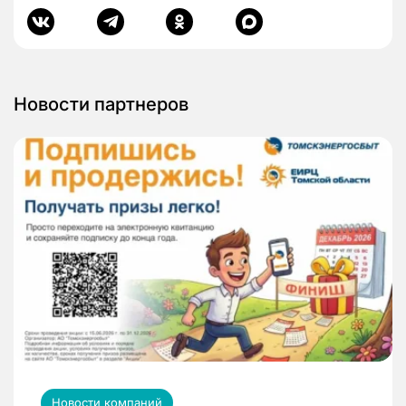
Новости партнеров
Новости компаний