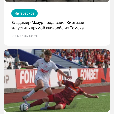
Интересное
Владимир Мазур предложил Киргизии
запустить прямой авиарейс из Томска
20:40 / 06.08.26