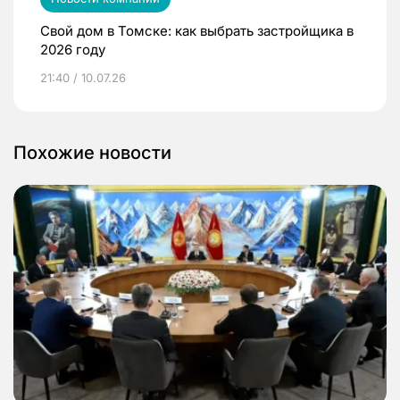
Свой дом в Томске: как выбрать застройщика в
2026 году
21:40 / 10.07.26
Похожие новости