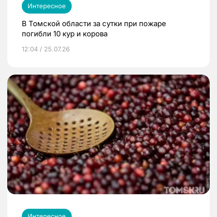
Интересное
В Томской области за сутки при пожаре
погибли 10 кур и корова
12:04 / 25.07.26
Интересное