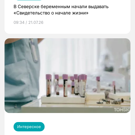
В Северске беременным начали выдавать
«Свидетельство о начале жизни»
09:34 / 21.07.26
Интересное