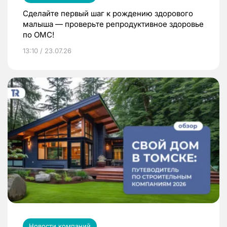
Сделайте первый шаг к рождению здорового
малыша — проверьте репродуктивное здоровье
по ОМС!
13:10 / 23.07.26
Новости компаний