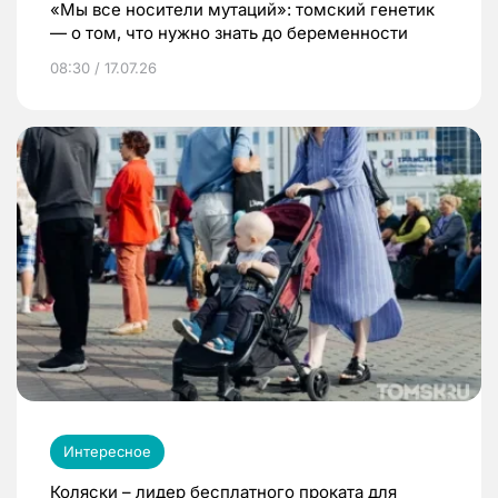
«Мы все носители мутаций»: томский генетик
— о том, что нужно знать до беременности
08:30 / 17.07.26
Интересное
Коляски – лидер бесплатного проката для