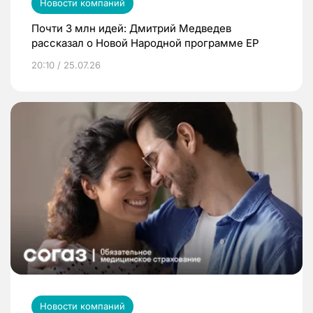
Новости компаний
Почти 3 млн идей: Дмитрий Медведев
рассказал о Новой Народной программе ЕР
20:10 / 25.07.26
Новости компаний