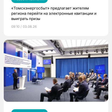
«Томскэнергосбыт» предлагает жителям
региона перейти на электронные квитанции и
выиграть призы
09:10 / 03.08.26