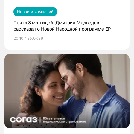
Новости компаний
Почти 3 млн идей: Дмитрий Медведев
рассказал о Новой Народной программе ЕР
20:10 / 25.07.26