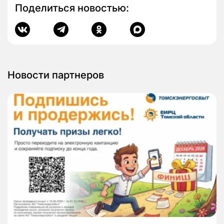
Поделиться новостью:
Новости партнеров