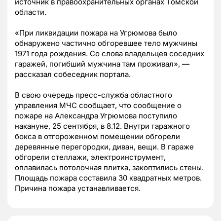
источник в правоохранительных органах Томской
области.
«При ликвидации пожара на Угрюмова было
обнаружено частично обгоревшее тело мужчины
1971 года рождения. Со слова владельцев соседних
гаражей, погибший мужчина там проживал», —
рассказал собеседник портала.
В свою очередь пресс-служба областного
управления МЧС сообщает, что сообщение о
пожаре на Александра Угрюмова поступило
накануне, 25 сентября, в 8.12. Внутри гаражного
бокса в отгороженном помещении обгорели
деревянные перегородки, диван, вещи. В гараже
обгорели стеллажи, электроинструмент,
оплавилась потолочная плитка, закоптились стены.
Площадь пожара составила 30 квадратных метров.
Причина пожара устанавливается.