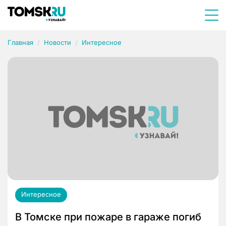
Главная
Новости
Интересное
Интересное
В Томске при пожаре в гараже погиб