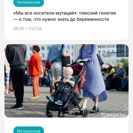
Интересное
«Мы все носители мутаций»: томский генетик
— о том, что нужно знать до беременности
08:30 / 17.07.26
Интересное