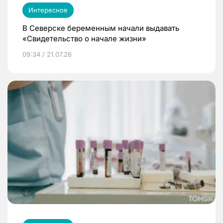
Интересное
В Северске беременным начали выдавать
«Свидетельство о начале жизни»
09:34 / 21.07.26