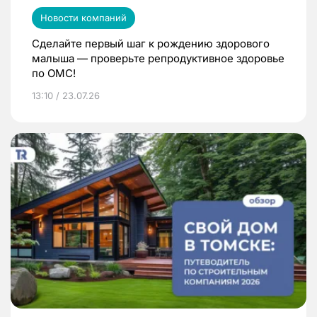
Новости компаний
Сделайте первый шаг к рождению здорового
малыша — проверьте репродуктивное здоровье
по ОМС!
13:10 / 23.07.26