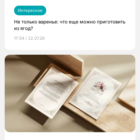
Интересное
Не только варенье: что еще можно приготовить
из ягод?
17:34 / 22.07.26