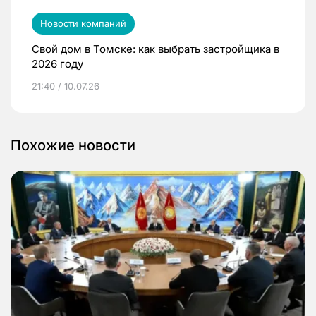
Новости компаний
Свой дом в Томске: как выбрать застройщика в
2026 году
21:40 / 10.07.26
Похожие новости