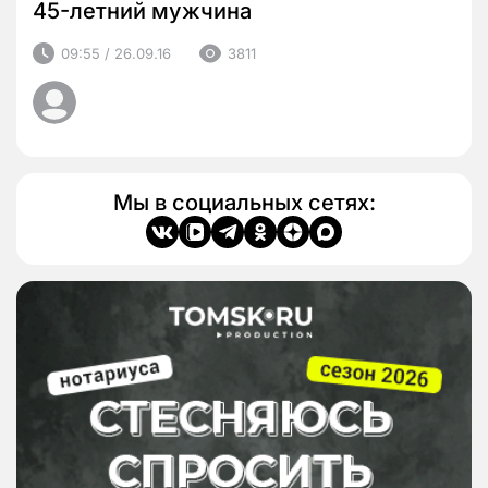
45-летний мужчина
09:55 / 26.09.16
3811
Мы в социальных сетях: