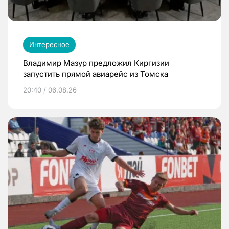
Интересное
Владимир Мазур предложил Киргизии
запустить прямой авиарейс из Томска
20:40 / 06.08.26