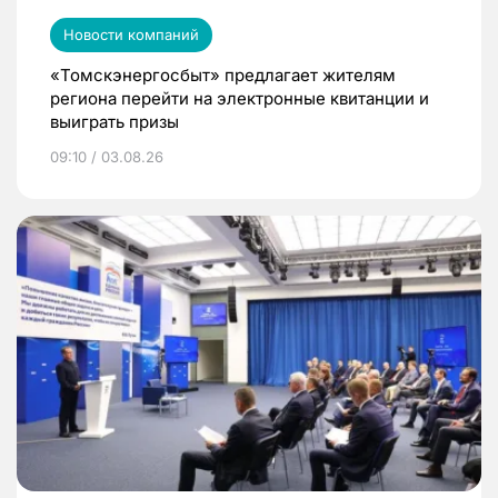
Новости компаний
«Томскэнергосбыт» предлагает жителям
региона перейти на электронные квитанции и
выиграть призы
09:10 / 03.08.26