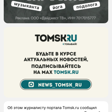
Об этом журналисту портала Tomsk.ru сообщил