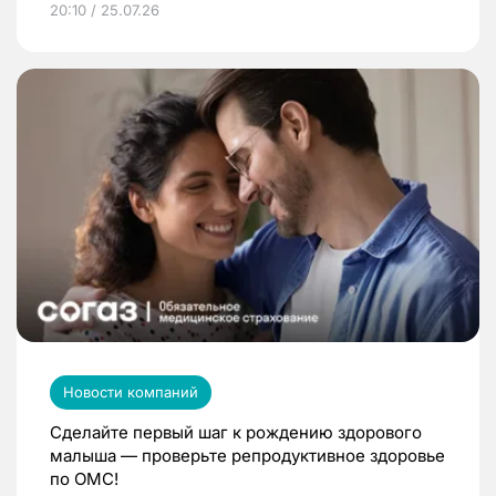
20:10 / 25.07.26
Новости компаний
Сделайте первый шаг к рождению здорового
малыша — проверьте репродуктивное здоровье
по ОМС!