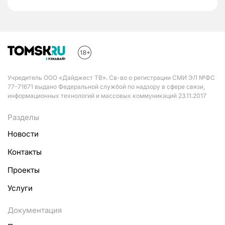
Учредитель ООО «Дайджест ТВ». Св-во о регистрации СМИ ЭЛ №ФС
77-71671 выдано Федеральной службой по надзору в сфере связи,
информационных технологий и массовых коммуникаций 23.11.2017
Разделы
Новости
Контакты
Проекты
Услуги
Документация