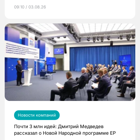
09:10 / 03.08.26
Новости компаний
Почти 3 млн идей: Дмитрий Медведев
рассказал о Новой Народной программе ЕР