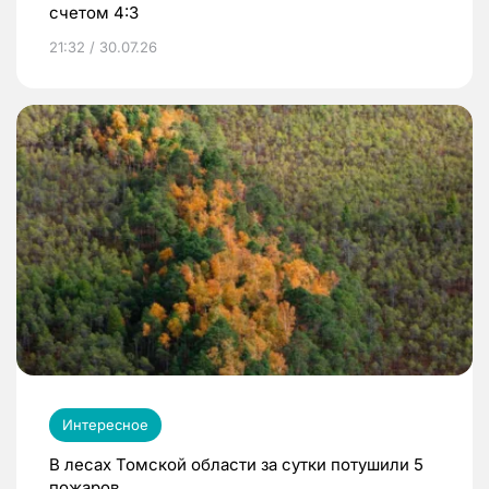
счетом 4:3
21:32 / 30.07.26
Интересное
В лесах Томской области за сутки потушили 5
пожаров