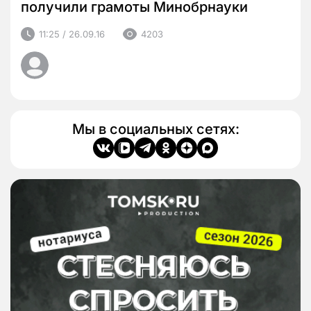
получили грамоты Минобрнауки
11:25 / 26.09.16
4203
Мы в социальных сетях: