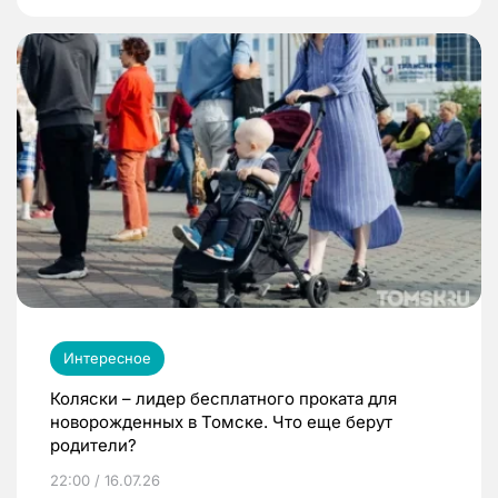
Интересное
Коляски – лидер бесплатного проката для
новорожденных в Томске. Что еще берут
родители?
22:00 / 16.07.26