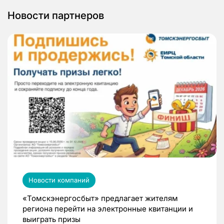
Новости партнеров
Новости компаний
«Томскэнергосбыт» предлагает жителям
региона перейти на электронные квитанции и
выиграть призы