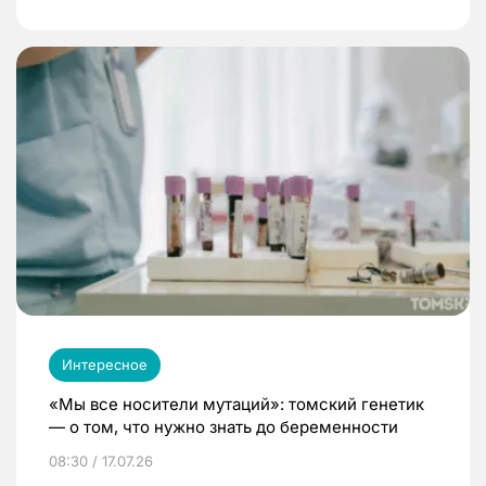
Интересное
«Мы все носители мутаций»: томский генетик
— о том, что нужно знать до беременности
08:30 / 17.07.26