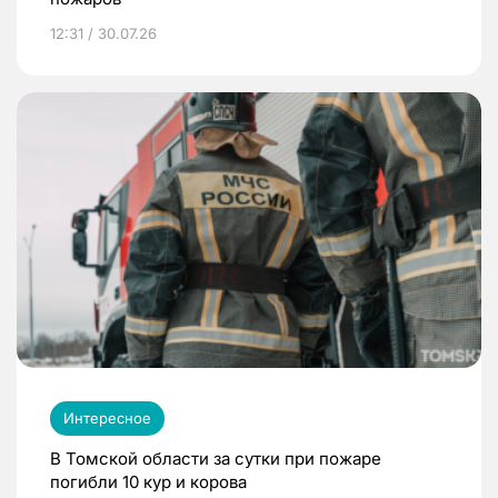
12:31 / 30.07.26
Интересное
В Томской области за сутки при пожаре
погибли 10 кур и корова