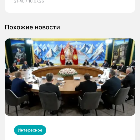
21:40 / 10.07.26
Похожие новости
Интересное