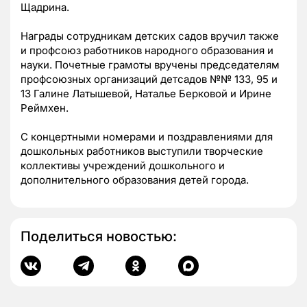
Щадрина.
Награды сотрудникам детских садов вручил также
и профсоюз работников народного образования и
науки. Почетные грамоты вручены председателям
профсоюзных организаций детсадов №№ 133, 95 и
13 Галине Латышевой, Наталье Берковой и Ирине
Реймхен.
С концертными номерами и поздравлениями для
дошкольных работников выступили творческие
коллективы учреждений дошкольного и
дополнительного образования детей города.
Поделиться новостью: