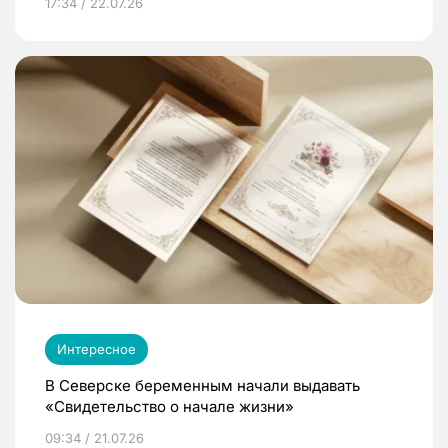
17:34 / 22.07.26
Интересное
В Северске беременным начали выдавать
«Свидетельство о начале жизни»
09:34 / 21.07.26