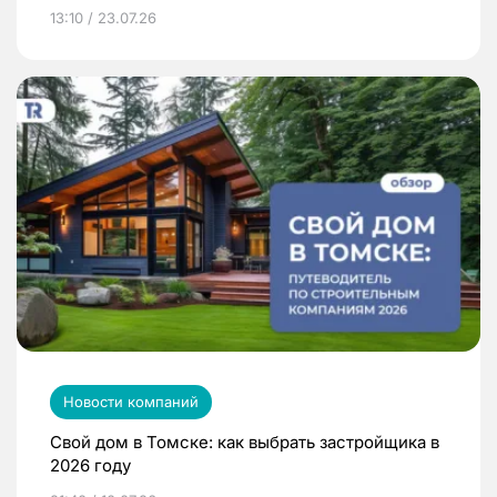
13:10 / 23.07.26
Новости компаний
Свой дом в Томске: как выбрать застройщика в
2026 году