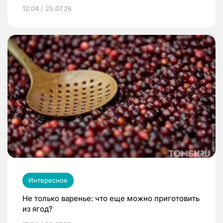
12:04 / 25.07.26
Интересное
Не только варенье: что еще можно приготовить
из ягод?