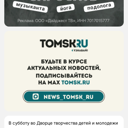
В субботу во Дворце творчества детей и молодежи