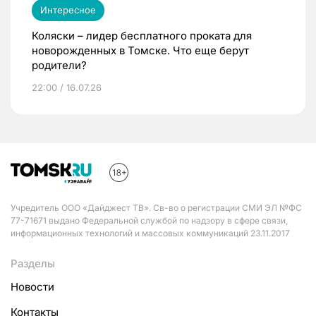
Интересное
Коляски – лидер бесплатного проката для
новорожденных в Томске. Что еще берут
родители?
22:00 / 16.07.26
Учредитель ООО «Дайджест ТВ». Св-во о регистрации СМИ ЭЛ №ФС
77-71671 выдано Федеральной службой по надзору в сфере связи,
информационных технологий и массовых коммуникаций 23.11.2017
Разделы
Новости
Контакты