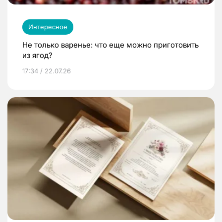
Интересное
Не только варенье: что еще можно приготовить
из ягод?
17:34 / 22.07.26