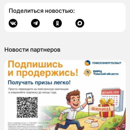
Поделиться новостью:
Новости партнеров