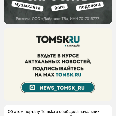
Об этом порталу Tomsk.ru сообщила начальник