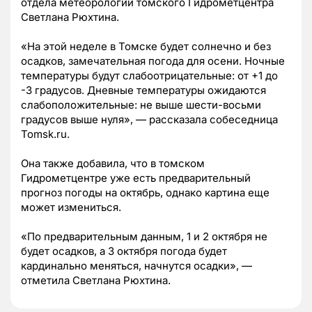
отдела метеорологии томского Гидрометцентра
Светлана Рюхтина.
«На этой неделе в Томске будет солнечно и без
осадков, замечательная погода для осени. Ночные
температуры будут слабоотрицательные: от +1 до
-3 градусов. Дневные температуры ожидаются
слабоположительные: не выше шести-восьми
градусов выше нуля», — рассказала собеседница
Tomsk.ru.
Она также добавила, что в томском
Гидрометцентре уже есть предварительный
прогноз погоды на октябрь, однако картина еще
может измениться.
«По предварительным данным, 1 и 2 октября не
будет осадков, а 3 октября погода будет
кардинально меняться, начнутся осадки», —
отметила Светлана Рюхтина.