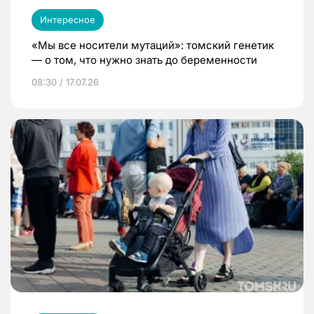
Интересное
«Мы все носители мутаций»: томский генетик
— о том, что нужно знать до беременности
08:30 / 17.07.26