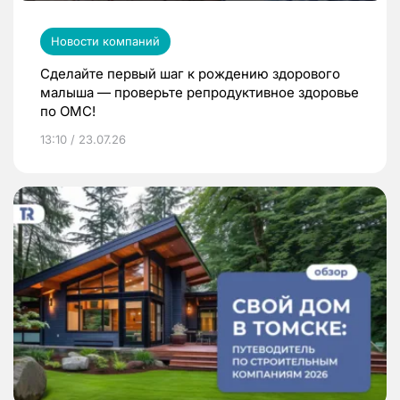
Новости компаний
Сделайте первый шаг к рождению здорового
малыша — проверьте репродуктивное здоровье
по ОМС!
13:10 / 23.07.26