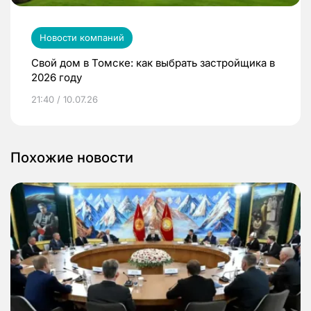
Новости компаний
Свой дом в Томске: как выбрать застройщика в
2026 году
21:40 / 10.07.26
Похожие новости