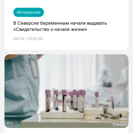
Интересное
В Северске беременным начали выдавать
«Свидетельство о начале жизни»
09:34 / 21.07.26