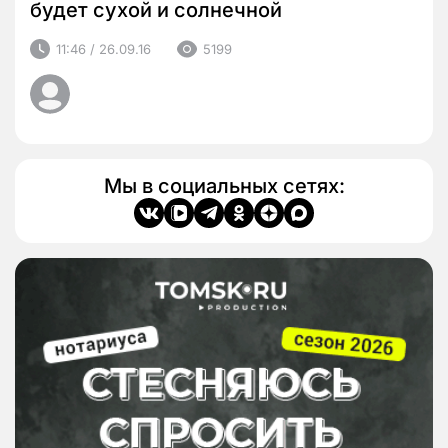
будет сухой и солнечной
11:46 / 26.09.16
5199
Мы в социальных сетях: