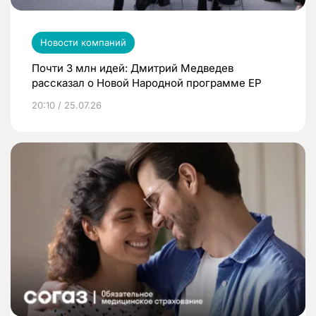
Новости компаний
Почти 3 млн идей: Дмитрий Медведев
рассказал о Новой Народной программе ЕР
20:10 / 25.07.26