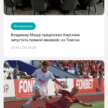
Интересное
Владимир Мазур предложил Киргизии
запустить прямой авиарейс из Томска
20:40 / 06.08.26