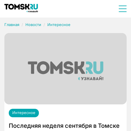
Главная
Новости
Интересное
Интересное
Последняя неделя сентября в Томске