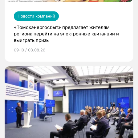
Новости компаний
«Томскэнергосбыт» предлагает жителям
региона перейти на электронные квитанции и
выиграть призы
09:10 / 03.08.26