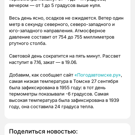
вечером — от 1 до 5 градусов выше нуля.
Весь день ясно, осадков не ожидается. Ветер один
метр в секунду северного, северо-западного и
юго-западного направления. Атмосферное
давление составит от 754 до 755 миллиметров
ртутного столба.
Световой день сократится на пять минут. Рассвет
наступит в 7.16, закат — в 19.06.
Добавим, как сообщает сайт
«Погодавтомске.ру»
,
самая низкая температура в Томске 27 сентября
была зафиксирована в 1955 году: в тот день
термометры показывали -6 градусов. Самая
высокая температура была зафиксирована в 1939
году, она составила 24 градуса тепла.
Поделиться новостью: