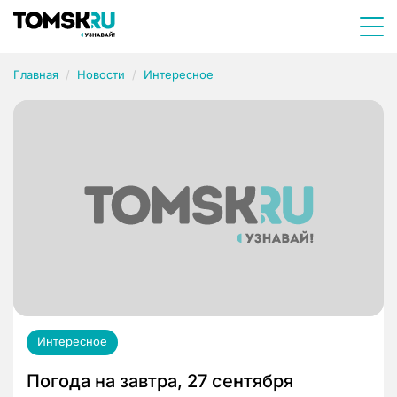
Главная
Новости
Интересное
Интересное
Погода на завтра, 27 сентября