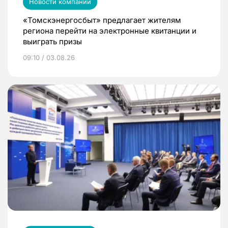
Новости компаний
«Томскэнергосбыт» предлагает жителям
региона перейти на электронные квитанции и
выиграть призы
09:10 / 03.08.26