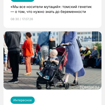
«Мы все носители мутаций»: томский генетик
— о том, что нужно знать до беременности
08:30 / 17.07.26
Интересное