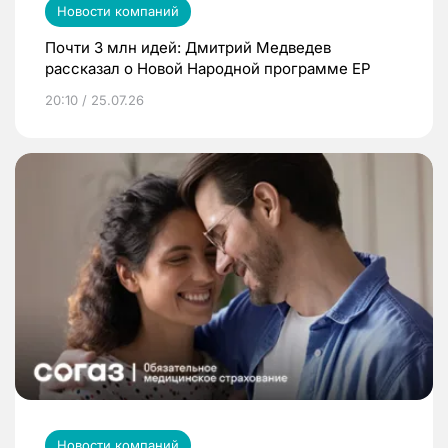
Новости компаний
Почти 3 млн идей: Дмитрий Медведев
рассказал о Новой Народной программе ЕР
20:10 / 25.07.26
Новости компаний