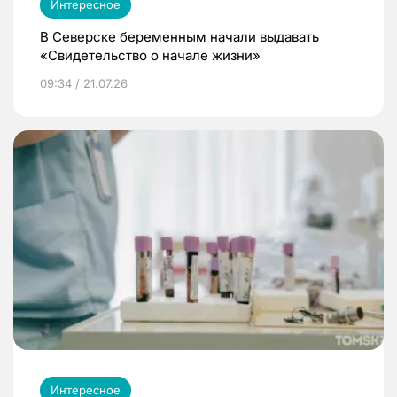
Интересное
В Северске беременным начали выдавать
«Свидетельство о начале жизни»
09:34 / 21.07.26
Интересное