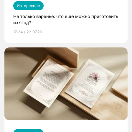
Интересное
Не только варенье: что еще можно приготовить
из ягод?
17:34 / 22.07.26