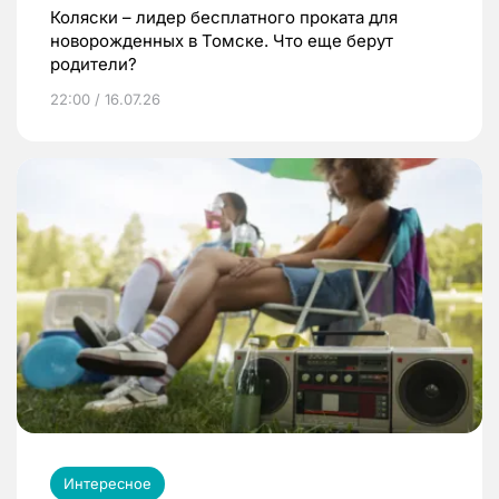
Коляски – лидер бесплатного проката для
новорожденных в Томске. Что еще берут
родители?
22:00 / 16.07.26
Интересное