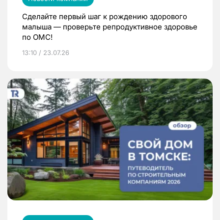
Сделайте первый шаг к рождению здорового
малыша — проверьте репродуктивное здоровье
по ОМС!
13:10 / 23.07.26