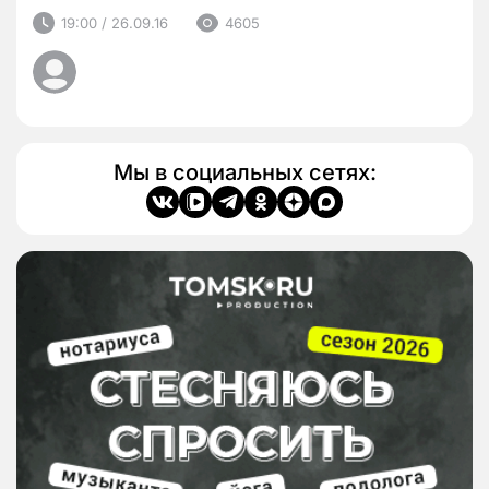
19:00 / 26.09.16
4605
Мы в социальных сетях: