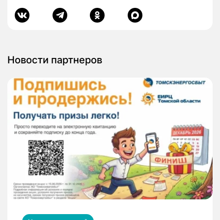
Новости партнеров