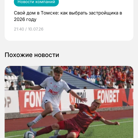
Новости компаний
Свой дом в Томске: как выбрать застройщика в
2026 году
21:40 / 10.07.26
Похожие новости