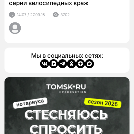
серии велосипедных краж
14:07 / 27.09.16
3702
Мы в социальных сетях: