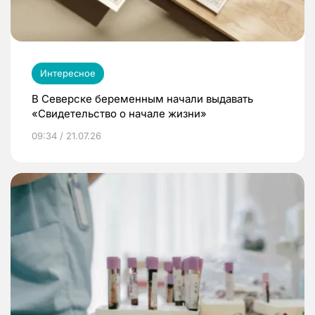
Интересное
В Северске беременным начали выдавать
«Свидетельство о начале жизни»
09:34 / 21.07.26