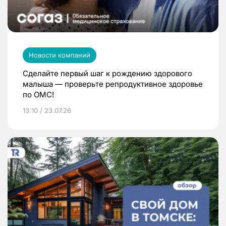
Новости компаний
Сделайте первый шаг к рождению здорового
малыша — проверьте репродуктивное здоровье
по ОМС!
13:10 / 23.07.26