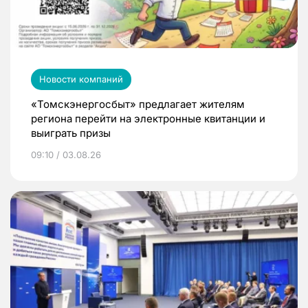
Новости компаний
«Томскэнергосбыт» предлагает жителям
региона перейти на электронные квитанции и
выиграть призы
09:10 / 03.08.26