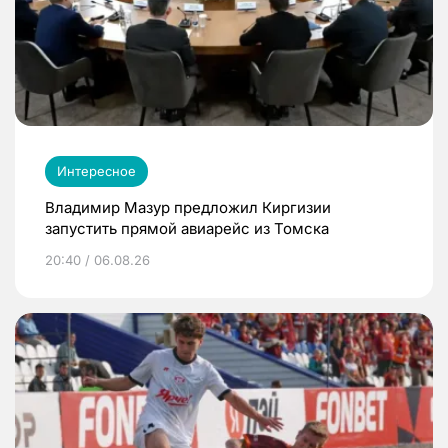
Интересное
Владимир Мазур предложил Киргизии
запустить прямой авиарейс из Томска
20:40 / 06.08.26