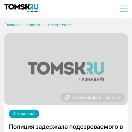
Главная
Новости
Интересное
Источник фото: Tomsk.ru
Интересное
Полиция задержала подозреваемого в