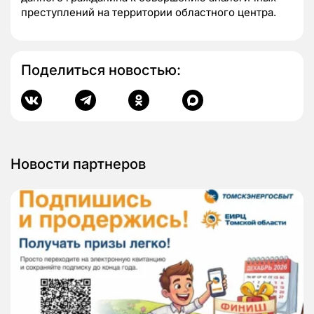
преступлений на территории областного центра.
Поделиться новостью:
Новости партнеров