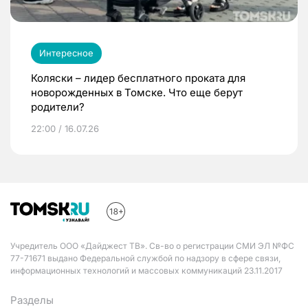
Интересное
Коляски – лидер бесплатного проката для
новорожденных в Томске. Что еще берут
родители?
22:00 / 16.07.26
Учредитель ООО «Дайджест ТВ». Св-во о регистрации СМИ ЭЛ №ФС
77-71671 выдано Федеральной службой по надзору в сфере связи,
информационных технологий и массовых коммуникаций 23.11.2017
Разделы