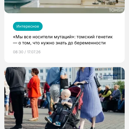
Интересное
«Мы все носители мутаций»: томский генетик
— о том, что нужно знать до беременности
08:30 / 17.07.26