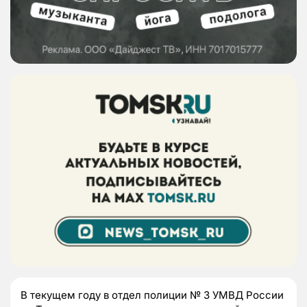
В текущем году в отдел полиции № 3 УМВД России