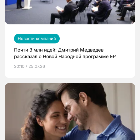
Новости компаний
Почти 3 млн идей: Дмитрий Медведев
рассказал о Новой Народной программе ЕР
20:10 / 25.07.26