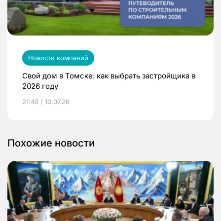
Новости компаний
Свой дом в Томске: как выбрать застройщика в
2026 году
21:40 / 10.07.26
Похожие новости