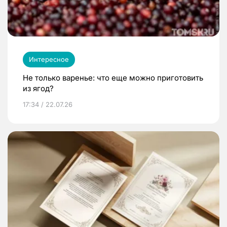
Интересное
Не только варенье: что еще можно приготовить
из ягод?
17:34 / 22.07.26