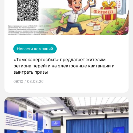
Новости компаний
«Томскэнергосбыт» предлагает жителям
региона перейти на электронные квитанции и
выиграть призы
09:10 / 03.08.26