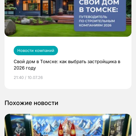
Новости компаний
Свой дом в Томске: как выбрать застройщика в
2026 году
21:40 / 10.07.26
Похожие новости