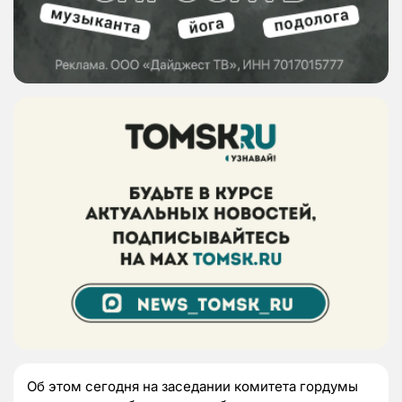
Об этом сегодня на заседании комитета гордумы