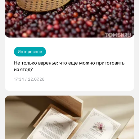
Интересное
Не только варенье: что еще можно приготовить
из ягод?
17:34 / 22.07.26