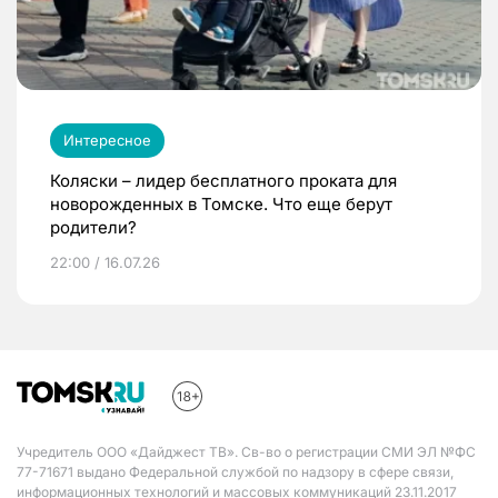
Интересное
Коляски – лидер бесплатного проката для
новорожденных в Томске. Что еще берут
родители?
22:00 / 16.07.26
Учредитель ООО «Дайджест ТВ». Св-во о регистрации СМИ ЭЛ №ФС
77-71671 выдано Федеральной службой по надзору в сфере связи,
информационных технологий и массовых коммуникаций 23.11.2017