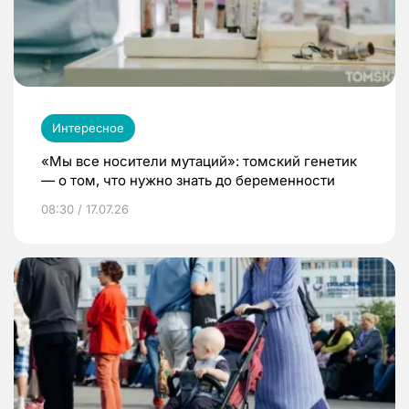
Интересное
«Мы все носители мутаций»: томский генетик
— о том, что нужно знать до беременности
08:30 / 17.07.26