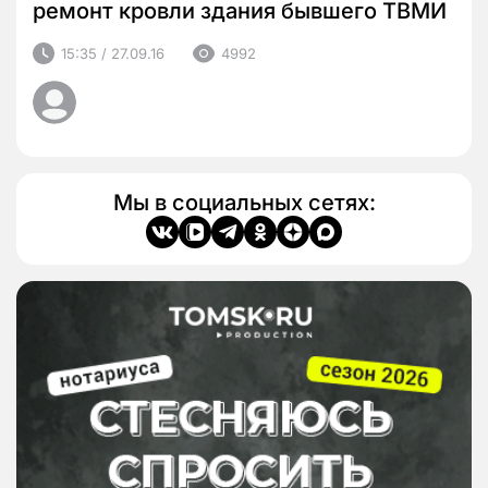
ремонт кровли здания бывшего ТВМИ
15:35 / 27.09.16
4992
Мы в социальных сетях: