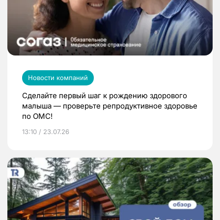
Новости компаний
Сделайте первый шаг к рождению здорового
малыша — проверьте репродуктивное здоровье
по ОМС!
13:10 / 23.07.26