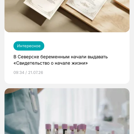
Интересное
В Северске беременным начали выдавать
«Свидетельство о начале жизни»
09:34 / 21.07.26