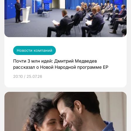
Новости компаний
Почти 3 млн идей: Дмитрий Медведев
рассказал о Новой Народной программе ЕР
20:10 / 25.07.26