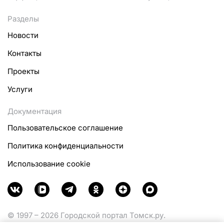
Разделы
Новости
Контакты
Проекты
Услуги
Документация
Пользовательское соглашение
Политика конфиденциальности
Использование cookie
© 1997 – 2026 Городской портал Томск.ру.