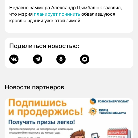
Недавно заммэра Александр Цымбалюк заявлял,
что мэрия
планирует починить
обвалившуюся
кровлю здания уже этой зимой.
Поделиться новостью:
Новости партнеров