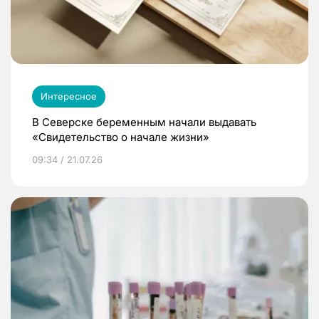
Интересное
В Северске беременным начали выдавать
«Свидетельство о начале жизни»
09:34 / 21.07.26