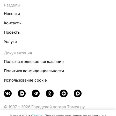
Разделы
Новости
Контакты
Проекты
Услуги
Документация
Пользовательское соглашение
Политика конфиденциальности
Использование cookie
© 1997 – 2026 Городской портал Томск.ру.
Функционирует при финансовой поддержке
Используем
Cookie
. Продолжая пользоваться сайтом, вы