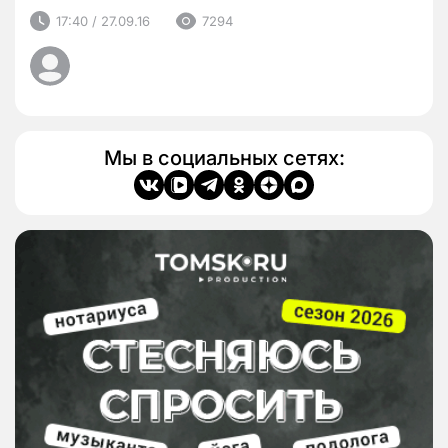
17:40 / 27.09.16
7294
Мы в социальных сетях: