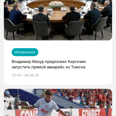
Интересное
Владимир Мазур предложил Киргизии
запустить прямой авиарейс из Томска
20:40 / 06.08.26