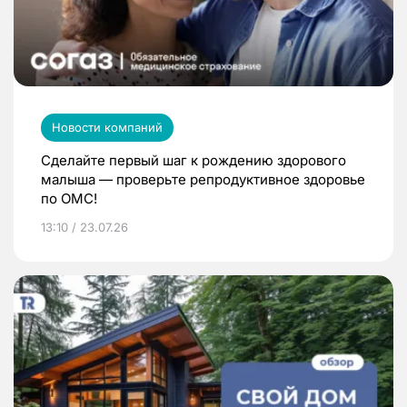
Новости компаний
Сделайте первый шаг к рождению здорового
малыша — проверьте репродуктивное здоровье
по ОМС!
13:10 / 23.07.26