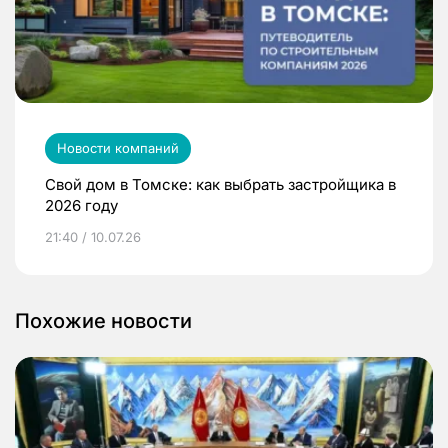
Новости компаний
Свой дом в Томске: как выбрать застройщика в
2026 году
21:40 / 10.07.26
Похожие новости