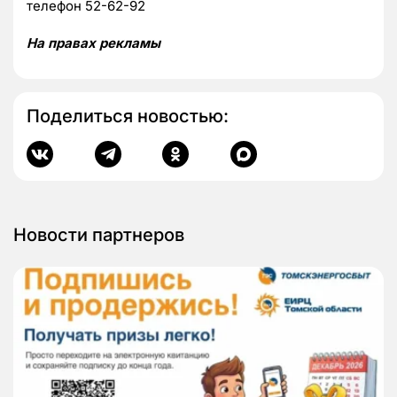
телефон 52-62-92
На правах рекламы
Поделиться новостью:
Новости партнеров