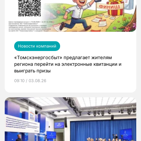
Новости компаний
«Томскэнергосбыт» предлагает жителям
региона перейти на электронные квитанции и
выиграть призы
09:10 / 03.08.26