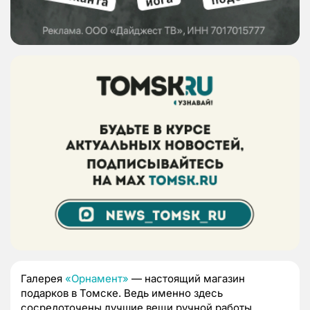
Галерея
«Орнамент»
— настоящий магазин
подарков в Томске. Ведь именно здесь
сосредоточены лучшие вещи ручной работы,