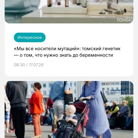
Интересное
«Мы все носители мутаций»: томский генетик
— о том, что нужно знать до беременности
08:30 / 17.07.26