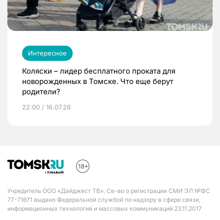
Интересное
Коляски – лидер бесплатного проката для
новорожденных в Томске. Что еще берут
родители?
22:00 / 16.07.26
Учредитель ООО «Дайджест ТВ». Св-во о регистрации СМИ ЭЛ №ФС
77-71671 выдано Федеральной службой по надзору в сфере связи,
информационных технологий и массовых коммуникаций 23.11.2017