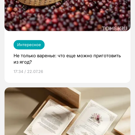
Интересное
Не только варенье: что еще можно приготовить
из ягод?
17:34 / 22.07.26