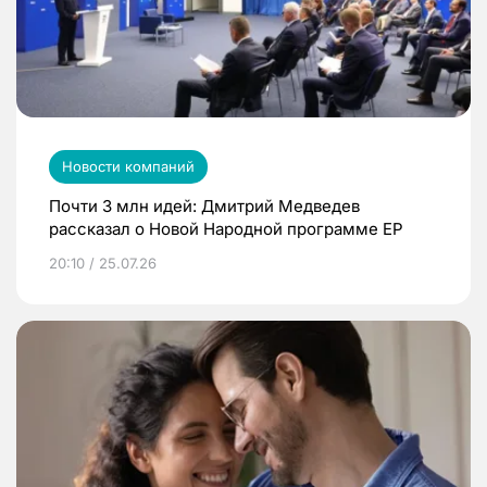
Новости компаний
Почти 3 млн идей: Дмитрий Медведев
рассказал о Новой Народной программе ЕР
20:10 / 25.07.26