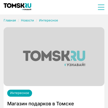
Главная
Новости
Интересное
Интересное
Магазин подарков в Томске