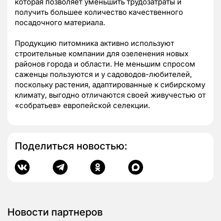
которая позволяет уменьшить трудозатраты и
получить большее количество качественного
посадочного материала.
Продукцию питомника активно используют
строительные компании для озеленения новых
районов города и области. Не меньшим спросом
саженцы пользуются и у садоводов-любителей,
поскольку растения, адаптированные к сибирскому
климату, выгодно отличаются своей живучестью от
«собратьев» европейской селекции.
Поделиться новостью:
Новости партнеров