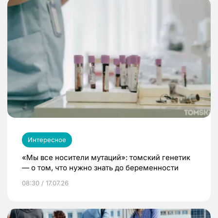
Интересное
«Мы все носители мутаций»: томский генетик
— о том, что нужно знать до беременности
08:30 / 17.07.26