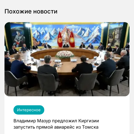
Похожие новости
Интересное
Владимир Мазур предложил Киргизии
запустить прямой авиарейс из Томска