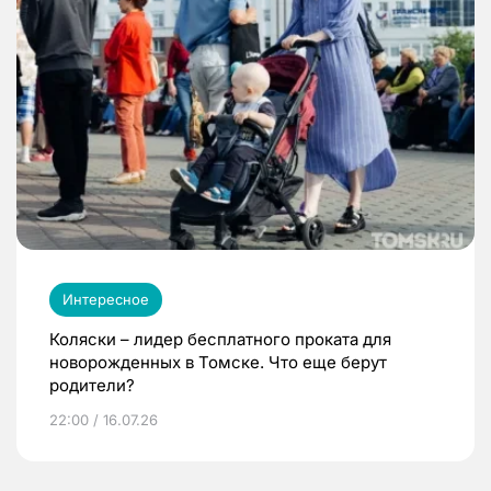
Интересное
Коляски – лидер бесплатного проката для
новорожденных в Томске. Что еще берут
родители?
22:00 / 16.07.26