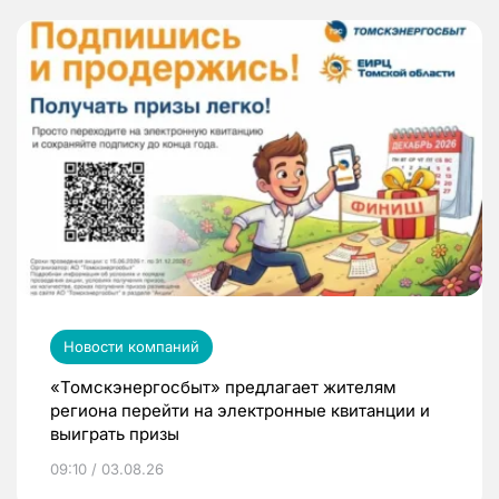
Новости компаний
«Томскэнергосбыт» предлагает жителям
региона перейти на электронные квитанции и
выиграть призы
09:10 / 03.08.26