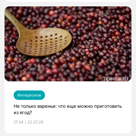
Интересное
Не только варенье: что еще можно приготовить
из ягод?
17:34 / 22.07.26