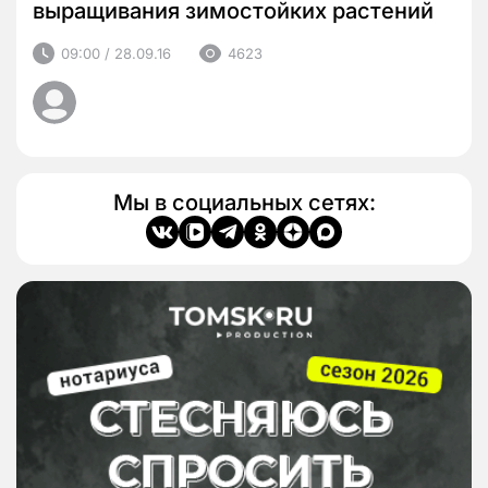
выращивания зимостойких растений
09:00 / 28.09.16
4623
Мы в социальных сетях: