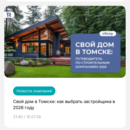
Новости компаний
Свой дом в Томске: как выбрать застройщика в
2026 году
21:40 / 10.07.26