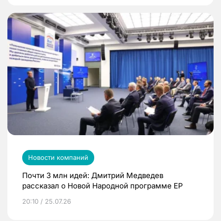
Новости компаний
Почти 3 млн идей: Дмитрий Медведев
рассказал о Новой Народной программе ЕР
20:10 / 25.07.26