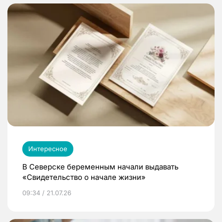
Интересное
В Северске беременным начали выдавать
«Свидетельство о начале жизни»
09:34 / 21.07.26