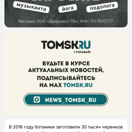
В 2016 году ботаники заготовили 30 тысяч черенков