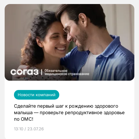
Новости компаний
Сделайте первый шаг к рождению здорового
малыша — проверьте репродуктивное здоровье
по ОМС!
13:10 / 23.07.26