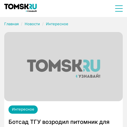
Главная
Новости
Интересное
Интересное
Ботсад ТГУ возродил питомник для