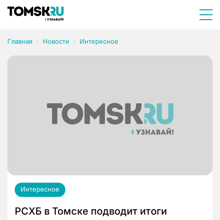
Главная
Новости
Интересное
Интересное
РСХБ в Томске подводит итоги