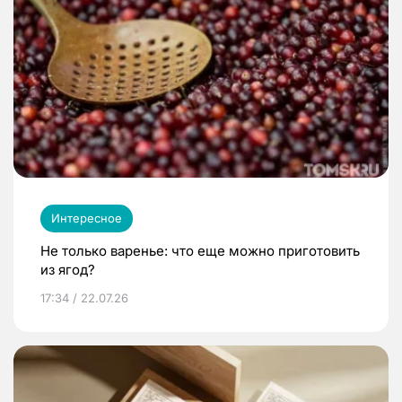
Интересное
Не только варенье: что еще можно приготовить
из ягод?
17:34 / 22.07.26