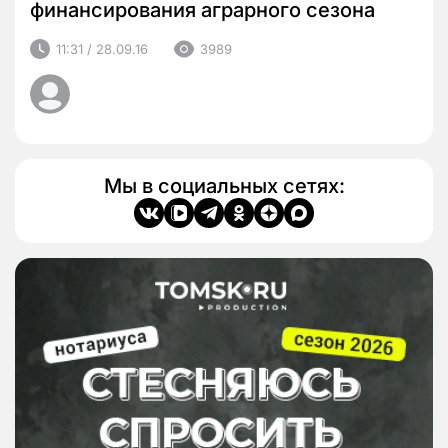
финансирования аграрного сезона
11:31 / 28.09.16
3989
Мы в социальных сетях: