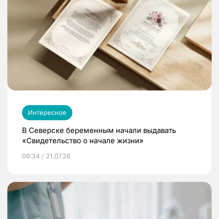
Интересное
В Северске беременным начали выдавать
«Свидетельство о начале жизни»
09:34 / 21.07.26