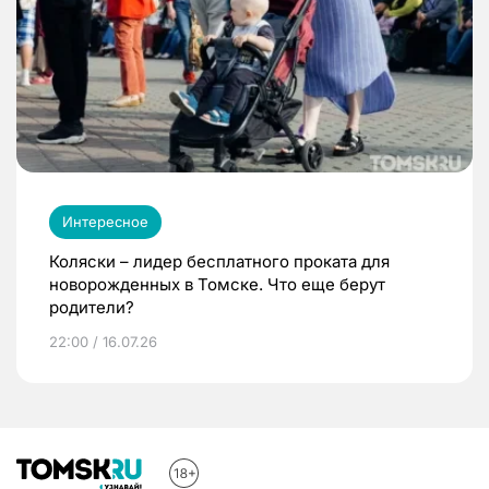
Интересное
Коляски – лидер бесплатного проката для
новорожденных в Томске. Что еще берут
родители?
22:00 / 16.07.26