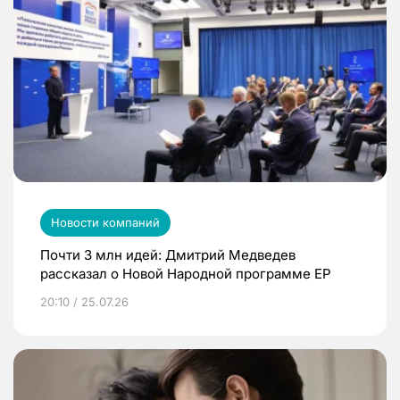
Новости компаний
Почти 3 млн идей: Дмитрий Медведев
рассказал о Новой Народной программе ЕР
20:10 / 25.07.26