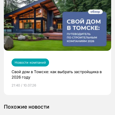
Новости компаний
Свой дом в Томске: как выбрать застройщика в
2026 году
21:40 / 10.07.26
Похожие новости