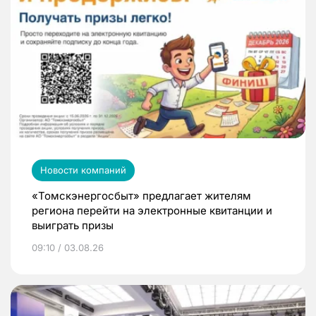
Новости компаний
«Томскэнергосбыт» предлагает жителям
региона перейти на электронные квитанции и
выиграть призы
09:10 / 03.08.26