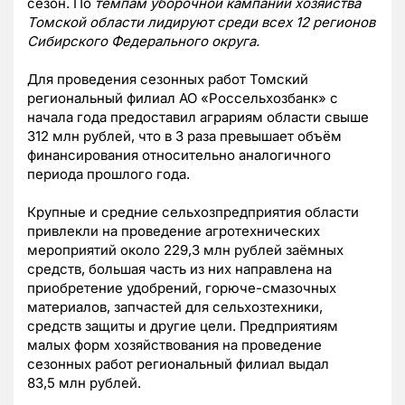
сезон. По
темпам уборочной кампании хозяйства
Томской области лидируют среди всех 12 регионов
Сибирского Федерального округа.
Для проведения сезонных работ Томский
региональный филиал АО «Россельхозбанк» с
начала года предоставил аграриям области свыше
312 млн рублей, что в 3 раза превышает объём
финансирования относительно аналогичного
периода прошлого года.
Крупные и средние сельхозпредприятия области
привлекли на проведение агротехнических
мероприятий около 229,3 млн рублей заёмных
средств, большая часть из них направлена на
приобретение удобрений, горюче-смазочных
материалов, запчастей для сельхозтехники,
средств защиты и другие цели. Предприятиям
малых форм хозяйствования на проведение
сезонных работ региональный филиал выдал
83,5 млн рублей.