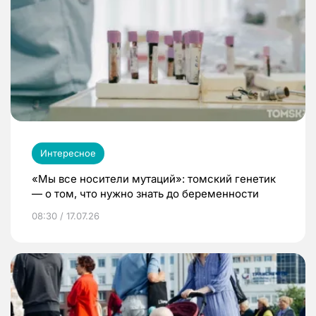
Интересное
«Мы все носители мутаций»: томский генетик
— о том, что нужно знать до беременности
08:30 / 17.07.26