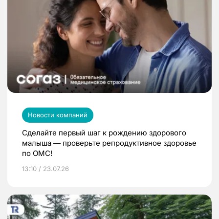
Новости компаний
Сделайте первый шаг к рождению здорового
малыша — проверьте репродуктивное здоровье
по ОМС!
13:10 / 23.07.26