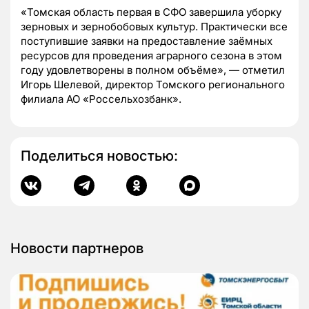
«Томская область первая в СФО завершила уборку
зерновых и зернобобовых культур. Практически все
поступившие заявки на предоставление заёмных
ресурсов для проведения аграрного сезона в этом
году удовлетворены в полном объёме», — отметил
Игорь Шелевой, директор Томского регионального
филиала АО «Россельхозбанк».
Поделиться новостью:
Новости партнеров