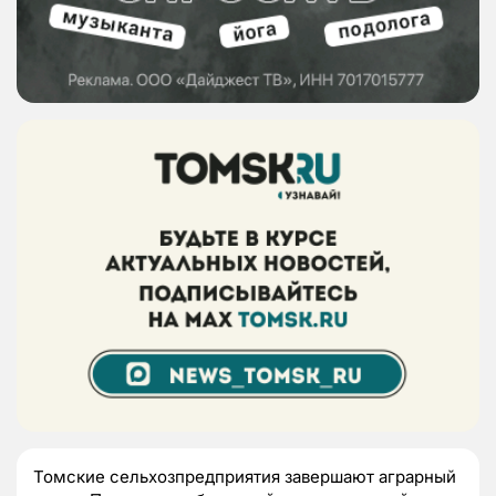
Томские сельхозпредприятия завершают аграрный