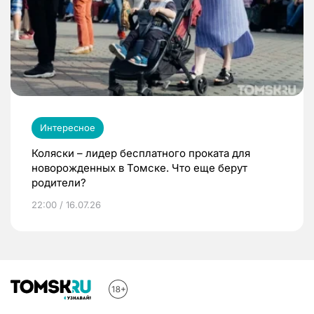
Интересное
Коляски – лидер бесплатного проката для
новорожденных в Томске. Что еще берут
родители?
22:00 / 16.07.26