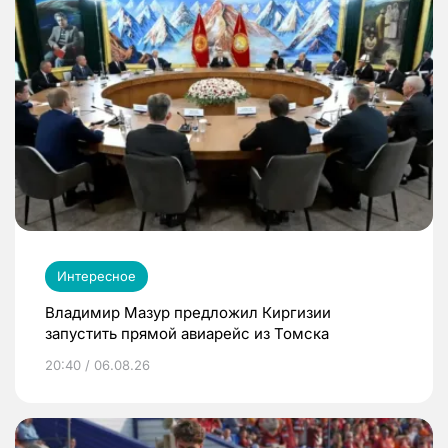
Интересное
Владимир Мазур предложил Киргизии
запустить прямой авиарейс из Томска
20:40 / 06.08.26