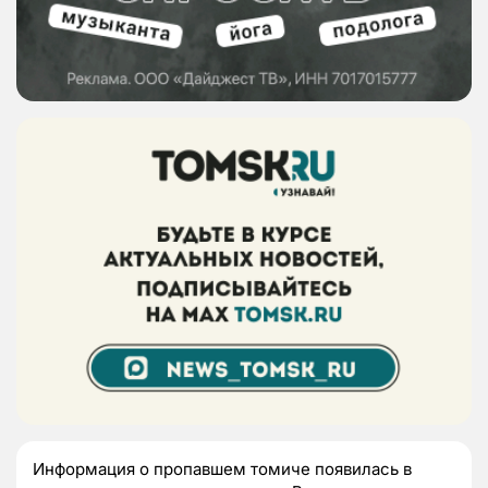
Информация о пропавшем томиче появилась в