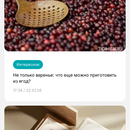
Интересное
Не только варенье: что еще можно приготовить
из ягод?
17:34 / 22.07.26