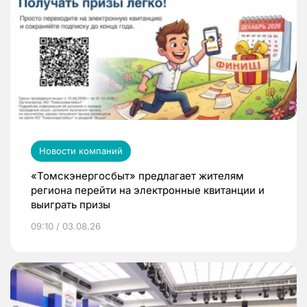
Новости компаний
«Томскэнергосбыт» предлагает жителям
региона перейти на электронные квитанции и
выиграть призы
09:10 / 03.08.26