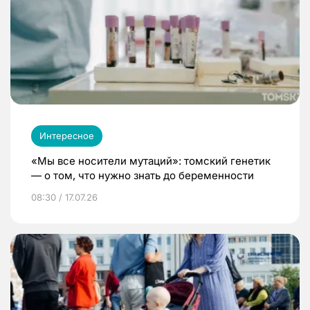
Интересное
«Мы все носители мутаций»: томский генетик
— о том, что нужно знать до беременности
08:30 / 17.07.26