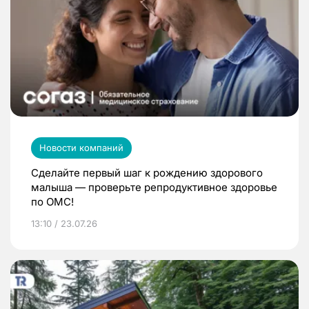
Новости компаний
Сделайте первый шаг к рождению здорового
малыша — проверьте репродуктивное здоровье
по ОМС!
13:10 / 23.07.26