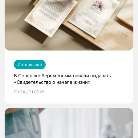
Интересное
В Северске беременным начали выдавать
«Свидетельство о начале жизни»
09:34 / 21.07.26