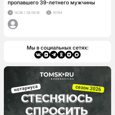
пропавшего 39-летнего мужчины
14:08 / 28.09.16
10764
Мы в социальных сетях: