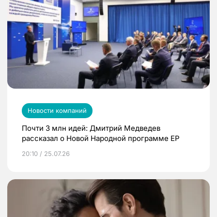
Новости компаний
Почти 3 млн идей: Дмитрий Медведев
рассказал о Новой Народной программе ЕР
20:10 / 25.07.26