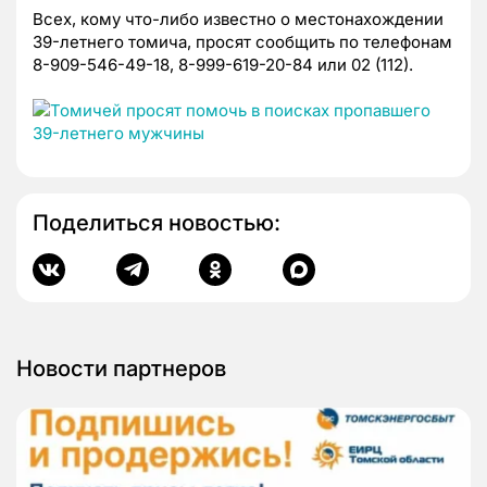
Всех, кому что-либо известно о местонахождении
39-летнего томича, просят сообщить по телефонам
8-909-546-49-18, 8-999-619-20-84 или 02 (112).
Поделиться новостью:
Новости партнеров