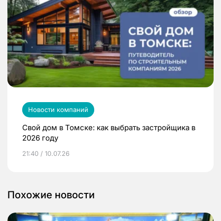
Новости компаний
Свой дом в Томске: как выбрать застройщика в
2026 году
21:40 / 10.07.26
Похожие новости