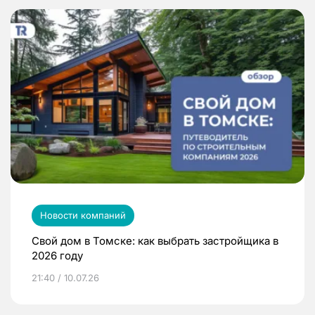
Новости компаний
Свой дом в Томске: как выбрать застройщика в
2026 году
21:40 / 10.07.26