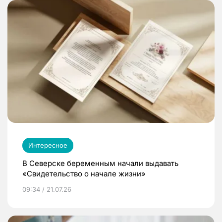
Интересное
В Северске беременным начали выдавать
«Свидетельство о начале жизни»
09:34 / 21.07.26