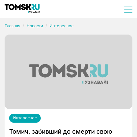
Главная
Новости
Интересное
Интересное
Томич, забивший до смерти свою