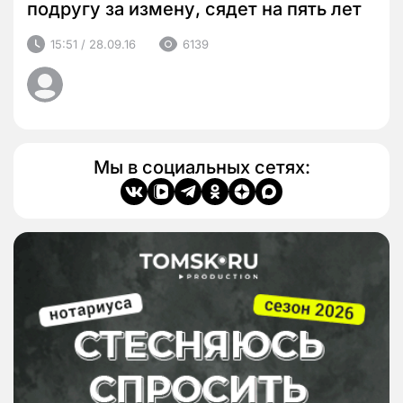
подругу за измену, сядет на пять лет
15:51 / 28.09.16
6139
Мы в социальных сетях: