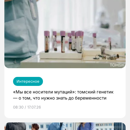
Интересное
«Мы все носители мутаций»: томский генетик
— о том, что нужно знать до беременности
08:30 / 17.07.26