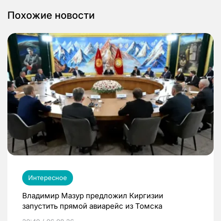
Похожие новости
Интересное
Владимир Мазур предложил Киргизии
запустить прямой авиарейс из Томска