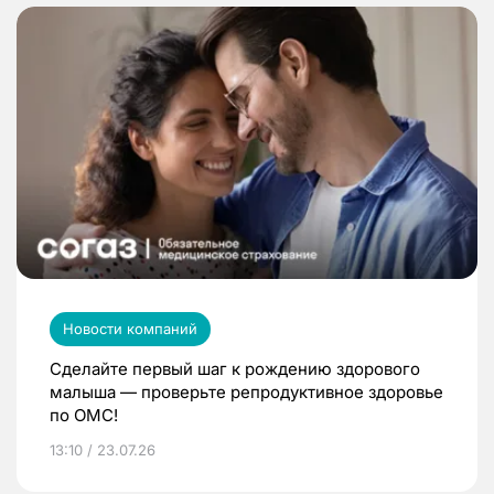
Новости компаний
Сделайте первый шаг к рождению здорового
малыша — проверьте репродуктивное здоровье
по ОМС!
13:10 / 23.07.26