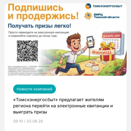
Новости компаний
«Томскэнергосбыт» предлагает жителям
региона перейти на электронные квитанции и
выиграть призы
09:10 / 03.08.26