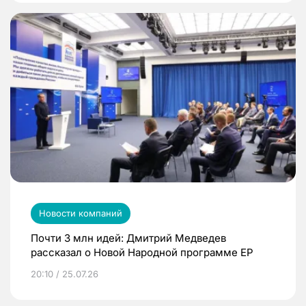
Новости компаний
Почти 3 млн идей: Дмитрий Медведев
рассказал о Новой Народной программе ЕР
20:10 / 25.07.26