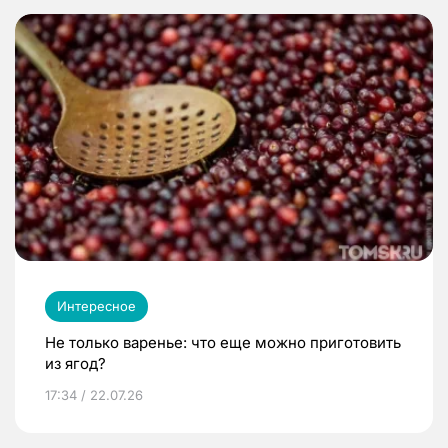
Интересное
Не только варенье: что еще можно приготовить
из ягод?
17:34 / 22.07.26