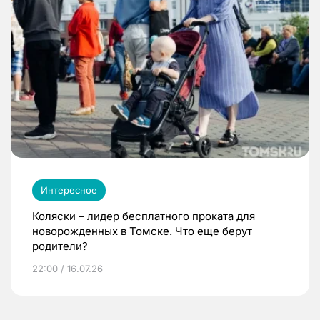
Интересное
Коляски – лидер бесплатного проката для
новорожденных в Томске. Что еще берут
родители?
22:00 / 16.07.26