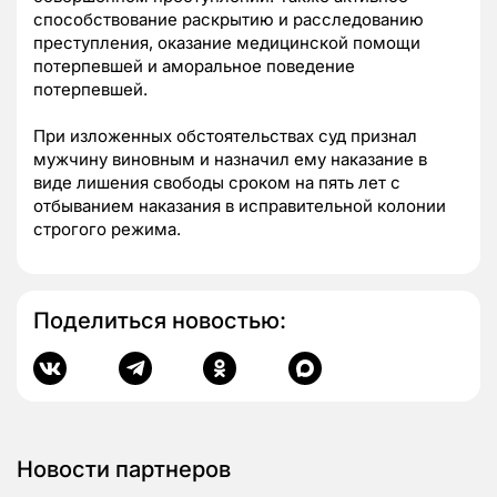
способствование раскрытию и расследованию
преступления, оказание медицинской помощи
потерпевшей и аморальное поведение
потерпевшей.
При изложенных обстоятельствах суд признал
мужчину виновным и назначил ему наказание в
виде лишения свободы сроком на пять лет с
отбыванием наказания в исправительной колонии
строгого режима.
Поделиться новостью:
Новости партнеров