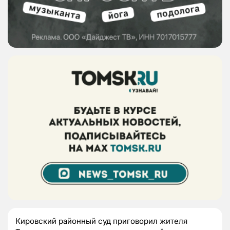
Кировский районный суд приговорил жителя