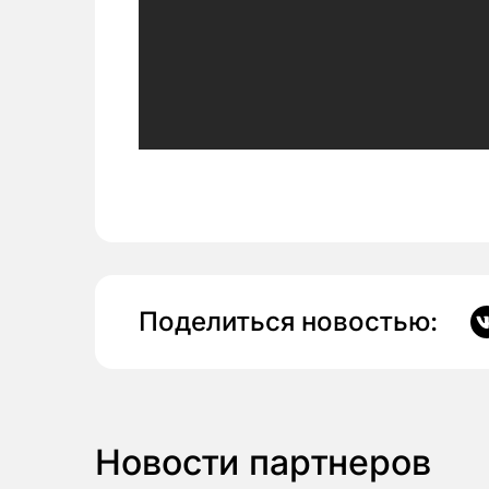
Поделиться новостью:
Новости партнеров