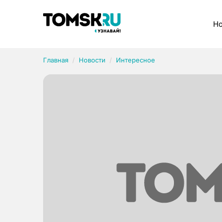
Рубрики
Но
Главная
Новости
Интересное