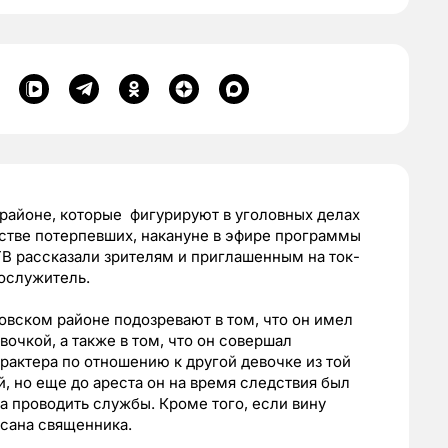
районе, которые фигурируют в уголовных делах
стве потерпевших, накануне в эфире программы
В рассказали зрителям и приглашенным на ток-
ослужитель.
овском районе подозревают в том, что он имел
очкой, а также в том, что он совершал
рактера по отношению к другой девочке из той
, но еще до ареста он на время следствия был
а проводить службы. Кроме того, если вину
 сана священника.