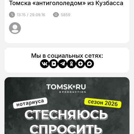
Томска «антигололедом» из Кузбасса
13:15 / 29.09.16
5859
Мы в социальных сетях: