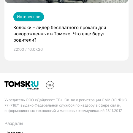
Интересное
Коляски – лидер бесплатного проката для
новорожденных в Томске. Что еще берут
родители?
22:00 / 16.07.26
Учредитель ООО «Дайджест ТВ». Св-во о регистрации СМИ ЭЛ №ФС
77-71671 выдано Федеральной службой по надзору в сфере связи,
информационных технологий и массовых коммуникаций 23.11.2017
Разделы