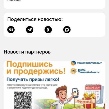
Поделиться новостью:
Новости партнеров