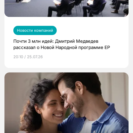
Новости компаний
Почти 3 млн идей: Дмитрий Медведев
рассказал о Новой Народной программе ЕР
20:10 / 25.07.26