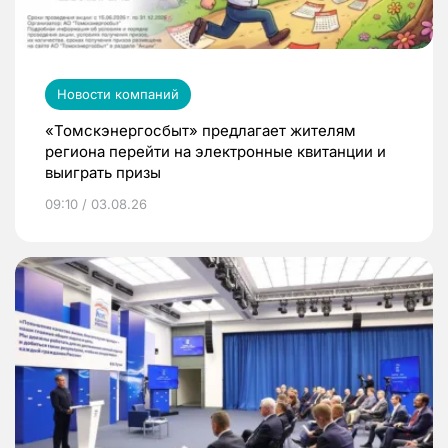
Новости компаний
«Томскэнергосбыт» предлагает жителям
региона перейти на электронные квитанции и
выиграть призы
09:10 / 03.08.26