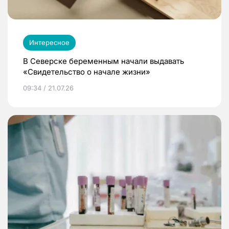
Интересное
В Северске беременным начали выдавать
«Свидетельство о начале жизни»
09:34 / 21.07.26