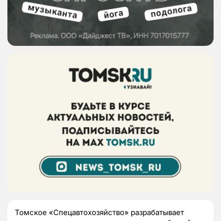
Томское «Спецавтохозяйство» разрабатывает