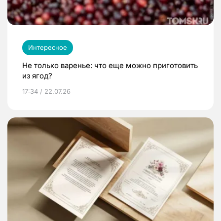
Интересное
Не только варенье: что еще можно приготовить
из ягод?
17:34 / 22.07.26