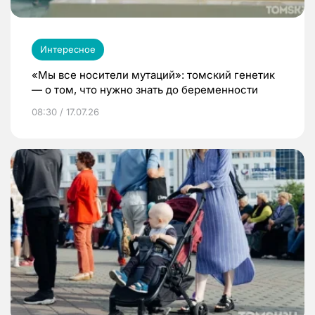
Интересное
«Мы все носители мутаций»: томский генетик
— о том, что нужно знать до беременности
08:30 / 17.07.26