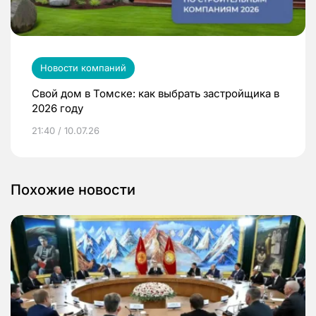
Новости компаний
Свой дом в Томске: как выбрать застройщика в
2026 году
21:40 / 10.07.26
Похожие новости