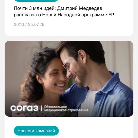
Почти 3 млн идей: Дмитрий Медведев
рассказал о Новой Народной программе ЕР
20:10 / 25.07.26
Новости компаний