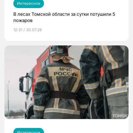
Интересное
В лесах Томской области за сутки потушили 5
пожаров
12:31 / 30.07.26
Интересное