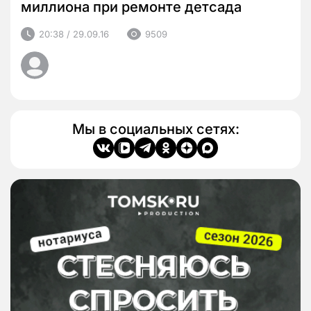
миллиона при ремонте детсада
20:38 / 29.09.16
9509
Мы в социальных сетях: