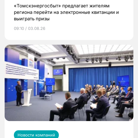
«Томскэнергосбыт» предлагает жителям
региона перейти на электронные квитанции и
выиграть призы
09:10 / 03.08.26
Новости компаний