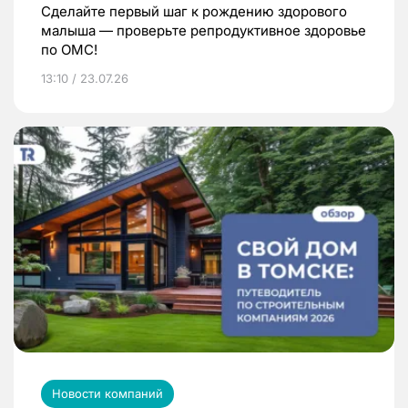
Сделайте первый шаг к рождению здорового
малыша — проверьте репродуктивное здоровье
по ОМС!
13:10 / 23.07.26
Новости компаний