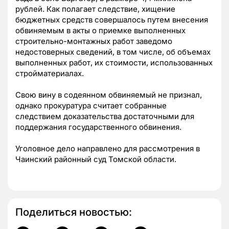
рублей. Как полагает следствие, хищение
бюджетных средств совершалось путем внесения
обвиняемым в акты о приемке выполненных
строительно-монтажных работ заведомо
недостоверных сведений, в том числе, об объемах
выполненных работ, их стоимости, использованных
стройматериалах.
Свою вину в содеянном обвиняемый не признал,
однако прокуратура считает собранные
следствием доказательства достаточными для
поддержания государственного обвинения.
Уголовное дело направлено для рассмотрения в
Чаинский районный суд Томской области.
Поделиться новостью: