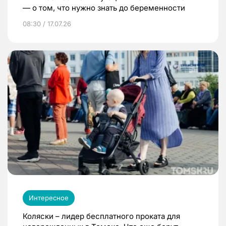
— о том, что нужно знать до беременности
08:30 / 17.07.26
Интересное
Коляски – лидер бесплатного проката для