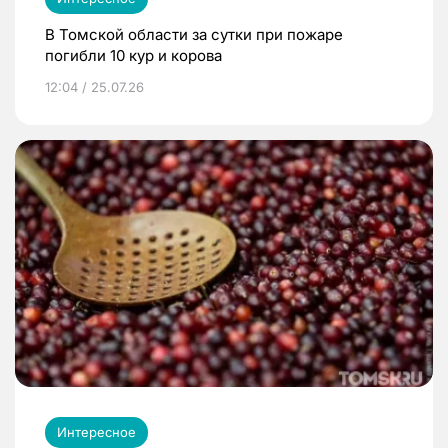
В Томской области за сутки при пожаре
погибли 10 кур и корова
12:04 / 25.07.26
Интересное