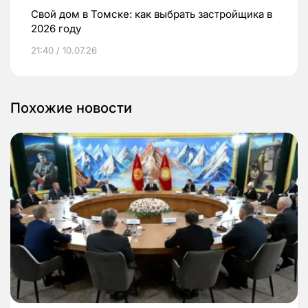
Свой дом в Томске: как выбрать застройщика в
2026 году
21:40 / 10.07.26
Похожие новости