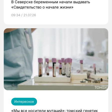
В Северске беременным начали выдавать
«Свидетельство о начале жизни»
09:34 / 21.07.26
Интересное
«Мы все носители мутаций»: томский генетик