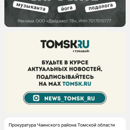
Прокуратура Чаинского района Томской области