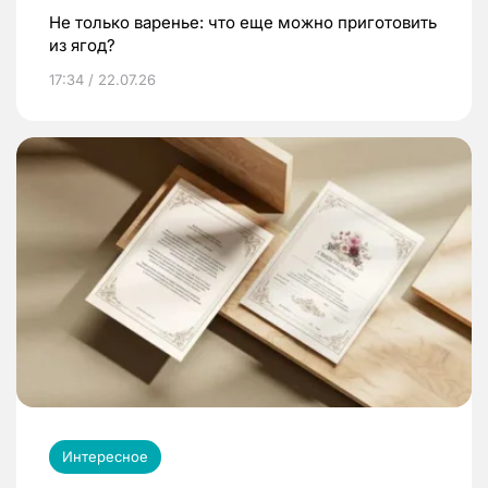
Не только варенье: что еще можно приготовить
из ягод?
17:34 / 22.07.26
Интересное