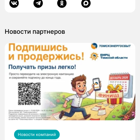
Новости партнеров
Новости компаний