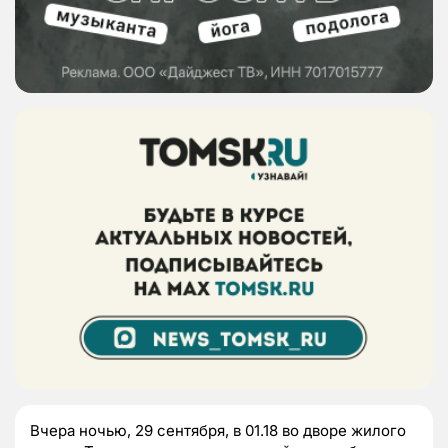
Вчера ночью, 29 сентября, в 01.18 в
о дворе жилого