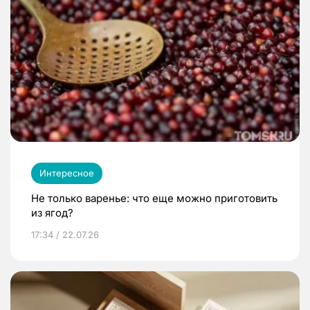
Интересное
Не только варенье: что еще можно приготовить
из ягод?
17:34 / 22.07.26