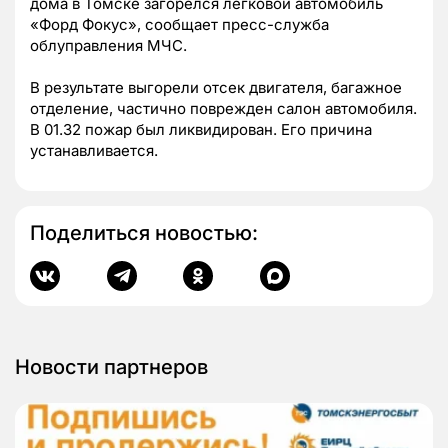
дома в Томске загорелся легковой автомобиль
«Форд Фокус», сообщает пресс-служба
облуправления МЧС.
В результате выгорели отсек двигателя, багажное
отделение, частично поврежден салон автомобиля.
В 01.32 пожар был ликвидирован. Его причина
устанавливается.
Поделиться новостью:
Новости партнеров