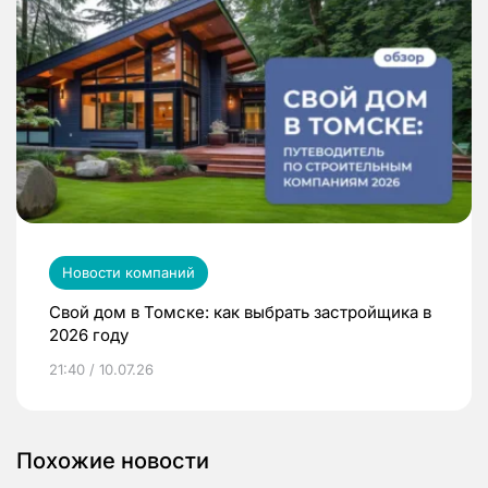
Новости компаний
Свой дом в Томске: как выбрать застройщика в
2026 году
21:40 / 10.07.26
Похожие новости