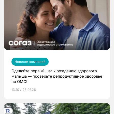
Новости компаний
Сделайте первый шаг к рождению здорового
малыша — проверьте репродуктивное здоровье
по ОМС!
13:10 / 23.07.26