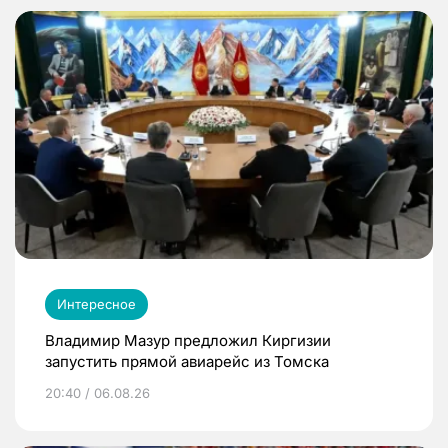
Интересное
Владимир Мазур предложил Киргизии
запустить прямой авиарейс из Томска
20:40 / 06.08.26