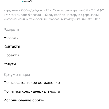
Учредитель ООО «Дайджест ТВ». Св-во о регистрации СМИ ЭЛ №ФС
77-71671 выдано Федеральной службой по надзору в сфере связи,
информационных технологий и массовых коммуникаций 23.11.2017
Разделы
Новости
Контакты
Проекты
Услуги
Документация
Пользовательское соглашение
Политика конфиденциальности
Использование cookie