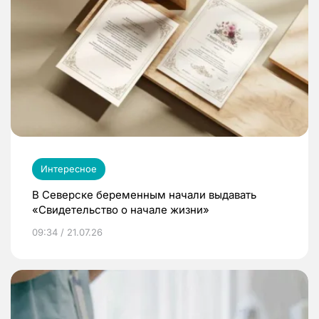
Интересное
В Северске беременным начали выдавать
«Свидетельство о начале жизни»
09:34 / 21.07.26