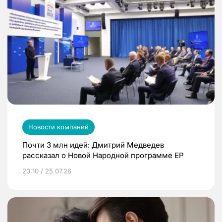
Новости компаний
Почти 3 млн идей: Дмитрий Медведев
рассказал о Новой Народной программе ЕР
20:10 / 25.07.26