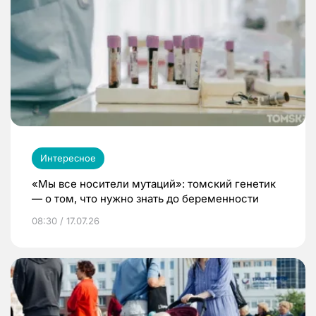
Интересное
«Мы все носители мутаций»: томский генетик
— о том, что нужно знать до беременности
08:30 / 17.07.26