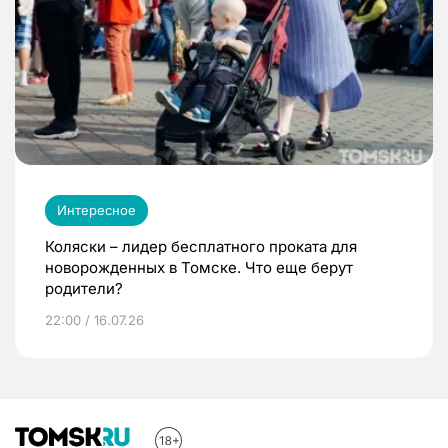
Интересное
Коляски – лидер бесплатного проката для
новорожденных в Томске. Что еще берут
родители?
22:00 / 16.07.26