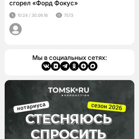
сгорел «Форд Фокус»
10:24 / 30.09.16
7573
Мы в социальных сетях: