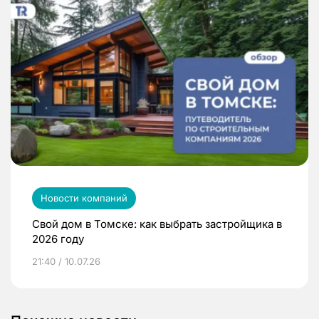
Новости компаний
Свой дом в Томске: как выбрать застройщика в
2026 году
21:40 / 10.07.26