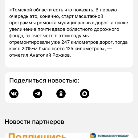
«Томской области есть что показать. В первую
очередь это, конечно, старт масштабной
программы ремонта муниципальных дорог, а также
увеличение почти вдвое областного дорожного
фонда, за счет чего в этом году мы
отремонтировали уже 247 километров дорог, тогда
как в 2015-м было всего 125 километров», —
отметил Анатолий Рожков.
Поделиться новостью:
Новости партнеров