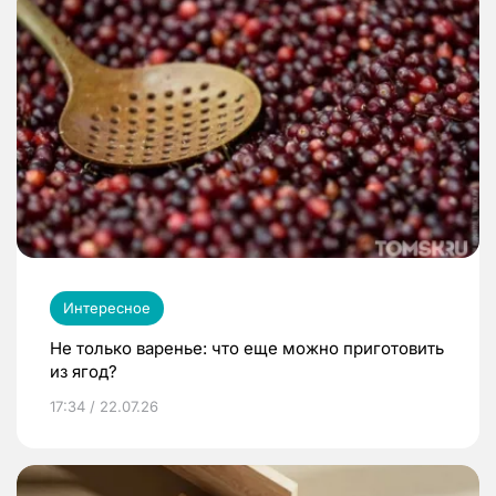
Интересное
Не только варенье: что еще можно приготовить
из ягод?
17:34 / 22.07.26