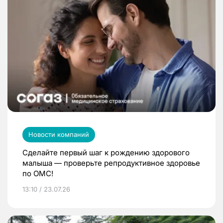
Новости компаний
Сделайте первый шаг к рождению здорового
малыша — проверьте репродуктивное здоровье
по ОМС!
13:10 / 23.07.26