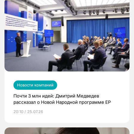
Новости компаний
Почти 3 млн идей: Дмитрий Медведев
рассказал о Новой Народной программе ЕР
20:10 / 25.07.26