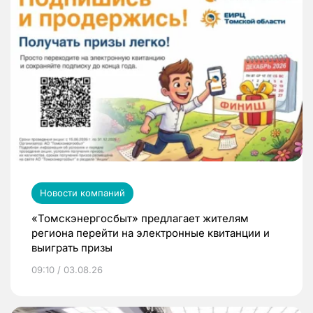
Новости компаний
«Томскэнергосбыт» предлагает жителям
региона перейти на электронные квитанции и
выиграть призы
09:10 / 03.08.26