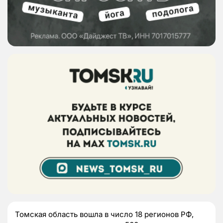
Томская область вошла в число 18 регионов РФ,