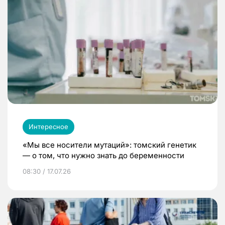
Интересное
«Мы все носители мутаций»: томский генетик
— о том, что нужно знать до беременности
08:30 / 17.07.26