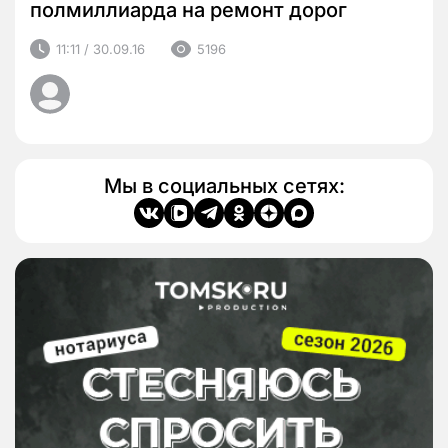
полмиллиарда на ремонт дорог
11:11 / 30.09.16
5196
Мы в социальных сетях: