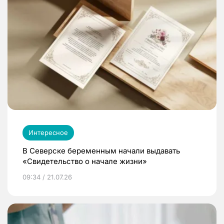
Интересное
В Северске беременным начали выдавать
«Свидетельство о начале жизни»
09:34 / 21.07.26