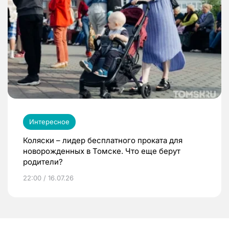
Интересное
Коляски – лидер бесплатного проката для
новорожденных в Томске. Что еще берут
родители?
22:00 / 16.07.26