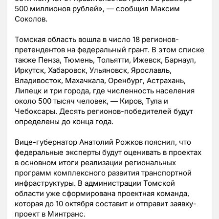
500 миллионов рублей», — сообщил Максим
Соколов.
Томская область вошла в число 18 регионов-
претендентов на федеральный грант. В этом списке
также Пенза, Тюмень, Тольятти, Ижевск, Барнаул,
Иркутск, Хабаровск, Ульяновск, Ярославль,
Владивосток, Махачкала, Оренбург, Астрахань,
Липецк и три города, где численность населения
около 500 тысяч человек, — Киров, Тула и
Чебоксары. Десять регионов-победителей будут
определены до конца года.
Вице-губернатор Анатолий Рожков пояснил, что
федеральные эксперты будут оценивать в проектах
в основном итоги реализации региональных
программ комплексного развития транспортной
инфраструктуры. В администрации Томской
области уже сформирована проектная команда,
которая до 10 октября составит и отправит заявку-
проект в Минтранс.