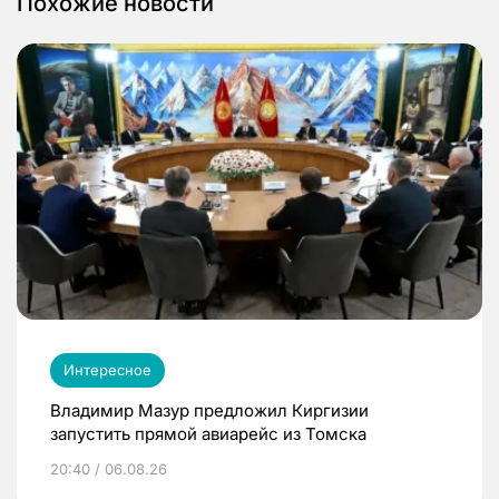
Похожие новости
Интересное
Владимир Мазур предложил Киргизии
запустить прямой авиарейс из Томска
20:40 / 06.08.26