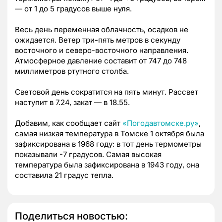
— от 1 до 5 градусов выше нуля.
Весь день переменная облачность, осадков не
ожидается. Ветер три-пять метров в секунду
восточного и северо-восточного направления.
Атмосферное давление составит от 747 до 748
миллиметров ртутного столба.
Световой день сократится на пять минут. Рассвет
наступит в 7.24, закат — в 18.55.
Добавим, как сообщает сайт
«Погодавтомске.ру»
,
самая низкая температура в Томске 1 октября была
зафиксирована в 1968 году: в тот день термометры
показывали -7 градусов. Самая высокая
температура была зафиксирована в 1943 году, она
составила 21 градус тепла.
Поделиться новостью: