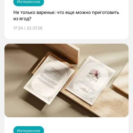
Интересное
Не только варенье: что еще можно приготовить
из ягод?
17:34 / 22.07.26
Интересное