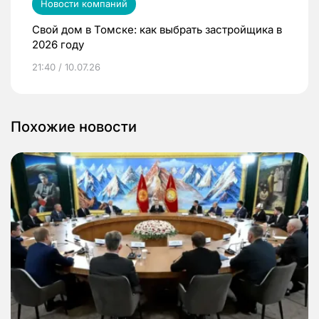
Новости компаний
Свой дом в Томске: как выбрать застройщика в
2026 году
21:40 / 10.07.26
Похожие новости