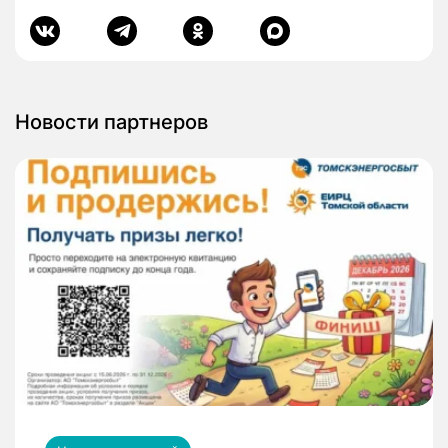
Новости партнеров