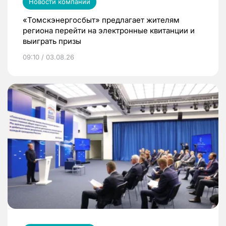
Новости компаний
«Томскэнергосбыт» предлагает жителям
региона перейти на электронные квитанции и
выиграть призы
09:10 / 03.08.26