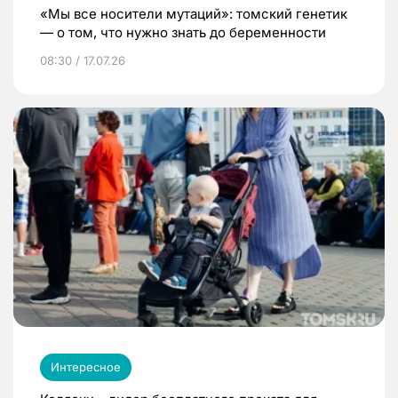
«Мы все носители мутаций»: томский генетик
— о том, что нужно знать до беременности
08:30 / 17.07.26
Интересное