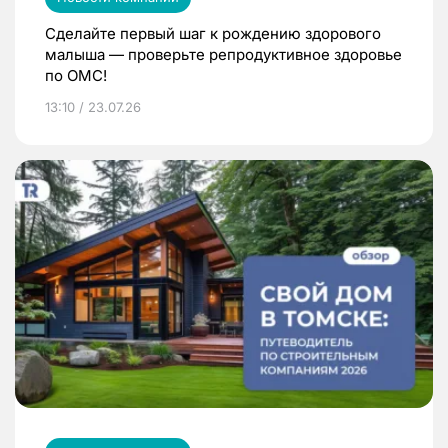
Сделайте первый шаг к рождению здорового
малыша — проверьте репродуктивное здоровье
по ОМС!
13:10 / 23.07.26