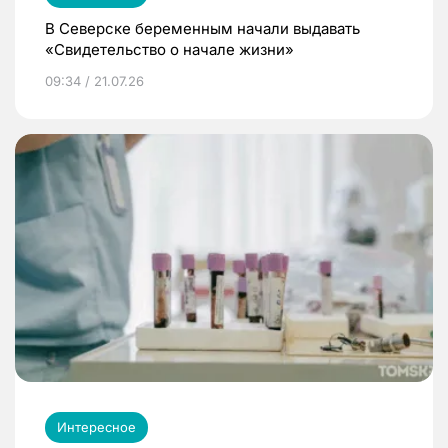
В Северске беременным начали выдавать
«Свидетельство о начале жизни»
09:34 / 21.07.26
Интересное