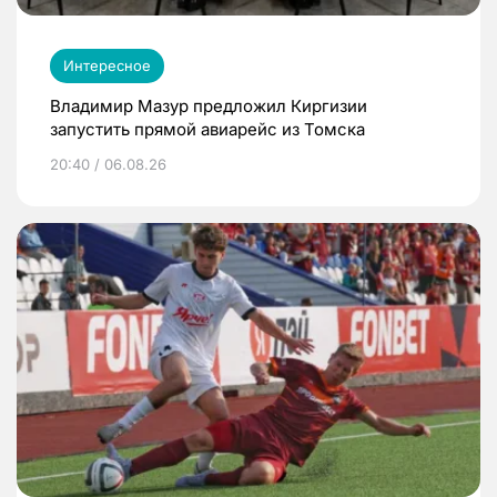
Интересное
Владимир Мазур предложил Киргизии
запустить прямой авиарейс из Томска
20:40 / 06.08.26