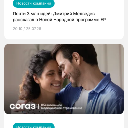
Новости компаний
Почти 3 млн идей: Дмитрий Медведев
рассказал о Новой Народной программе ЕР
20:10 / 25.07.26
Новости компаний