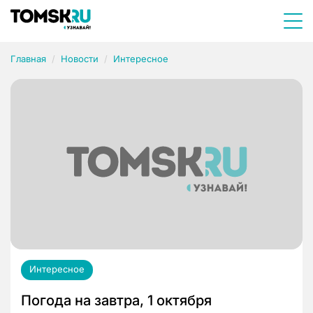
Главная
Новости
Интересное
Интересное
Погода на завтра, 1 октября