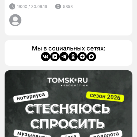
19:00 / 30.09.16
5858
Мы в социальных сетях: