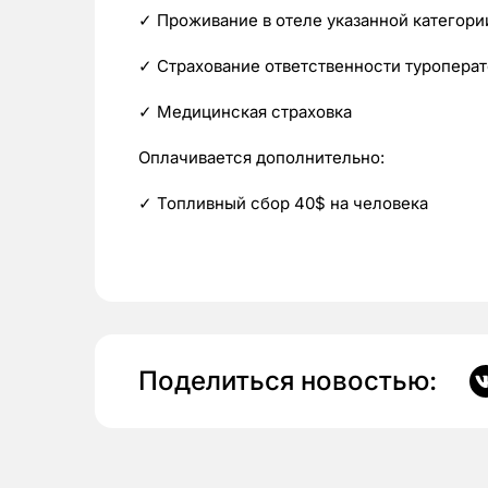
✓ Проживание в отеле указанной категори
✓ Страхование ответственности туропера
✓ Медицинская страховка
Оплачивается дополнительно:
✓ Топливный сбор 40$ на человека
Поделиться новостью: