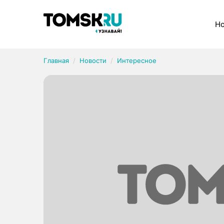
Рубрики
Но
Главная
Новости
Интересное