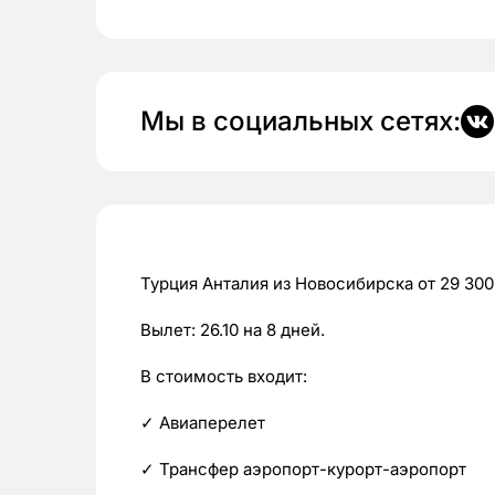
Мы в социальных сетях:
Турция Анталия из Новосибирска от 29 300
Вылет: 26.10 на 8 дней.
В стоимость входит:
✓ Авиаперелет
✓ Трансфер аэропорт-курорт-аэропорт