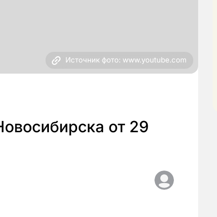
Источник фото: www.youtube.com
Новосибирска от 29