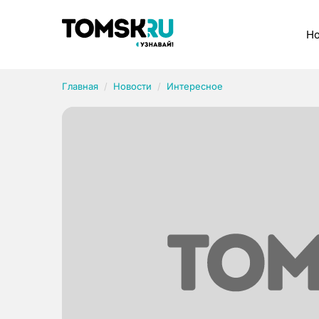
Рубрики
Но
Главная
Новости
Интересное