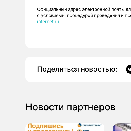
Официальный адрес электронной почты дл
с условиями, процедурой проведения и п
internet.ru
.
Поделиться новостью:
Новости партнеров