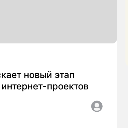
кает новый этап
 интернет-проектов