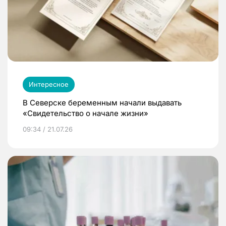
Интересное
В Северске беременным начали выдавать
«Свидетельство о начале жизни»
09:34 / 21.07.26