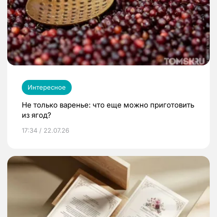
Интересное
Не только варенье: что еще можно приготовить
из ягод?
17:34 / 22.07.26