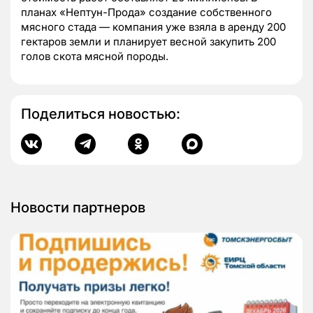
планах «Нептун-Прода» создание собственного
мясного стада — компания уже взяла в аренду 200
гектаров земли и планирует весной закупить 200
голов скота мясной породы.
Поделиться новостью:
Новости партнеров