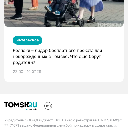
Интересное
Коляски – лидер бесплатного проката для
новорожденных в Томске. Что еще берут
родители?
22:00 / 16.07.26
Учредитель ООО «Дайджест ТВ». Св-во о регистрации СМИ ЭЛ №ФС
77-71671 выдано Федеральной службой по надзору в сфере связи,