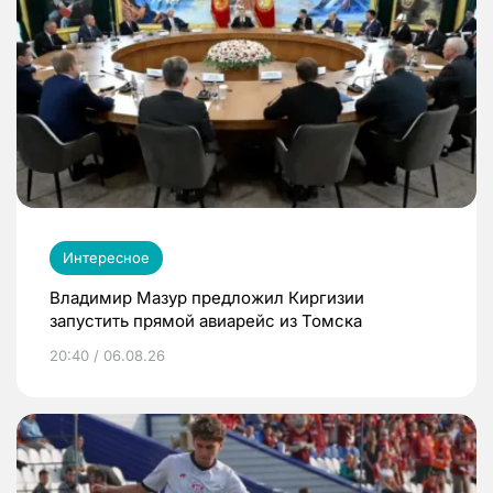
Интересное
Владимир Мазур предложил Киргизии
запустить прямой авиарейс из Томска
20:40 / 06.08.26