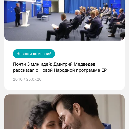
Новости компаний
Почти 3 млн идей: Дмитрий Медведев
рассказал о Новой Народной программе ЕР
20:10 / 25.07.26