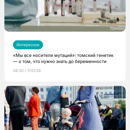
Интересное
«Мы все носители мутаций»: томский генетик
— о том, что нужно знать до беременности
08:30 / 17.07.26