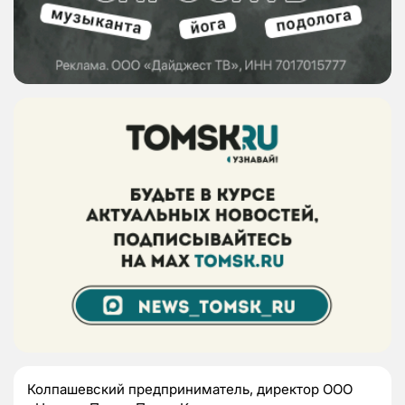
Колпашевский предприниматель, директор ООО