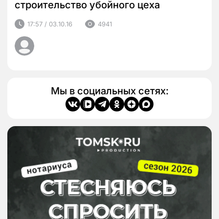
строительство убойного цеха
17:57 / 03.10.16
4941
Мы в социальных сетях: