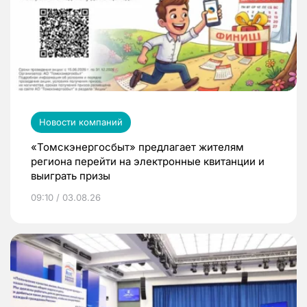
Новости компаний
«Томскэнергосбыт» предлагает жителям
региона перейти на электронные квитанции и
выиграть призы
09:10 / 03.08.26