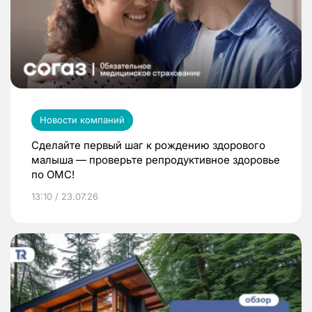
Новости компаний
Сделайте первый шаг к рождению здорового
малыша — проверьте репродуктивное здоровье
по ОМС!
13:10 / 23.07.26