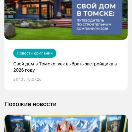
Новости компаний
Свой дом в Томске: как выбрать застройщика в
2026 году
21:40 / 10.07.26
Похожие новости