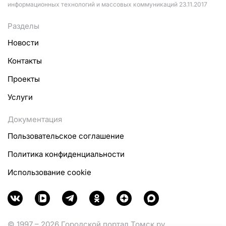
информационных технологий и массовых коммуникаций 23.11.2017
Разделы
Новости
Контакты
Проекты
Услуги
Документация
Пользовательское соглашение
Политика конфиденциальности
Использование cookie
© 1997 – 2026 Городской портал Томск.ру.