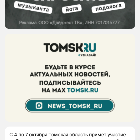
С 4 по 7 октября Томская область примет участие