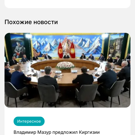
Похожие новости
Интересное
Владимир Мазур предложил Киргизии