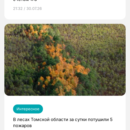
21:32 / 30.07.26
Интересное
В лесах Томской области за сутки потушили 5
пожаров