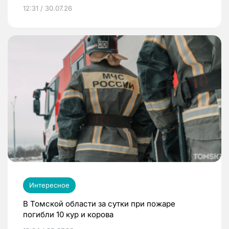
12:31 / 30.07.26
Интересное
В Томской области за сутки при пожаре
погибли 10 кур и корова