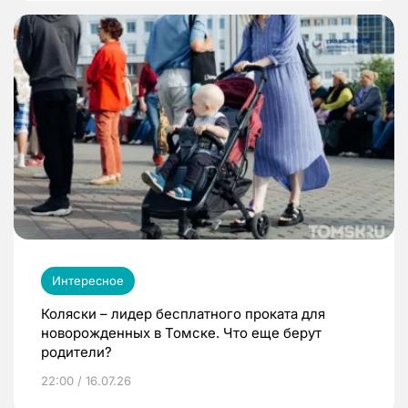
Интересное
Коляски – лидер бесплатного проката для
новорожденных в Томске. Что еще берут
родители?
22:00 / 16.07.26