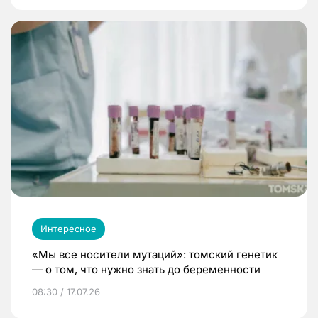
Интересное
«Мы все носители мутаций»: томский генетик
— о том, что нужно знать до беременности
08:30 / 17.07.26