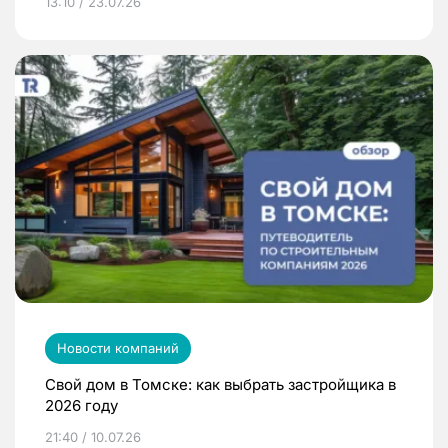
13:10 / 23.07.26
Новости компаний
Свой дом в Томске: как выбрать застройщика в
2026 году
21:40 / 10.07.26