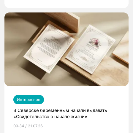
Интересное
В Северске беременным начали выдавать
«Свидетельство о начале жизни»
09:34 / 21.07.26