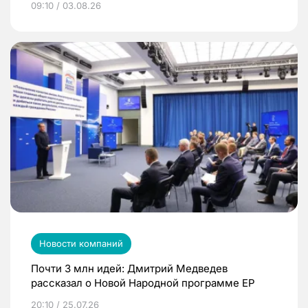
09:10 / 03.08.26
Новости компаний
Почти 3 млн идей: Дмитрий Медведев
рассказал о Новой Народной программе ЕР
20:10 / 25.07.26