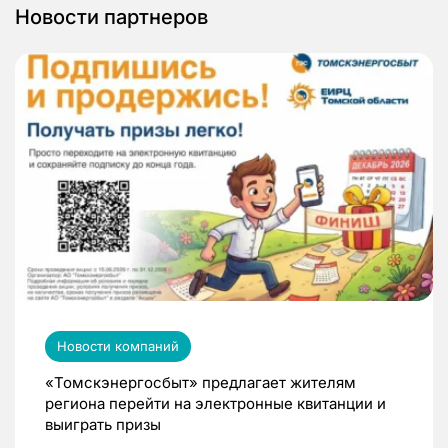
Новости партнеров
Новости компаний
«Томскэнергосбыт» предлагает жителям
региона перейти на электронные квитанции и
выиграть призы