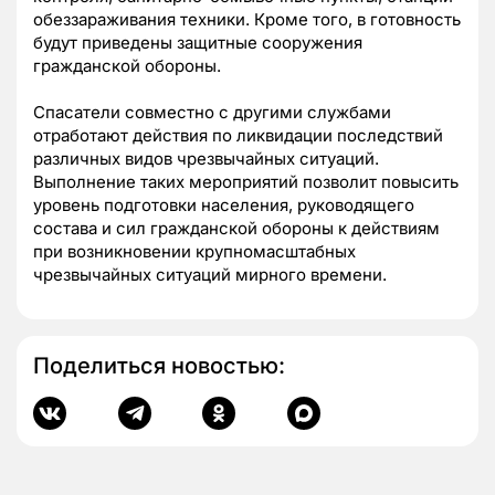
обеззараживания техники. Кроме того, в готовность
будут приведены защитные сооружения
гражданской обороны.
Спасатели совместно с другими службами
отработают действия по ликвидации последствий
различных видов чрезвычайных ситуаций.
Выполнение таких мероприятий позволит повысить
уровень подготовки населения, руководящего
состава и сил гражданской обороны к действиям
при возникновении крупномасштабных
чрезвычайных ситуаций мирного времени.
Поделиться новостью: