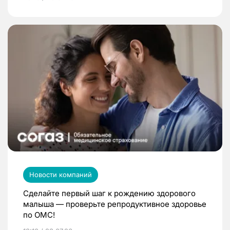
Новости компаний
Сделайте первый шаг к рождению здорового
малыша — проверьте репродуктивное здоровье
по ОМС!