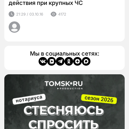
действия при крупных ЧС
21:29 / 03.10.16
4172
Мы в социальных сетях: