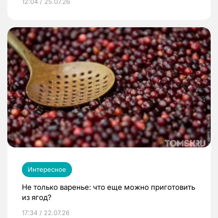
12:04 / 25.07.26
Интересное
Не только варенье: что еще можно приготовить
из ягод?
17:34 / 22.07.26