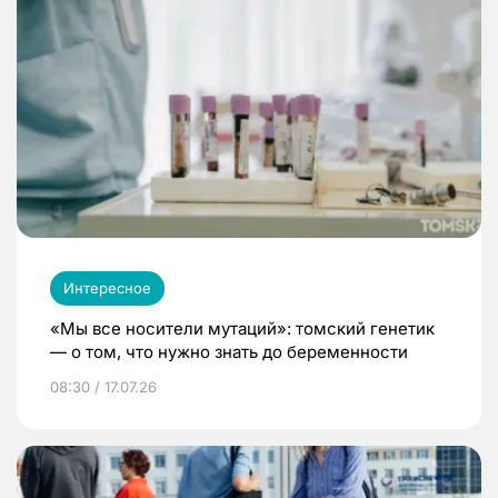
Интересное
«Мы все носители мутаций»: томский генетик
— о том, что нужно знать до беременности
08:30 / 17.07.26