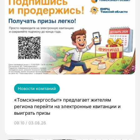
Новости компаний
«Томскэнергосбыт» предлагает жителям
региона перейти на электронные квитанции и
выиграть призы
09:10 / 03.08.26