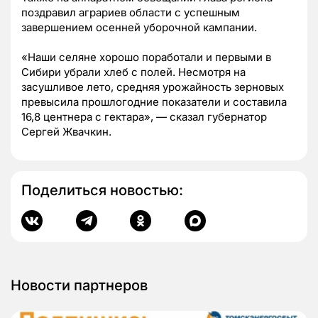
поздравил аграриев области с успешным
завершением осенней уборочной кампании.
«Наши селяне хорошо поработали и первыми в
Сибири убрали хлеб с полей. Несмотря на
засушливое лето, средняя урожайность зерновых
превысила прошлогодние показатели и составила
16,8 центнера с гектара», — сказал губернатор
Сергей Жвачкин.
Поделиться новостью:
Новости партнеров