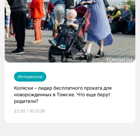
Интересное
Коляски – лидер бесплатного проката для
новорожденных в Томске. Что еще берут
родители?
22:00 / 16.07.26