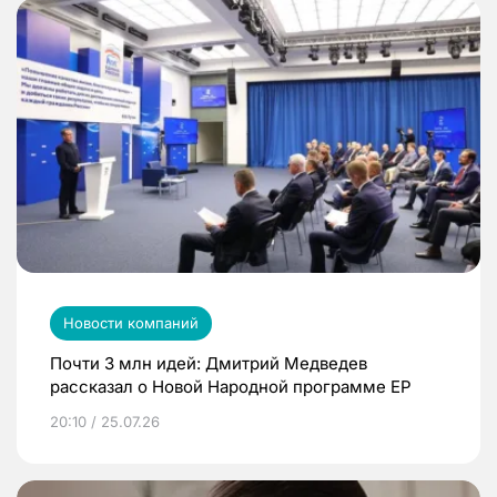
Новости компаний
Почти 3 млн идей: Дмитрий Медведев
рассказал о Новой Народной программе ЕР
20:10 / 25.07.26