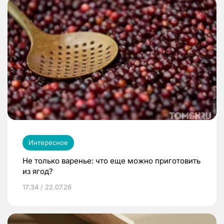
Интересное
Не только варенье: что еще можно приготовить
из ягод?
17:34 / 22.07.26