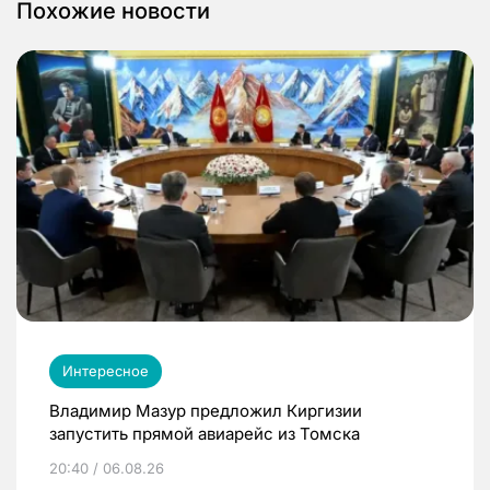
Похожие новости
Интересное
Владимир Мазур предложил Киргизии
запустить прямой авиарейс из Томска
20:40 / 06.08.26