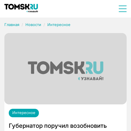
Главная
Новости
Интересное
Интересное
Губернатор поручил возобновить