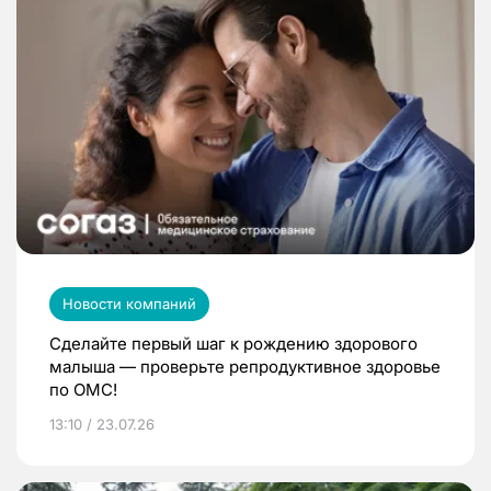
Новости компаний
Сделайте первый шаг к рождению здорового
малыша — проверьте репродуктивное здоровье
по ОМС!
13:10 / 23.07.26