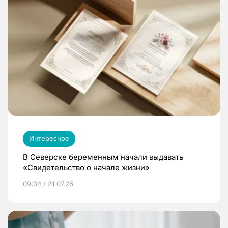
Интересное
В Северске беременным начали выдавать
«Свидетельство о начале жизни»
09:34 / 21.07.26