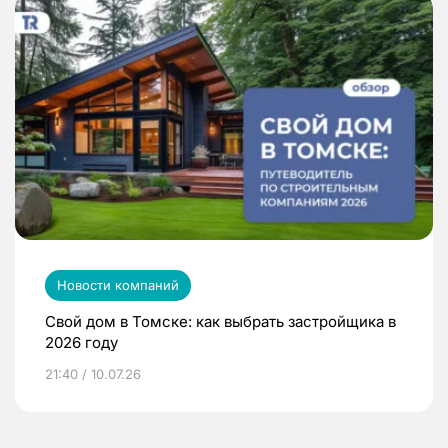
Новости компаний
Свой дом в Томске: как выбрать застройщика в
2026 году
21:40 / 10.07.26