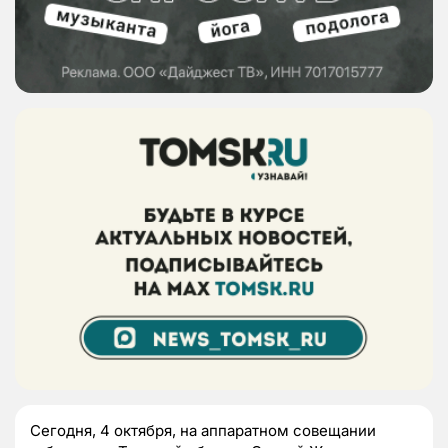
Сегодня, 4 октября, на аппаратном совещании