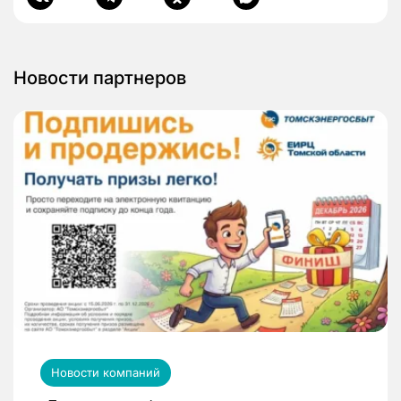
Новости партнеров
Новости компаний