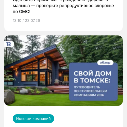
малыша — проверьте репродуктивное здоровье
по ОМС!
13:10 / 23.07.26
Новости компаний