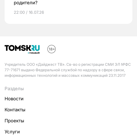
родители?
22:00 / 16.07.26
Учредитель ООО «Дайджест ТВ». Св-во о регистрации СМИ ЭЛ №ФС
77-71671 выдано Федеральной службой по надзору в сфере связи,
информационных технологий и массовых коммуникаций 23.11.2017
Разделы
Новости
Контакты
Проекты
Услуги