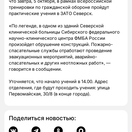
что завтра, 5 октября, в рамках Всероссийской
тренировки по гражданской обороне пройдут
практические учения в ЗАТО Северск.
«По легенде, в одном из зданий Северской
клинической больницы Сибирского федерального
научно-клинического центра ФМБА России
произойдет обрушение конструкций. Пожарно-
спасательные службы отработают проведение
эвакуационных мероприятий, аварийно-
спасательных и других неотложных работ», —
говорится в сообщении.
Уточняется, что начало учений в 14.00. Адрес
отделения, где будут проходить учения: улица
Первомайская, 30/8 (в конце города).
Поделиться новостью: