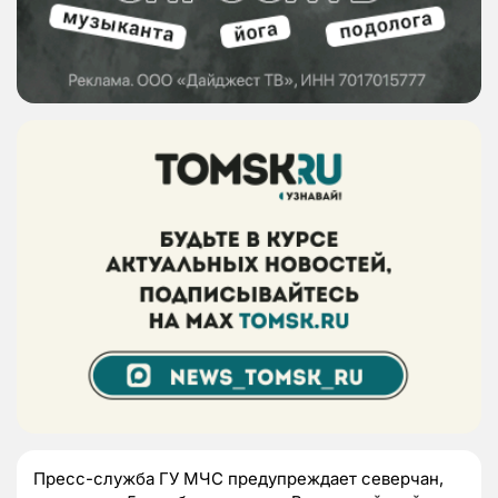
Пресс-служба ГУ МЧС предупреждает северчан,