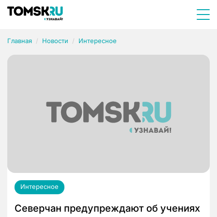
Главная
Новости
Интересное
Интересное
Северчан предупреждают об учениях