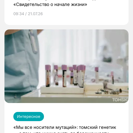
«Свидетельство о начале жизни»
09:34 / 21.07.26
Интересное
«Мы все носители мутаций»: томский генетик