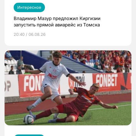
Интересное
Владимир Мазур предложил Киргизии
запустить прямой авиарейс из Томска
20:40 / 06.08.26