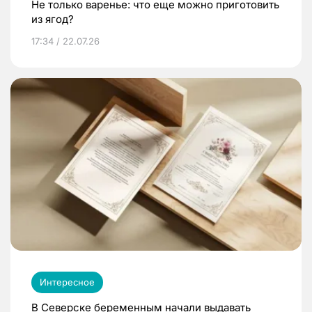
Не только варенье: что еще можно приготовить
из ягод?
17:34 / 22.07.26
Интересное
В Северске беременным начали выдавать