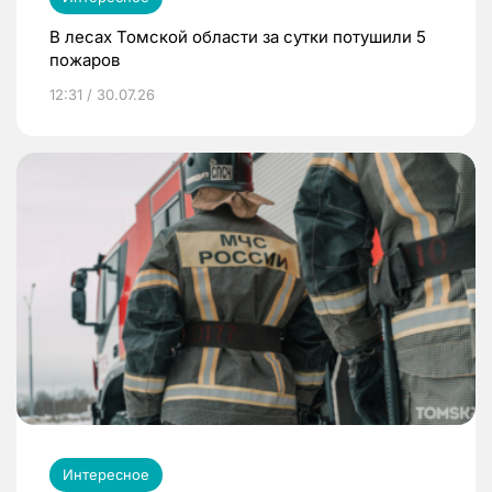
В лесах Томской области за сутки потушили 5
пожаров
12:31 / 30.07.26
Интересное