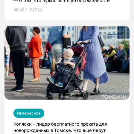
— о том, что нужно знать до беременности
08:30 / 17.07.26
Интересное
Коляски – лидер бесплатного проката для
новорожденных в Томске. Что еще берут