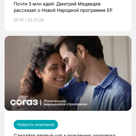
Почти 3 млн идей: Дмитрий Медведев
рассказал о Новой Народной программе ЕР
20:10 / 25.07.26
Новости компаний
Сделайте первый шаг к рождению здорового