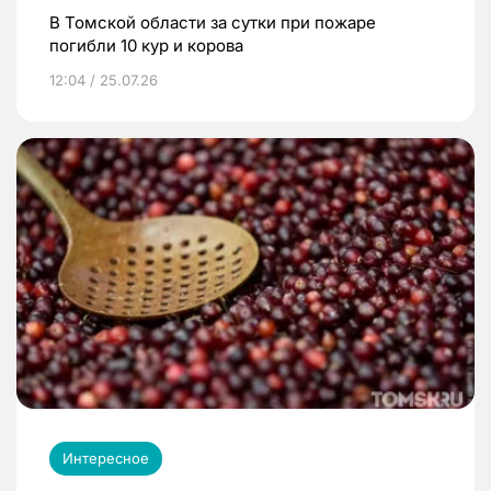
В Томской области за сутки при пожаре
погибли 10 кур и корова
12:04 / 25.07.26
Интересное