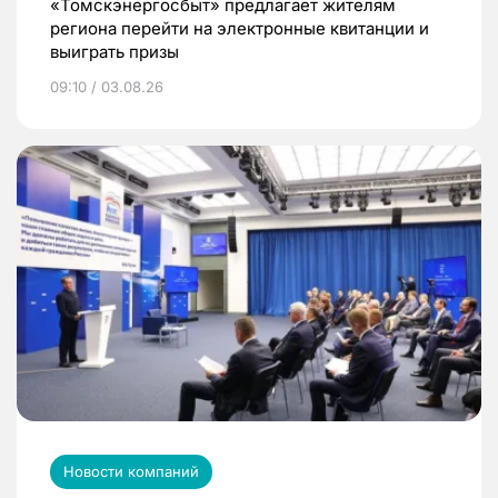
«Томскэнергосбыт» предлагает жителям
региона перейти на электронные квитанции и
выиграть призы
09:10 / 03.08.26
Новости компаний