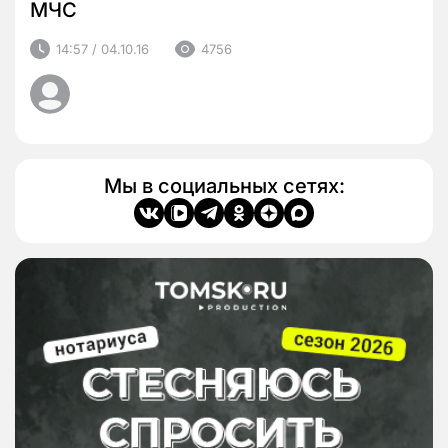
МЧС
14:57 / 04.10.16
4756
Мы в социальных сетях: