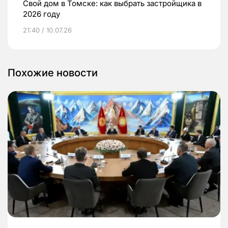
Свой дом в Томске: как выбрать застройщика в
2026 году
21:40 / 10.07.26
Похожие новости