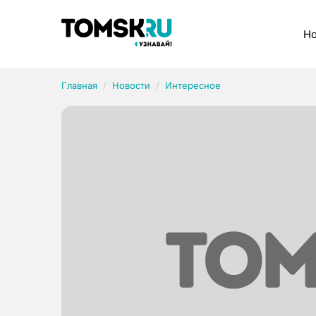
Рубрики
Но
Главная
Новости
Интересное