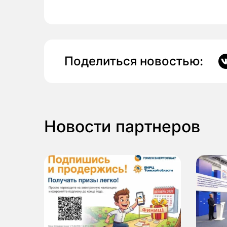
Поделиться новостью:
Новости партнеров